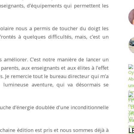
nseignants, d’équipements qui permettent les
scolaire nous a permis de toucher du doigt les
rontés à quelques difficultés, mais, c’est un
s améliorer. C’est notre manière de lancer un
parents, aux enseignants et aux élites à l’effet
. Je remercie tout le bureau directeur qui m’a
 lumineuse aventure, qui va désormais se
bauche d’énergie doublée d’une inconditionnelle
L
chaine édition est pris et nous sommes déjà à