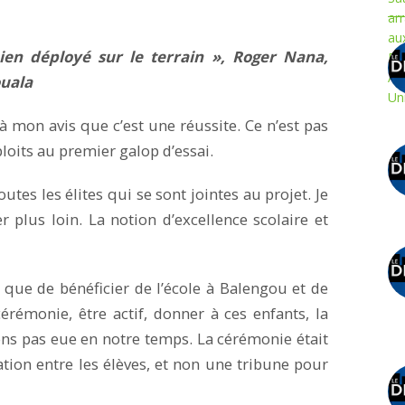
bien déployé sur le terrain », Roger Nana,
ouala
à mon avis que c’est une réussite. Ce n’est pas
ploits au premier galop d’essai.
outes les élites qui se sont jointes au projet. Je
 plus loin. La notion d’excellence scolaire et
 que de bénéficier de l’école à Balengou et de
cérémonie, être actif, donner à ces enfants, la
ns pas eue en notre temps. La cérémonie était
tion entre les élèves, et non une tribune pour