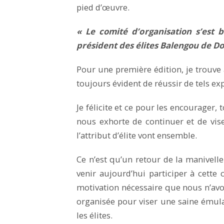
pied d’œuvre.
« Le comité d’organisation s’est 
président des élites Balengou de D
Pour une première édition, je trouve 
toujours évident de réussir de tels ex
Je félicite et ce pour les encourager, t
nous exhorte de continuer et de viser
l’attribut d’élite vont ensemble.
Ce n’est qu’un retour de la manivelle
venir aujourd’hui participer à cette 
motivation nécessaire que nous n’avo
organisée pour viser une saine émula
les élites.