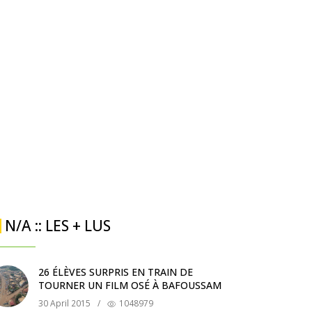
N/A :: LES + LUS
26 ÉLÈVES SURPRIS EN TRAIN DE
TOURNER UN FILM OSÉ À BAFOUSSAM
30 April 2015
/
1048979