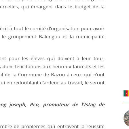
ternelles, qui émargent dans le budget de la
écit à tout le comité d’organisation pour avoir
 le groupement Balengou et la municipalité
ant pour les élèves qui doivent à leur tour,
 donc félicitations aux heureux lauréats et les
al de la Commune de Bazou à ceux qui n’ont
ui en redoublant d’ardeur au travail, le seront
ang joseph, Pco, promoteur de l’Istag de
ombre de problèmes qui entravent la réussite