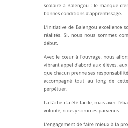
scolaire à Balengou : le manque d’e
bonnes conditions d’apprentissage.
L’initiative de Balengou excellence 
réalités. Si, nous nous sommes conf
début.
Avec le cœur à l’ouvrage, nous allon
vibrant appel d’abord aux élèves, aux 
que chacun prenne ses responsabilités
accompagné tout au long de cette
perpétuer.
La tâche n’a été facile, mais avec l’é
volonté, nous y sommes parvenus.
L’engagement de faire mieux à la pro