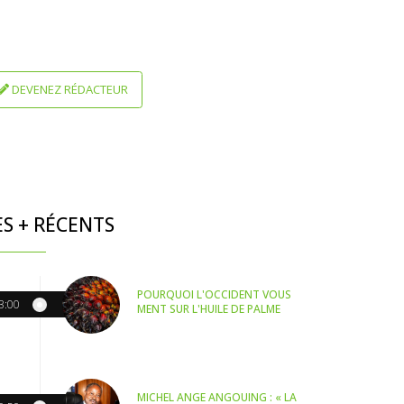
DEVENEZ RÉDACTEUR
ES + RÉCENTS
POURQUOI L'OCCIDENT VOUS
3:00
MENT SUR L'HUILE DE PALME
MICHEL ANGE ANGOUING : « LA