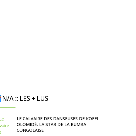
N/A :: LES + LUS
LE CALVAIRE DES DANSEUSES DE KOFFI
OLOMIDÉ, LA STAR DE LA RUMBA
CONGOLAISE