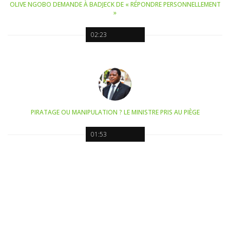
OLIVE NGOBO DEMANDE À BADJECK DE « RÉPONDRE PERSONNELLEMENT
»
02:23
PIRATAGE OU MANIPULATION ? LE MINISTRE PRIS AU PIÈGE
01:53