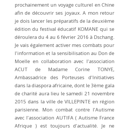
prochainement un voyage culturel en Chine
afin de découvrir ses joyaux. A mon retour
je dois lancer les préparatifs de la deuxième
édition du festival éducatif KOMANE qui se
déroulera du 4 au 6 février 2016 à Dschang.
Je vais également activer mes combats pour
l'information et la sensibilisation au Don de
Moelle en collaboration avec l'association
ACUT de Madame Corine TONYE,
Ambassadrice des Porteuses d'Initiatives
dans la diaspora africaine, dont le 3ème gala
de charité aura lieu le samedi 21 novembre
2015 dans la ville de VILLEPINTE en région
parisienne. Mon combat contre l'Autisme
avec l'association AUTIFA ( Autisme France
Afrique ) est toujours d'actualité. Je ne