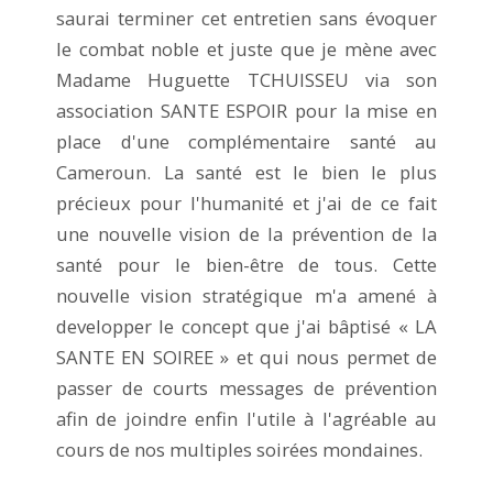
saurai terminer cet entretien sans évoquer
le combat noble et juste que je mène avec
Madame Huguette TCHUISSEU via son
association SANTE ESPOIR pour la mise en
place d'une complémentaire santé au
Cameroun. La santé est le bien le plus
précieux pour l'humanité et j'ai de ce fait
une nouvelle vision de la prévention de la
santé pour le bien-être de tous. Cette
nouvelle vision stratégique m'a amené à
developper le concept que j'ai bâptisé « LA
SANTE EN SOIREE » et qui nous permet de
passer de courts messages de prévention
afin de joindre enfin l'utile à l'agréable au
cours de nos multiples soirées mondaines.