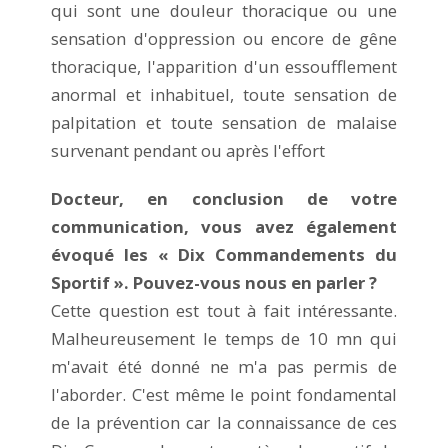
qui sont une douleur thoracique ou une
sensation d'oppression ou encore de gêne
thoracique, l'apparition d'un essoufflement
anormal et inhabituel, toute sensation de
palpitation et toute sensation de malaise
survenant pendant ou après l'effort
Docteur, en conclusion de votre
communication, vous avez également
évoqué les « Dix Commandements du
Sportif ». Pouvez-vous nous en parler ?
Cette question est tout à fait intéressante.
Malheureusement le temps de 10 mn qui
m'avait été donné ne m'a pas permis de
l'aborder. C'est même le point fondamental
de la prévention car la connaissance de ces