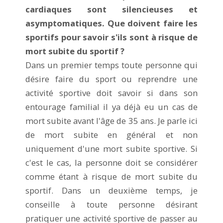
cardiaques sont silencieuses et
asymptomatiques. Que doivent faire les
sportifs pour savoir s'ils sont à risque de
mort subite du sportif ?
Dans un premier temps toute personne qui
désire faire du sport ou reprendre une
activité sportive doit savoir si dans son
entourage familial il ya déjà eu un cas de
mort subite avant l'âge de 35 ans. Je parle ici
de mort subite en général et non
uniquement d'une mort subite sportive. Si
c'est le cas, la personne doit se considérer
comme étant à risque de mort subite du
sportif. Dans un deuxième temps, je
conseille à toute personne désirant
pratiquer une activité sportive de passer au