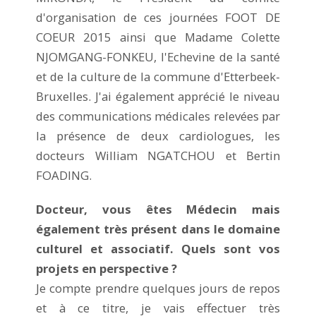
d'organisation de ces journées FOOT DE
COEUR 2015 ainsi que Madame Colette
NJOMGANG-FONKEU, l'Echevine de la santé
et de la culture de la commune d'Etterbeek-
Bruxelles. J'ai également apprécié le niveau
des communications médicales relevées par
la présence de deux cardiologues, les
docteurs William NGATCHOU et Bertin
FOADING.
Docteur, vous êtes Médecin mais
également très présent dans le domaine
culturel et associatif. Quels sont vos
projets en perspective ?
Je compte prendre quelques jours de repos
et à ce titre, je vais effectuer très