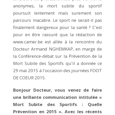
anonymes, la mort subite du sportif
poursuit lentement mais surement son
parcours macabre. Le sport ne serait-il pas
finalement dangereux pour la santé ? C'est
pour en être rassuré que la rédaction de
www.camer.be est allée à la rencontre du
Docteur Armand NGHEMKAP, en marge de
la Conférence-débat sur la Prévention de la
Mort Subite des Sportifs qu'il a donnée ce
29 mai 2015 à l'occasion des journées FOOT
DE COEUR 2015.
Bonjour Docteur, vous venez de faire
une brillante communication intitulée «
Mort Subite des Sportifs : Quelle
Prévention en 2015 ». Avec les récents