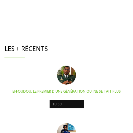
LES + RÉCENTS
EFFOUDOU, LE PREMIER D'UNE GÉNÉRATION QUI NE SE TAIT PLUS
10:58