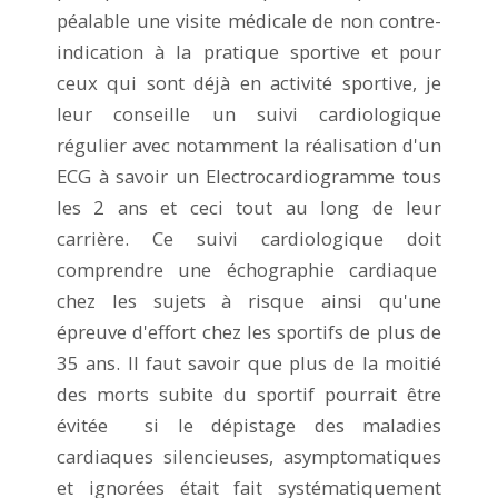
péalable une visite médicale de non contre-
indication à la pratique sportive et pour
ceux qui sont déjà en activité sportive, je
leur conseille un suivi cardiologique
régulier avec notamment la réalisation d'un
ECG à savoir un Electrocardiogramme tous
les 2 ans et ceci tout au long de leur
carrière. Ce suivi cardiologique doit
comprendre une échographie cardiaque
chez les sujets à risque ainsi qu'une
épreuve d'effort chez les sportifs de plus de
35 ans. Il faut savoir que plus de la moitié
des morts subite du sportif pourrait être
évitée si le dépistage des maladies
cardiaques silencieuses, asymptomatiques
et ignorées était fait systématiquement