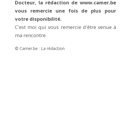
Docteur, la rédaction de www.camer.be
vous remercie une fois de plus pour
votre disponibilité.
C'est moi qui vous remercie d'être venue à
ma rencontre.
© Camer.be : La rédaction