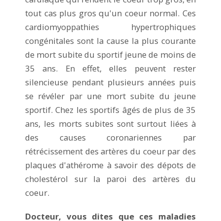
tout cas plus gros qu'un coeur normal. Ces
cardiomyoppathies hypertrophiques
congénitales sont la cause la plus courante
de mort subite du sportif jeune de moins de
35 ans. En effet, elles peuvent rester
silencieuse pendant plusieurs années puis
se révéler par une mort subite du jeune
sportif. Chez les sportifs âgés de plus de 35
ans, les morts subites sont surtout liées à
des causes coronariennes par
rétrécissement des artères du coeur par des
plaques d'athérome à savoir des dépots de
cholestérol sur la paroi des artères du
coeur.
Docteur, vous dites que ces maladies