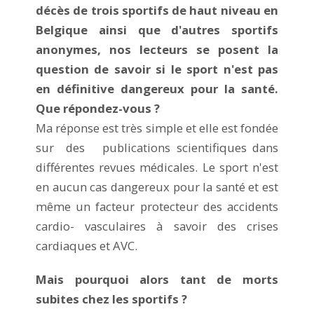
décès de trois sportifs de haut niveau en
Belgique ainsi que d'autres sportifs
anonymes, nos lecteurs se posent la
question de savoir si le sport n'est pas
en définitive dangereux pour la santé.
Que répondez-vous ?
Ma réponse est très simple et elle est fondée
sur des publications scientifiques dans
différentes revues médicales. Le sport n'est
en aucun cas dangereux pour la santé et est
même un facteur protecteur des accidents
cardio- vasculaires à savoir des crises
cardiaques et AVC.
Mais pourquoi alors tant de morts
subites chez les sportifs ?