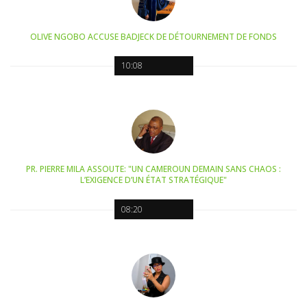
OLIVE NGOBO ACCUSE BADJECK DE DÉTOURNEMENT DE FONDS
10:08
PR. PIERRE MILA ASSOUTE: "UN CAMEROUN DEMAIN SANS CHAOS :
L’EXIGENCE D’UN ÉTAT STRATÉGIQUE"
08:20