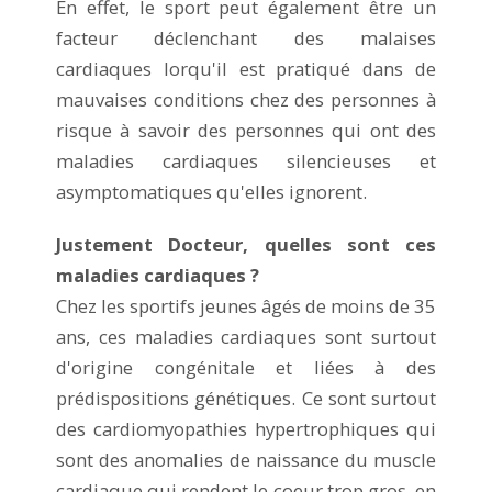
En effet, le sport peut également être un
facteur déclenchant des malaises
cardiaques lorqu'il est pratiqué dans de
mauvaises conditions chez des personnes à
risque à savoir des personnes qui ont des
maladies cardiaques silencieuses et
asymptomatiques qu'elles ignorent.
Justement Docteur, quelles sont ces
maladies cardiaques ?
Chez les sportifs jeunes âgés de moins de 35
ans, ces maladies cardiaques sont surtout
d'origine congénitale et liées à des
prédispositions génétiques. Ce sont surtout
des cardiomyopathies hypertrophiques qui
sont des anomalies de naissance du muscle
cardiaque qui rendent le coeur trop gros, en