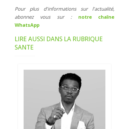
Pour plus d'informations sur l'actualité,
abonnez vous sur :
notre chaîne
WhatsApp
LIRE AUSSI DANS LA RUBRIQUE
SANTE