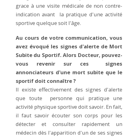
grace à une visite médicale de non contre-
indication avant la pratique d'une activité
sportive quelque soit l'âge.
Au cours de votre communication, vous
avez évoqué les signes d'alerte de Mort
Subite du Sportif. Alors Docteur, pouvez-
vous revenir sur ces signes
annonciateurs d'une mort subite que le
sportif doit connaître ?
Il existe effectivement des signes d'alerte
que toute personne qui pratique une
activité physique sportive doit savoir. En fait,
il faut savoir écouter son corps pour les
détecter et consulter rapidement un
médecin dès l'apparition d'un de ses signes