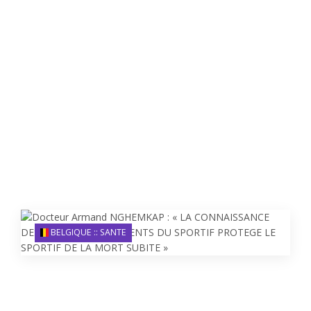
BELGIQUE :: SANTE