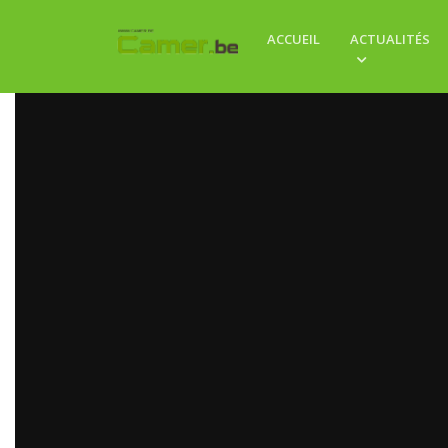
ACCUEIL
ACTUALITÉS