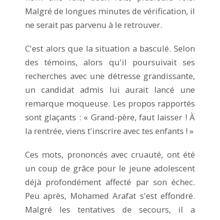
Malgré de longues minutes de vérification, il
ne serait pas parvenu à le retrouver.
C'est alors que la situation a basculé. Selon
des témoins, alors qu'il poursuivait ses
recherches avec une détresse grandissante,
un candidat admis lui aurait lancé une
remarque moqueuse. Les propos rapportés
sont glaçants : « Grand-père, faut laisser ! À
la rentrée, viens t'inscrire avec tes enfants ! »
Ces mots, prononcés avec cruauté, ont été
un coup de grâce pour le jeune adolescent
déjà profondément affecté par son échec.
Peu après, Mohamed Arafat s'est effondré.
Malgré les tentatives de secours, il a