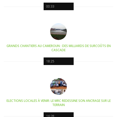
00:33
GRANDS CHANTIERS AU CAMEROUN : DES MILLIARDS DE SURCOÛTS EN
CASCADE
18:25
ELECTIONS LOCALES À VENIR: LE MRC REDESSINE SON ANCRAGE SUR LE
TERRAIN
16:28