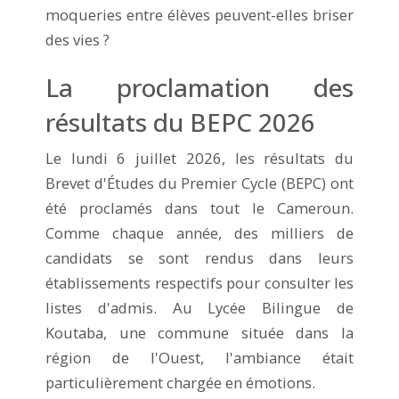
moqueries entre élèves peuvent-elles briser
des vies ?
La proclamation des
résultats du BEPC 2026
Le lundi 6 juillet 2026, les résultats du
Brevet d'Études du Premier Cycle (BEPC) ont
été proclamés dans tout le Cameroun.
Comme chaque année, des milliers de
candidats se sont rendus dans leurs
établissements respectifs pour consulter les
listes d'admis. Au Lycée Bilingue de
Koutaba, une commune située dans la
région de l'Ouest, l'ambiance était
particulièrement chargée en émotions.