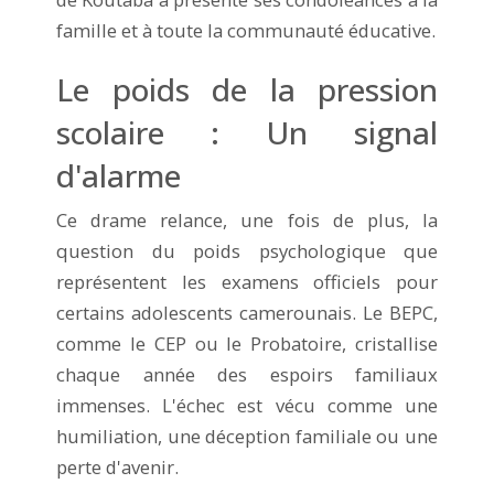
famille et à toute la communauté éducative.
Le poids de la pression
scolaire : Un signal
d'alarme
Ce drame relance, une fois de plus, la
question du poids psychologique que
représentent les examens officiels pour
certains adolescents camerounais. Le BEPC,
comme le CEP ou le Probatoire, cristallise
chaque année des espoirs familiaux
immenses. L'échec est vécu comme une
humiliation, une déception familiale ou une
perte d'avenir.