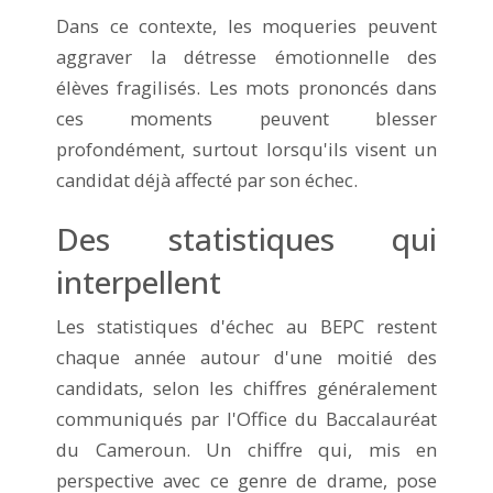
Dans ce contexte, les moqueries peuvent
aggraver la détresse émotionnelle des
élèves fragilisés. Les mots prononcés dans
ces moments peuvent blesser
profondément, surtout lorsqu'ils visent un
candidat déjà affecté par son échec.
Des statistiques qui
interpellent
Les statistiques d'échec au BEPC restent
chaque année autour d'une moitié des
candidats, selon les chiffres généralement
communiqués par l'Office du Baccalauréat
du Cameroun. Un chiffre qui, mis en
perspective avec ce genre de drame, pose