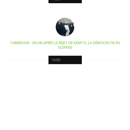
CAMEROUN : UN AN APRÈS LE REJET DE KAMTO, LA DÉMOCRATIE EN
SUSPENS
16:09