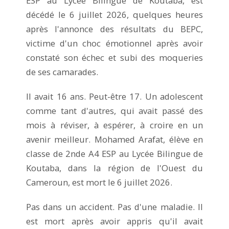
ESP au Lycée Bilingue de Koutaba, est
décédé le 6 juillet 2026, quelques heures
après l'annonce des résultats du BEPC,
victime d'un choc émotionnel après avoir
constaté son échec et subi des moqueries
de ses camarades.
Il avait 16 ans. Peut-être 17. Un adolescent
comme tant d'autres, qui avait passé des
mois à réviser, à espérer, à croire en un
avenir meilleur. Mohamed Arafat, élève en
classe de 2nde A4 ESP au Lycée Bilingue de
Koutaba, dans la région de l'Ouest du
Cameroun, est mort le 6 juillet 2026.
Pas dans un accident. Pas d'une maladie. Il
est mort après avoir appris qu'il avait