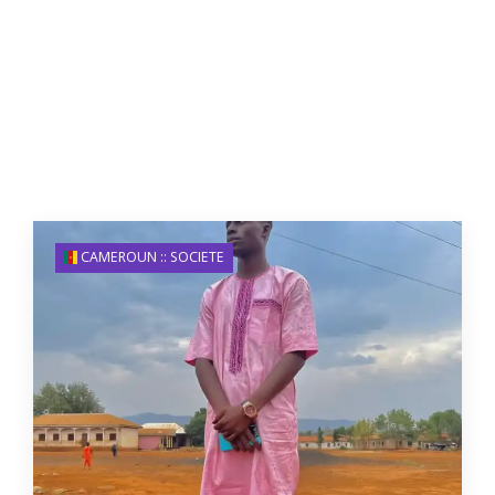
CAMEROUN :: SOCIETE