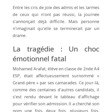
Entre les cris de joie des admis et les larmes
de ceux qui n'ont pas réussi, la journée
s'annonçait déjà difficile. Mais personne
n'imaginait qu'elle se terminerait par un
drame.
La tragédie : Un choc
émotionnel fatal
Mohamed Arafat, élève en classe de 2nde A4
ESP, était affectueusement surnommé «
Grand-père » par ses camarades. Ce jour-là,
comme des centaines d'autres candidats, il
s'est rendu devant le tableau d'affichage
pour vérifier son admission. Il a cherché son
nom une fois, deux fois, plusieurs fois.