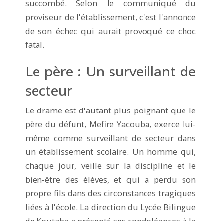
succombé. Selon le communiqué du
proviseur de l'établissement, c'est l'annonce
de son échec qui aurait provoqué ce choc
fatal.
Le père : Un surveillant de
secteur
Le drame est d'autant plus poignant que le
père du défunt, Mefire Yacouba, exerce lui-
même comme surveillant de secteur dans
un établissement scolaire. Un homme qui,
chaque jour, veille sur la discipline et le
bien-être des élèves, et qui a perdu son
propre fils dans des circonstances tragiques
liées à l'école. La direction du Lycée Bilingue
de Koutaba a présenté ses condoléances à la