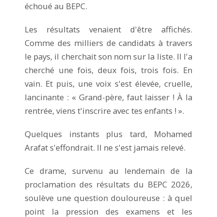
échoué au BEPC.
Les résultats venaient d'être affichés.
Comme des milliers de candidats à travers
le pays, il cherchait son nom sur la liste. Il l'a
cherché une fois, deux fois, trois fois. En
vain. Et puis, une voix s'est élevée, cruelle,
lancinante : « Grand-père, faut laisser ! À la
rentrée, viens t'inscrire avec tes enfants ! ».
Quelques instants plus tard, Mohamed
Arafat s'effondrait. Il ne s'est jamais relevé.
Ce drame, survenu au lendemain de la
proclamation des résultats du BEPC 2026,
soulève une question douloureuse : à quel
point la pression des examens et les