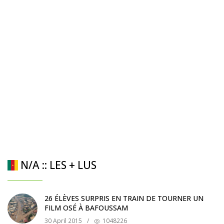
N/A :: LES + LUS
26 ÉLÈVES SURPRIS EN TRAIN DE TOURNER UN
FILM OSÉ À BAFOUSSAM
30 April 2015
/
1048226