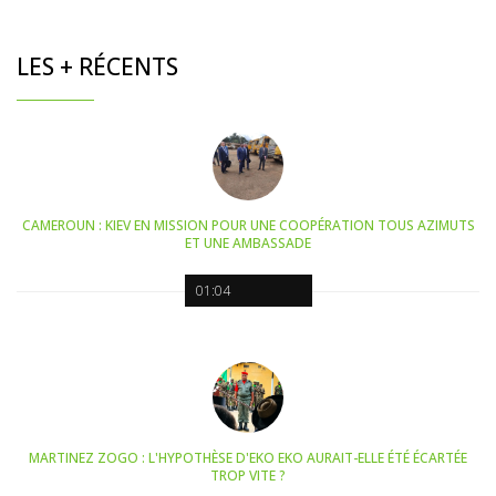
LES + RÉCENTS
CAMEROUN : KIEV EN MISSION POUR UNE COOPÉRATION TOUS AZIMUTS
ET UNE AMBASSADE
01:04
MARTINEZ ZOGO : L'HYPOTHÈSE D'EKO EKO AURAIT-ELLE ÉTÉ ÉCARTÉE
TROP VITE ?