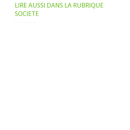
LIRE AUSSI DANS LA RUBRIQUE
SOCIETE