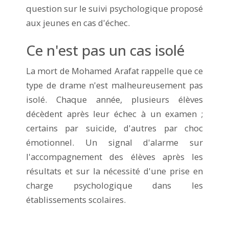
question sur le suivi psychologique proposé
aux jeunes en cas d'échec.
Ce n'est pas un cas isolé
La mort de Mohamed Arafat rappelle que ce
type de drame n'est malheureusement pas
isolé. Chaque année, plusieurs élèves
décèdent après leur échec à un examen ;
certains par suicide, d'autres par choc
émotionnel. Un signal d'alarme sur
l'accompagnement des élèves après les
résultats et sur la nécessité d'une prise en
charge psychologique dans les
établissements scolaires.