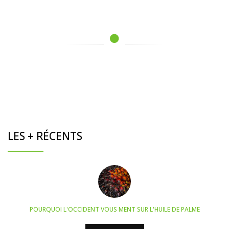
LES + RÉCENTS
POURQUOI L'OCCIDENT VOUS MENT SUR L'HUILE DE PALME