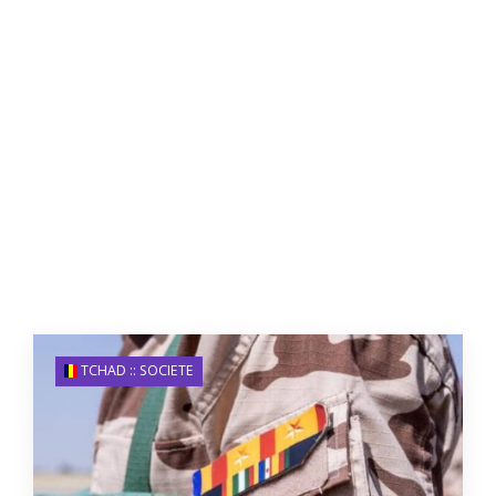
TCHAD :: SOCIETE