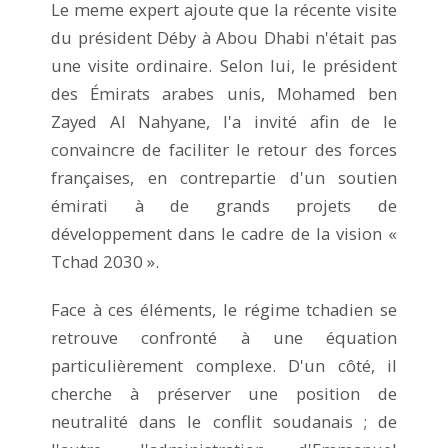
Le meme expert ajoute que la récente visite
du président Déby à Abou Dhabi n'était pas
une visite ordinaire. Selon lui, le président
des Émirats arabes unis, Mohamed ben
Zayed Al Nahyane, l'a invité afin de le
convaincre de faciliter le retour des forces
françaises, en contrepartie d'un soutien
émirati à de grands projets de
développement dans le cadre de la vision «
Tchad 2030 ».
Face à ces éléments, le régime tchadien se
retrouve confronté à une équation
particulièrement complexe. D'un côté, il
cherche à préserver une position de
neutralité dans le conflit soudanais ; de