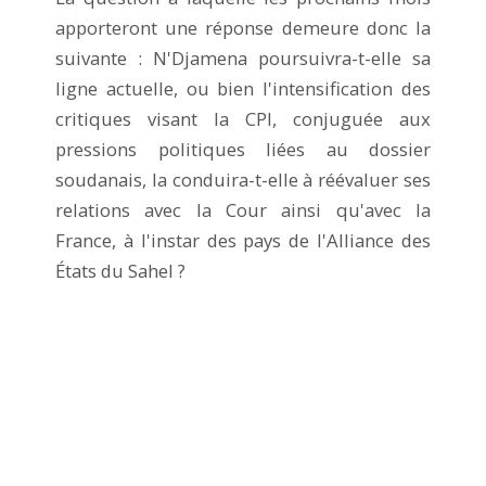
apporteront une réponse demeure donc la
suivante : N'Djamena poursuivra-t-elle sa
ligne actuelle, ou bien l'intensification des
critiques visant la CPI, conjuguée aux
pressions politiques liées au dossier
soudanais, la conduira-t-elle à réévaluer ses
relations avec la Cour ainsi qu'avec la
France, à l'instar des pays de l'Alliance des
États du Sahel ?