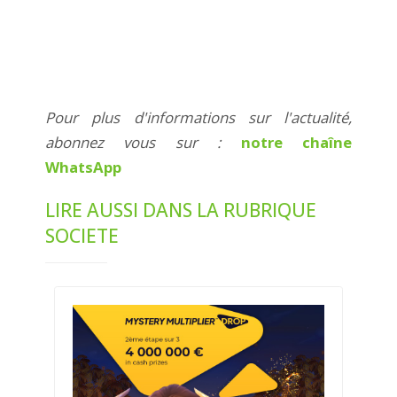
Pour plus d'informations sur l'actualité,
abonnez vous sur :
notre chaîne
WhatsApp
LIRE AUSSI DANS LA RUBRIQUE
SOCIETE