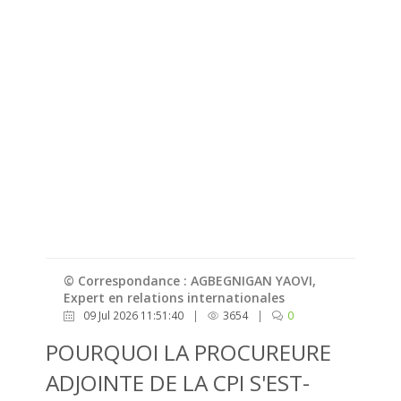
© Correspondance : AGBEGNIGAN YAOVI,
Expert en relations internationales
09 Jul 2026 11:51:40
|
3654
|
0
POURQUOI LA PROCUREURE
ADJOINTE DE LA CPI S'EST-