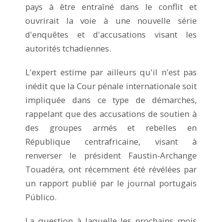
pays à être entraîné dans le conflit et
ouvrirait la voie à une nouvelle série
d'enquêtes et d'accusations visant les
autorités tchadiennes.
L'expert estime par ailleurs qu'il n'est pas
inédit que la Cour pénale internationale soit
impliquée dans ce type de démarches,
rappelant que des accusations de soutien à
des groupes armés et rebelles en
République centrafricaine, visant à
renverser le président Faustin-Archange
Touadéra, ont récemment été révélées par
un rapport publié par le journal portugais
Público.
La question à laquelle les prochains mois