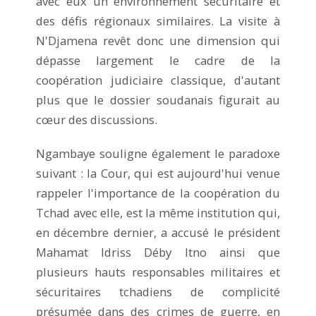
avec eux un environnement sécuritaire et
des défis régionaux similaires. La visite à
N'Djamena revêt donc une dimension qui
dépasse largement le cadre de la
coopération judiciaire classique, d'autant
plus que le dossier soudanais figurait au
cœur des discussions.
Ngambaye souligne également le paradoxe
suivant : la Cour, qui est aujourd'hui venue
rappeler l'importance de la coopération du
Tchad avec elle, est la même institution qui,
en décembre dernier, a accusé le président
Mahamat Idriss Déby Itno ainsi que
plusieurs hauts responsables militaires et
sécuritaires tchadiens de complicité
présumée dans des crimes de guerre, en