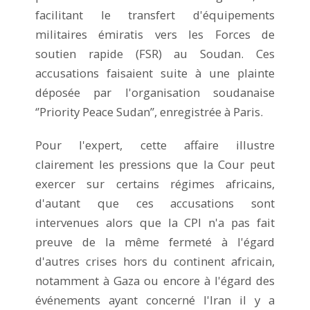
facilitant le transfert d'équipements
militaires émiratis vers les Forces de
soutien rapide (FSR) au Soudan. Ces
accusations faisaient suite à une plainte
déposée par l'organisation soudanaise
‘’Priority Peace Sudan’’, enregistrée à Paris.
Pour l'expert, cette affaire illustre
clairement les pressions que la Cour peut
exercer sur certains régimes africains,
d'autant que ces accusations sont
intervenues alors que la CPI n'a pas fait
preuve de la même fermeté à l'égard
d'autres crises hors du continent africain,
notamment à Gaza ou encore à l'égard des
événements ayant concerné l'Iran il y a