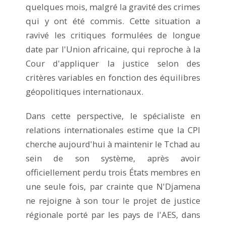
quelques mois, malgré la gravité des crimes
qui y ont été commis. Cette situation a
ravivé les critiques formulées de longue
date par l'Union africaine, qui reproche à la
Cour d'appliquer la justice selon des
critères variables en fonction des équilibres
géopolitiques internationaux.
Dans cette perspective, le spécialiste en
relations internationales estime que la CPI
cherche aujourd'hui à maintenir le Tchad au
sein de son système, après avoir
officiellement perdu trois États membres en
une seule fois, par crainte que N'Djamena
ne rejoigne à son tour le projet de justice
régionale porté par les pays de l'AES, dans