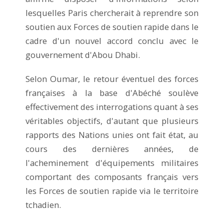
lesquelles Paris chercherait à reprendre son
soutien aux Forces de soutien rapide dans le
cadre d'un nouvel accord conclu avec le
gouvernement d'Abou Dhabi.
Selon Oumar, le retour éventuel des forces
françaises à la base d'Abéché soulève
effectivement des interrogations quant à ses
véritables objectifs, d'autant que plusieurs
rapports des Nations unies ont fait état, au
cours des dernières années, de
l'acheminement d'équipements militaires
comportant des composants français vers
les Forces de soutien rapide via le territoire
tchadien.