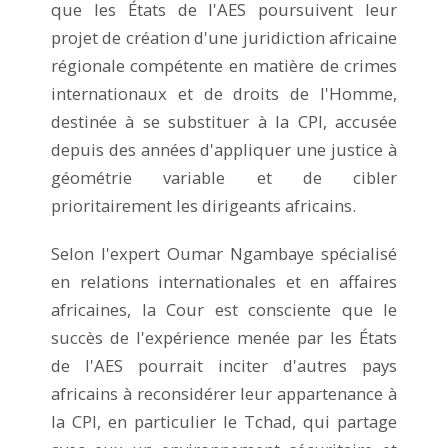
que les États de l'AES poursuivent leur
projet de création d'une juridiction africaine
régionale compétente en matière de crimes
internationaux et de droits de l'Homme,
destinée à se substituer à la CPI, accusée
depuis des années d'appliquer une justice à
géométrie variable et de cibler
prioritairement les dirigeants africains.
Selon l'expert Oumar Ngambaye spécialisé
en relations internationales et en affaires
africaines, la Cour est consciente que le
succès de l'expérience menée par les États
de l'AES pourrait inciter d'autres pays
africains à reconsidérer leur appartenance à
la CPI, en particulier le Tchad, qui partage