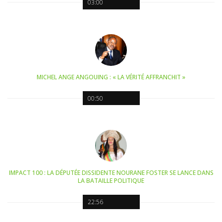
03:00
MICHEL ANGE ANGOUING : « LA VÉRITÉ AFFRANCHIT »
00:50
IMPACT 100 : LA DÉPUTÉE DISSIDENTE NOURANE FOSTER SE LANCE DANS
LA BATAILLE POLITIQUE
22:56