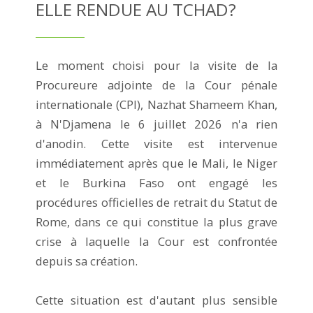
ELLE RENDUE AU TCHAD?
Le moment choisi pour la visite de la
Procureure adjointe de la Cour pénale
internationale (CPI), Nazhat Shameem Khan,
à N'Djamena le 6 juillet 2026 n'a rien
d'anodin. Cette visite est intervenue
immédiatement après que le Mali, le Niger
et le Burkina Faso ont engagé les
procédures officielles de retrait du Statut de
Rome, dans ce qui constitue la plus grave
crise à laquelle la Cour est confrontée
depuis sa création.
Cette situation est d'autant plus sensible