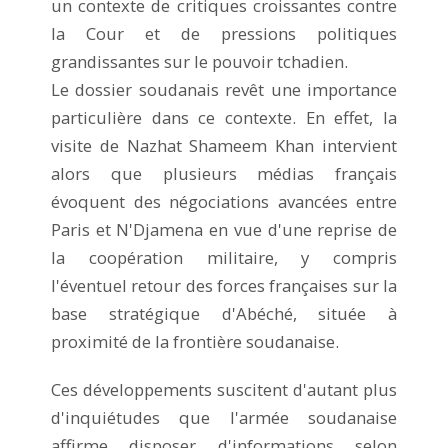
un contexte de critiques croissantes contre
la Cour et de pressions politiques
grandissantes sur le pouvoir tchadien.
Le dossier soudanais revêt une importance
particulière dans ce contexte. En effet, la
visite de Nazhat Shameem Khan intervient
alors que plusieurs médias français
évoquent des négociations avancées entre
Paris et N'Djamena en vue d'une reprise de
la coopération militaire, y compris
l'éventuel retour des forces françaises sur la
base stratégique d'Abéché, située à
proximité de la frontière soudanaise.
Ces développements suscitent d'autant plus
d'inquiétudes que l'armée soudanaise
affirme disposer d'informations selon