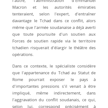
l'autre, l'administration d'Emmanuel
Macron et les autorités émiraties
tenteraient, selon l'expert, d'entraîner
davantage le Tchad dans ce conflit, alors
même que l'armée soudanaise a déjà averti
que toute poursuite d'un soutien aux
Forces de soutien rapide via le territoire
tchadien risquerait d'élargir le théâtre des
opérations.
Dans ce contexte, le spécialiste considère
que l'appartenance du Tchad au Statut de
Rome pourrait exposer le pays à
d'importantes pressions s'il venait à être
impliqué, même indirectement, dans
l'aggravation du conflit soudanais, ce qui,
selon lui, correspond précisément à