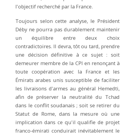
l'objectif recherché par la France.
Toujours selon cette analyse, le Président
Déby ne pourra pas durablement maintenir
un équilibre entre deux choix
contradictoires. Il devra, tôt ou tard, prendre
une décision définitive à ce sujet : soit
demeurer membre de la CPI en renonçant à
toute coopération avec la France et les
Émirats arabes unis susceptible de faciliter
les livraisons d'armes au général Hemedti,
afin de préserver la neutralité du Tchad
dans le conflit soudanais ; soit se retirer du
Statut de Rome, dans la mesure où une
implication dans ce qu'il qualifie de projet
franco-émirati conduirait inévitablement le