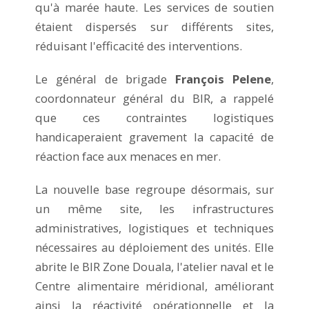
qu'à marée haute. Les services de soutien
étaient dispersés sur différents sites,
réduisant l'efficacité des interventions.
Le général de brigade
François Pelene
,
coordonnateur général du BIR, a rappelé
que ces contraintes logistiques
handicaperaient gravement la capacité de
réaction face aux menaces en mer.
La nouvelle base regroupe désormais, sur
un même site, les infrastructures
administratives, logistiques et techniques
nécessaires au déploiement des unités. Elle
abrite le BIR Zone Douala, l'atelier naval et le
Centre alimentaire méridional, améliorant
ainsi la réactivité opérationnelle et la