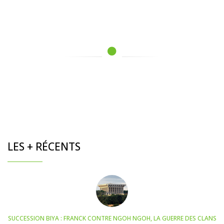
LES + RÉCENTS
SUCCESSION BIYA : FRANCK CONTRE NGOH NGOH, LA GUERRE DES CLANS