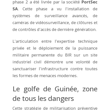
phase 2 a été livrée par la société
PortSec
SA
. Cette phase a vu l'installation de
systèmes de surveillance avancés, de
caméras de vidéosurveillance, de clôtures et
de contrôles d'accès de dernière génération.
L'articulation entre l'expertise technique
privée et le déploiement de la puissance
militaire permanente du BIR sur un site
industriel civil démontre une volonté de
sanctuariser l'infrastructure contre toutes
les formes de menaces modernes.
Le golfe de Guinée, zone
de tous les dangers
Cette stratégie de militarisation préventive