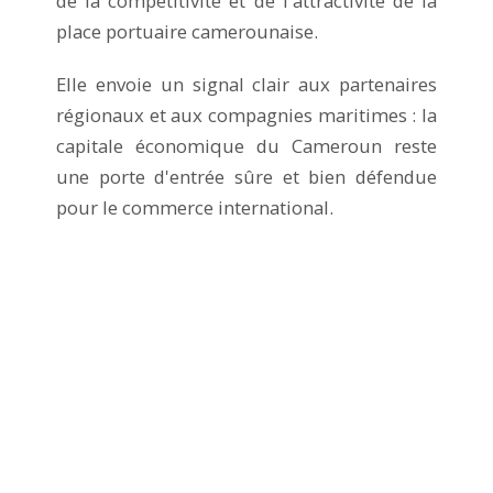
de la compétitivité et de l'attractivité de la
place portuaire camerounaise.
Elle envoie un signal clair aux partenaires
régionaux et aux compagnies maritimes : la
capitale économique du Cameroun reste
une porte d'entrée sûre et bien défendue
pour le commerce international.