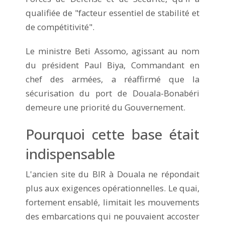
qualifiée de "facteur essentiel de stabilité et
de compétitivité".
Le ministre Beti Assomo, agissant au nom
du président Paul Biya, Commandant en
chef des armées, a réaffirmé que la
sécurisation du port de Douala-Bonabéri
demeure une priorité du Gouvernement.
Pourquoi cette base était
indispensable
L'ancien site du BIR à Douala ne répondait
plus aux exigences opérationnelles. Le quai,
fortement ensablé, limitait les mouvements
des embarcations qui ne pouvaient accoster