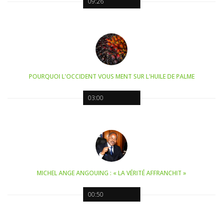
09:26
POURQUOI L'OCCIDENT VOUS MENT SUR L'HUILE DE PALME
03:00
MICHEL ANGE ANGOUING : « LA VÉRITÉ AFFRANCHIT »
00:50