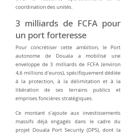
coordination des unités.
3 milliards de FCFA pour
un port forteresse
Pour concrétiser cette ambition, le Port
autonome de Douala a mobilisé une
enveloppe de 3 milliards de FCFA (environ
4,6 millions d'euros), spécifiquement dédiée
à la protection, à la délimitation et à la
libération de ses terrains publics et
emprises foncières stratégiques.
Ce montant s'ajoute aux investissements
massifs déjà engagés dans le cadre du
projet Douala Port Security (DPS), dont la