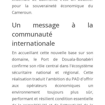
pour la souveraineté économique du
Cameroun.
Un message à la
communauté
internationale
En accueillant cette nouvelle base sur son
domaine, le Port de Douala-Bonabéri
confirme son rôle central dans l'écosystème
sécuritaire national et régional. Cette
réalisation traduit l'ambition du PAD d'offrir
aux opérateurs économiques un
environnement toujours plus sûr,
performant et résilient condition essentielle