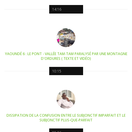
14:16
YAOUNDÉ 6 : LE PONT - VALLÉE TAM-TAM PARALYSÉ PAR UNE MONTAGNE
D'ORDURES ( TEXTE ET VIDÉO)
10:15
DISSIPATION DE LA CONFUSION ENTRE LE SUBJONCTIF IMPARFAIT ET LE
SUBJONCTIF PLUS-QUE-PARFAIT