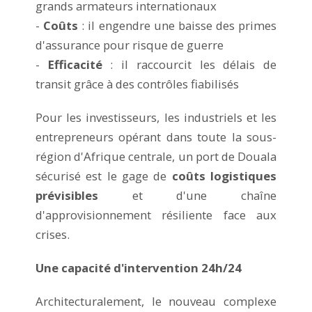
grands armateurs internationaux
-
Coûts
: il engendre une baisse des primes
d'assurance pour risque de guerre
-
Efficacité
: il raccourcit les délais de
transit grâce à des contrôles fiabilisés
Pour les investisseurs, les industriels et les
entrepreneurs opérant dans toute la sous-
région d'Afrique centrale, un port de Douala
sécurisé est le gage de
coûts logistiques
prévisibles
et d'une chaîne
d'approvisionnement résiliente face aux
crises.
Une capacité d'intervention 24h/24
Architecturalement, le nouveau complexe