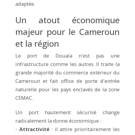
adaptée.
Un atout économique
majeur pour le Cameroun
et la région
Le port de Douala n'est pas une
infrastructure comme les autres. Il traite la
grande majorité du commerce extérieur du
Cameroun et fait office de porte d'entrée
naturelle pour les pays enclavés de la zone
CEMAC.
Un port hautement sécurisé change
radicalement la donne économique :
-
Attractivité
: il attire prioritairement les