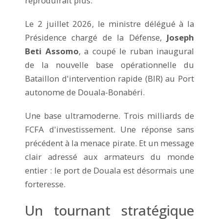
reproduirait plus.
Le 2 juillet 2026, le ministre délégué à la
Présidence chargé de la Défense,
Joseph
Beti Assomo
, a coupé le ruban inaugural
de la nouvelle base opérationnelle du
Bataillon d'intervention rapide (BIR) au Port
autonome de Douala-Bonabéri.
Une base ultramoderne. Trois milliards de
FCFA d'investissement. Une réponse sans
précédent à la menace pirate. Et un message
clair adressé aux armateurs du monde
entier : le port de Douala est désormais une
forteresse.
Un tournant stratégique