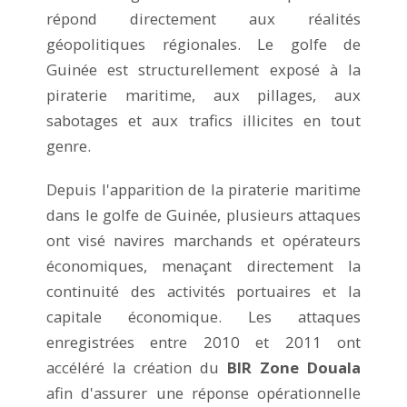
répond directement aux réalités
géopolitiques régionales. Le golfe de
Guinée est structurellement exposé à la
piraterie maritime, aux pillages, aux
sabotages et aux trafics illicites en tout
genre.
Depuis l'apparition de la piraterie maritime
dans le golfe de Guinée, plusieurs attaques
ont visé navires marchands et opérateurs
économiques, menaçant directement la
continuité des activités portuaires et la
capitale économique. Les attaques
enregistrées entre 2010 et 2011 ont
accéléré la création du
BIR Zone Douala
afin d'assurer une réponse opérationnelle