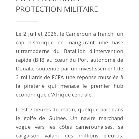
PROTECTION MILITAIRE
Le 2 juillet 2026, le Cameroun a franchi un
cap historique en inaugurant une base
ultramoderne du Bataillon d'intervention
rapide (BIR) au cœur du Port autonome de
Douala, soutenue par un investissement de
3 milliards de FCFA une réponse musclée à
la piraterie qui menace le premier hub
économique d'Afrique centrale.
Il est 7 heures du matin, quelque part dans
le golfe de Guinée. Un navire marchand
vogue vers les côtes camerounaises, sa
cargaison valant des millions d'euros.