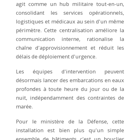
agit comme un hub militaire tout-en-un,
consolidant les services opérationnels,
logistiques et médicaux au sein d'un même
périmètre. Cette centralisation améliore la
communication interne, rationalise la
chaîne d'approvisionnement et réduit les
délais de déploiement d'urgence.
Les équipes d'intervention peuvent
désormais lancer des embarcations en eaux
profondes à toute heure du jour ou de la
nuit, indépendamment des contraintes de
marée.
Pour le ministère de la Défense, cette
installation est bien plus qu'un simple
ensemble de bâtiments c'est un bouclier