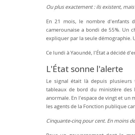
Ou plus exactement : ils existent, mais 
En 21 mois, le nombre d'enfants d
camerounaise a bondi de 55%. Un ch
expliquer par la seule démographie. Un
Ce lundi à Yaoundé, l'État a décidé d'en
L'État sonne l'alerte
Le signal était là depuis plusieurs
tableaux de bord du ministère des 
anormale. En l'espace de vingt et un 
les agents de la Fonction publique 
Cinquante-cinq pour cent. En moins de