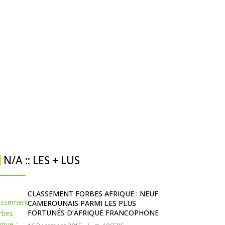
N/A :: LES + LUS
CLASSEMENT FORBES AFRIQUE : NEUF
CAMEROUNAIS PARMI LES PLUS
FORTUNÉS D’AFRIQUE FRANCOPHONE