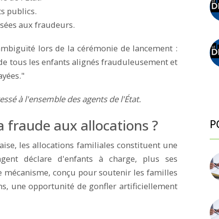
ts publics.
sées aux fraudeurs.
ambiguïté lors de la cérémonie de lancement :
olde tous les enfants alignés frauduleusement et
yées."
essé à l'ensemble des agents de l'État.
 fraude aux allocations ?
P
se, les allocations familiales constituent une
gent déclare d'enfants à charge, plus ses
 mécanisme, conçu pour soutenir les familles
s, une opportunité de gonfler artificiellement