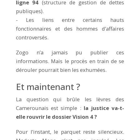
ligne 94
(structure de gestion de dettes
publiques).
- Les liens entre certains hauts
fonctionnaires et des hommes d’affaires
controversés.
Zogo n’a jamais pu publier ces
informations. Mais le procès en train de se
dérouler pourrait bien les exhumées.
Et maintenant ?
La question qui brûle les lèvres des
Camerounais est simple :
la justice va-t-
elle rouvrir le dossier Vision 4 ?
Pour l’instant, le parquet reste silencieux.