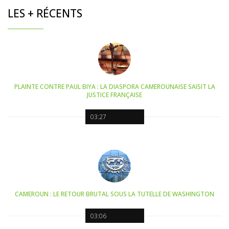
LES + RÉCENTS
PLAINTE CONTRE PAUL BIYA : LA DIASPORA CAMEROUNAISE SAISIT LA
JUSTICE FRANÇAISE
03:27
CAMEROUN : LE RETOUR BRUTAL SOUS LA TUTELLE DE WASHINGTON
03:06