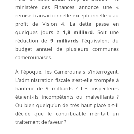
ministère des Finances annonce une «
remise transactionnelle exceptionnelle » au
profit de Vision 4. La dette passe en
quelques jours à
1,8 milliard
. Soit une
réduction de
9 milliards
l’équivalent du
budget annuel de plusieurs communes
camerounaises.
À l’époque, les Camerounais s’interrogent.
L’administration fiscale s’est-elle trompée à
hauteur de 9 milliards ? Les inspecteurs
étaient-ils incompétents ou malveillants ?
Ou bien quelqu’un de très haut placé a-t-il
décidé que le contribuable méritait un
traitement de faveur ?