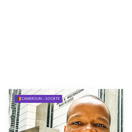
CAMEROUN :: SOCIETE