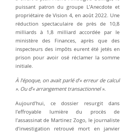
puissant patron du groupe L’Anecdote et
propriétaire de Vision 4, en août 2022. Une
réduction spectaculaire de près de 10,8
milliards à 1,8 milliard accordée par le
ministère des Finances, après que des
inspecteurs des impôts eurent été jetés en
prison pour avoir osé réclamer la somme
initiale.
À l’époque, on avait parlé d’« erreur de calcul
». Ou d’« arrangement transactionnel ».
Aujourd’hui, ce dossier resurgit dans
l’effroyable lumière du procès de
l’assassinat de Martinez Zogo, le journaliste
d’investigation retrouvé mort en janvier