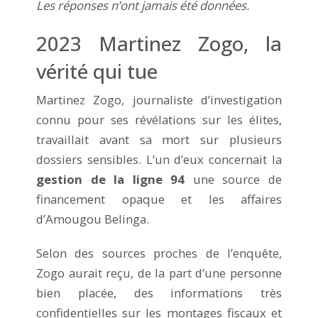
Les réponses n’ont jamais été données.
2023 Martinez Zogo, la
vérité qui tue
Martinez Zogo, journaliste d’investigation
connu pour ses révélations sur les élites,
travaillait avant sa mort sur plusieurs
dossiers sensibles. L’un d’eux concernait la
gestion de la ligne 94
une source de
financement opaque et les affaires
d’Amougou Belinga.
Selon des sources proches de l’enquête,
Zogo aurait reçu, de la part d’une personne
bien placée, des informations très
confidentielles sur les montages fiscaux et