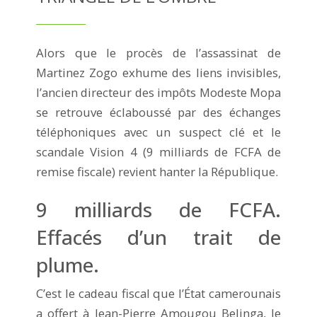
Alors que le procès de l’assassinat de
Martinez Zogo exhume des liens invisibles,
l’ancien directeur des impôts Modeste Mopa
se retrouve éclaboussé par des échanges
téléphoniques avec un suspect clé et le
scandale Vision 4 (9 milliards de FCFA de
remise fiscale) revient hanter la République.
9 milliards de FCFA.
Effacés d’un trait de
plume.
C’est le cadeau fiscal que l’État camerounais
a offert à Jean-Pierre Amougou Belinga, le