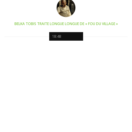
BELKA TOBIS TRAITE LONGUE LONGUE DE « FOU DU VILLAGE »
18:48