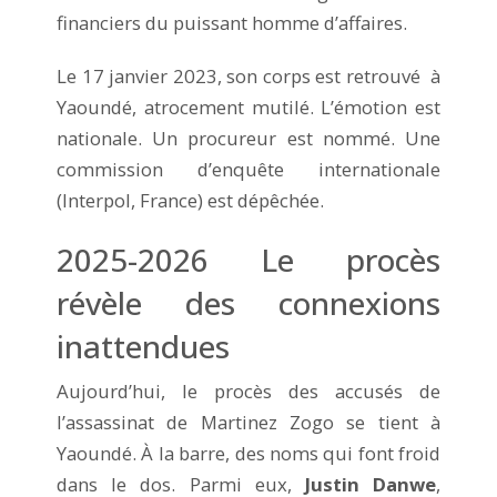
financiers du puissant homme d’affaires.
Le 17 janvier 2023, son corps est retrouvé à
Yaoundé, atrocement mutilé. L’émotion est
nationale. Un procureur est nommé. Une
commission d’enquête internationale
(Interpol, France) est dépêchée.
2025-2026 Le procès
révèle des connexions
inattendues
Aujourd’hui, le procès des accusés de
l’assassinat de Martinez Zogo se tient à
Yaoundé. À la barre, des noms qui font froid
dans le dos. Parmi eux,
Justin Danwe
,