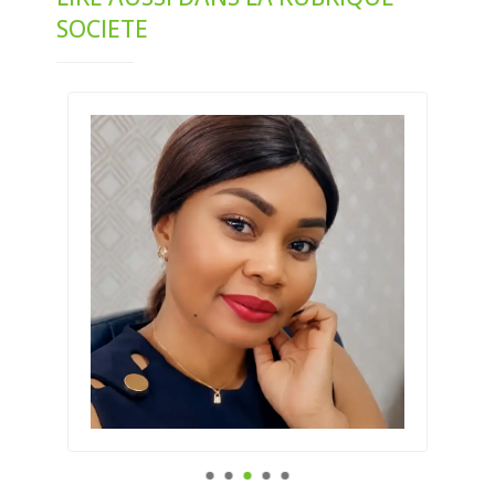
SOCIETE