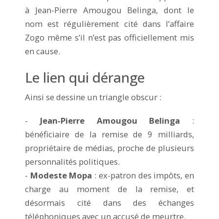
à Jean-Pierre Amougou Belinga, dont le
nom est régulièrement cité dans l’affaire
Zogo même s’il n’est pas officiellement mis
en cause.
Le lien qui dérange
Ainsi se dessine un triangle obscur :
-
Jean-Pierre Amougou Belinga
:
bénéficiaire de la remise de 9 milliards,
propriétaire de médias, proche de plusieurs
personnalités politiques.
-
Modeste Mopa
: ex-patron des impôts, en
charge au moment de la remise, et
désormais cité dans des échanges
téléphoniques avec un accusé de meurtre.