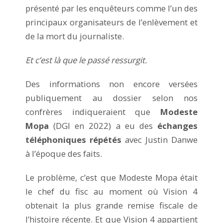
présenté par les enquêteurs comme l’un des
principaux organisateurs de l’enlèvement et
de la mort du journaliste.
Et c’est là que le passé ressurgit.
Des informations non encore versées
publiquement au dossier selon nos
confrères indiqueraient que
Modeste
Mopa
(DGI en 2022) a eu des
échanges
téléphoniques répétés
avec Justin Danwe
à l’époque des faits.
Le problème, c’est que Modeste Mopa était
le chef du fisc au moment où Vision 4
obtenait la plus grande remise fiscale de
l’histoire récente. Et que Vision 4 appartient