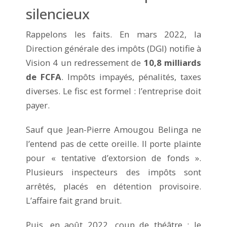
silencieux
Rappelons les faits. En mars 2022, la
Direction générale des impôts (DGI) notifie à
Vision 4 un redressement de
10,8 milliards
de FCFA
. Impôts impayés, pénalités, taxes
diverses. Le fisc est formel : l’entreprise doit
payer.
Sauf que Jean-Pierre Amougou Belinga ne
l’entend pas de cette oreille. Il porte plainte
pour « tentative d’extorsion de fonds ».
Plusieurs inspecteurs des impôts sont
arrêtés, placés en détention provisoire.
L’affaire fait grand bruit.
Puis, en août 2022, coup de théâtre : le