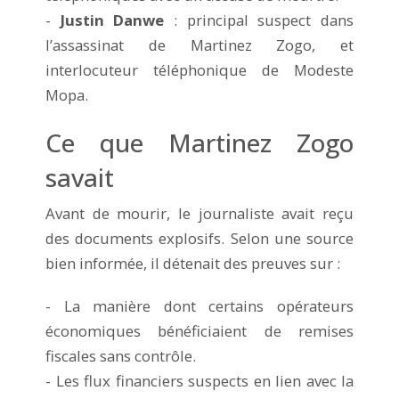
-
Justin Danwe
: principal suspect dans
l’assassinat de Martinez Zogo, et
interlocuteur téléphonique de Modeste
Mopa.
Ce que Martinez Zogo
savait
Avant de mourir, le journaliste avait reçu
des documents explosifs. Selon une source
bien informée, il détenait des preuves sur :
- La manière dont certains opérateurs
économiques bénéficiaient de remises
fiscales sans contrôle.
- Les flux financiers suspects en lien avec la