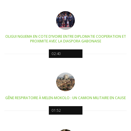
OLIGUI NGUEMA EN COTE D’IVOIRE ENTRE DIPLOMATIE COOPERATION ET
PROXIMITE AVEC LA DIASPORA GABONAISE
02:40
GÊNE RESPIRATOIRE À MELEN-MOKOLO : UN CAMION MILITAIRE EN CAUSE
01:52