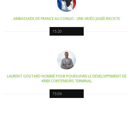
AMBASSADE DE FRANCE AU CONGO : UNE VIDÉO JUGÉE RACISTE
15:20
LAURENT GOUTARD NOMMÉ POUR POURSUIVRE LE DÉVELOPPEMENT DE
KRIBI CONTENEURS TERMINAL
15:06