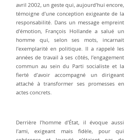
avril 2002, un geste qui, aujourd’hui encore,
témoigne d’une conception exigeante de la
responsabilité. Dans un message empreint
d’émotion, François Hollande a salué un
homme qui, selon ses mots, incarnait
l’exemplarité en politique. Il a rappelé les
années de travail à ses côtés, l’engagement
commun au sein du Parti socialiste et la
fierté d’avoir accompagné un dirigeant
attaché à transformer ses promesses en
actes concrets.
Derrière l’homme d’État, il évoque aussi
l’ami, exigeant mais fidèle, pour qui
cohérence et loyauté n’étaient pas de