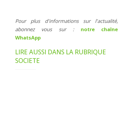
Pour plus d'informations sur l'actualité,
abonnez vous sur :
notre chaîne
WhatsApp
LIRE AUSSI DANS LA RUBRIQUE
SOCIETE