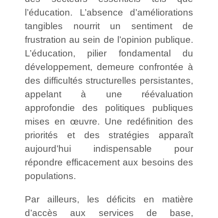
l’éducation. L’absence d’améliorations
tangibles nourrit un sentiment de
frustration au sein de l’opinion publique.
L’éducation, pilier fondamental du
développement, demeure confrontée à
des difficultés structurelles persistantes,
appelant à une réévaluation
approfondie des politiques publiques
mises en œuvre. Une redéfinition des
priorités et des stratégies apparaît
aujourd’hui indispensable pour
répondre efficacement aux besoins des
populations.
Par ailleurs, les déficits en matière
d’accès aux services de base,