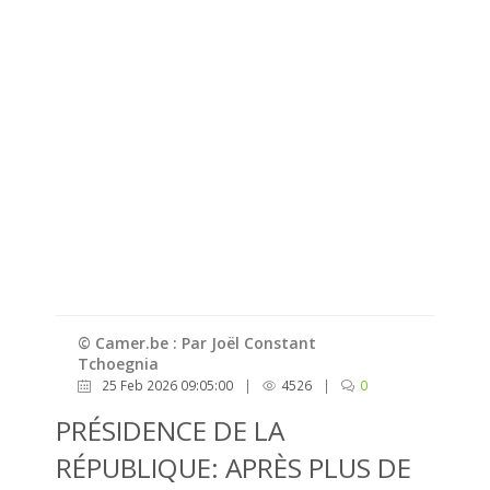
© Camer.be : Par Joël Constant
Tchoegnia
25 Feb 2026 09:05:00
|
4526
|
0
PRÉSIDENCE DE LA
RÉPUBLIQUE: APRÈS PLUS DE