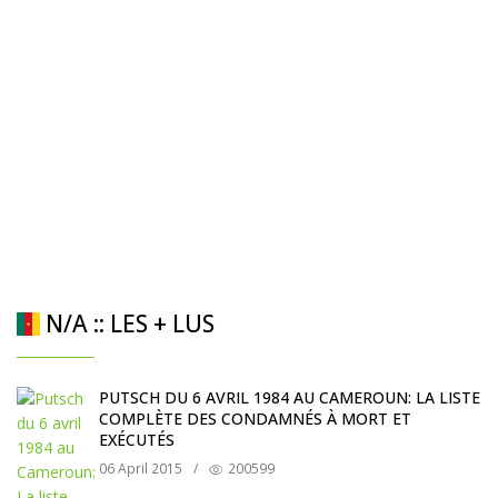
N/A :: LES + LUS
PUTSCH DU 6 AVRIL 1984 AU CAMEROUN: LA LISTE
COMPLÈTE DES CONDAMNÉS À MORT ET
EXÉCUTÉS
06 April 2015
/
200599