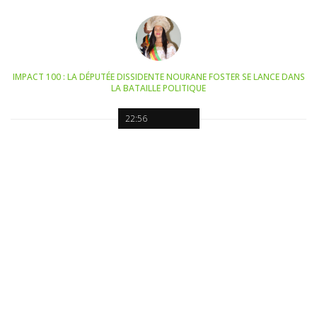
IMPACT 100 : LA DÉPUTÉE DISSIDENTE NOURANE FOSTER SE LANCE DANS
LA BATAILLE POLITIQUE
22:56