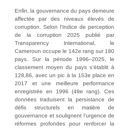
Enfin, la gouvernance du pays demeure
affectée par des niveaux élevés de
corruption. Selon l’Indice de perception
de la corruption 2025 publié par
Transparency International
, le
Cameroun occupe le 142e rang sur 180
pays. Sur la période 1996–2025, le
classement moyen du pays s’établit à
128,86, avec un pic à la 153e place en
2017 et une meilleure performance
enregistrée en 1996 (49e rang). Ces
données traduisent la persistance de
défis structurels en matière de
gouvernance et soulignent l’urgence de
réformes profondes pour renforcer la