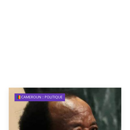
CAMEROUN :: POLITIQUE