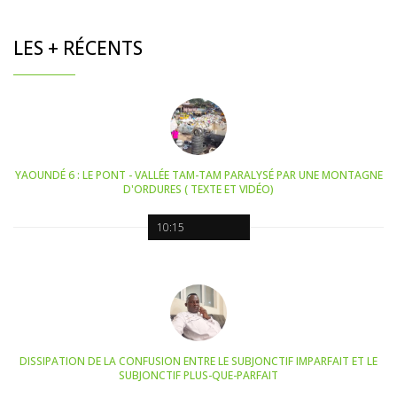
LES + RÉCENTS
YAOUNDÉ 6 : LE PONT - VALLÉE TAM-TAM PARALYSÉ PAR UNE MONTAGNE
D'ORDURES ( TEXTE ET VIDÉO)
10:15
DISSIPATION DE LA CONFUSION ENTRE LE SUBJONCTIF IMPARFAIT ET LE
SUBJONCTIF PLUS-QUE-PARFAIT