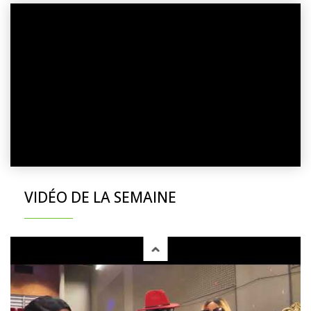
VIDÉO DE LA SEMAINE