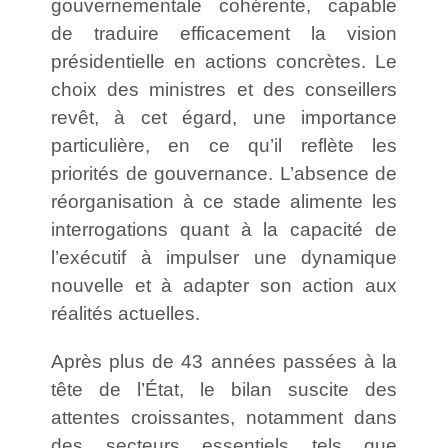
gouvernementale cohérente, capable
de traduire efficacement la vision
présidentielle en actions concrètes. Le
choix des ministres et des conseillers
revêt, à cet égard, une importance
particulière, en ce qu’il reflète les
priorités de gouvernance. L’absence de
réorganisation à ce stade alimente les
interrogations quant à la capacité de
l’exécutif à impulser une dynamique
nouvelle et à adapter son action aux
réalités actuelles.
Après plus de 43 années passées à la
tête de l’État, le bilan suscite des
attentes croissantes, notamment dans
des secteurs essentiels tels que