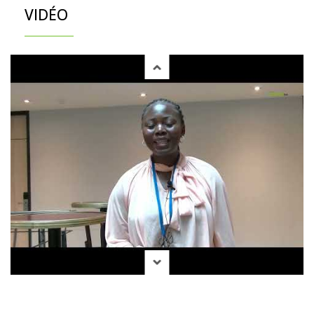
VIDÉO