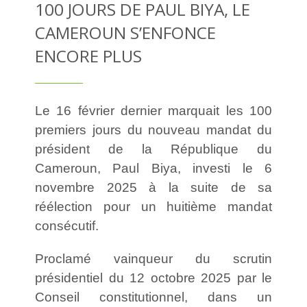
100 JOURS DE PAUL BIYA, LE
CAMEROUN S’ENFONCE
ENCORE PLUS
Le 16 février dernier marquait les 100
premiers jours du nouveau mandat du
président de la République du
Cameroun,
Paul Biya
, investi le 6
novembre 2025 à la suite de sa
réélection pour un huitième mandat
consécutif.
Proclamé vainqueur du scrutin
présidentiel du 12 octobre 2025 par le
Conseil constitutionnel, dans un