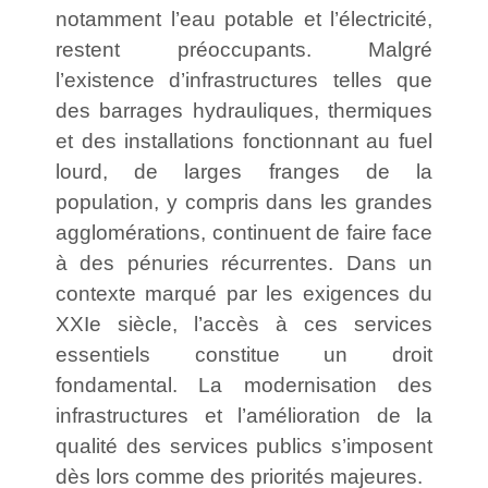
notamment l’eau potable et l’électricité,
restent préoccupants. Malgré
l’existence d’infrastructures telles que
des barrages hydrauliques, thermiques
et des installations fonctionnant au fuel
lourd, de larges franges de la
population, y compris dans les grandes
agglomérations, continuent de faire face
à des pénuries récurrentes. Dans un
contexte marqué par les exigences du
XXIe siècle, l’accès à ces services
essentiels constitue un droit
fondamental. La modernisation des
infrastructures et l’amélioration de la
qualité des services publics s’imposent
dès lors comme des priorités majeures.