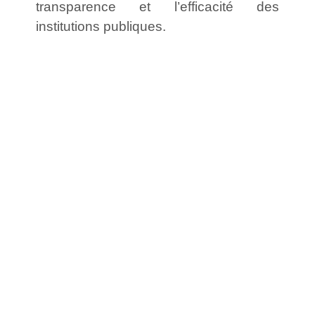
transparence et l’efficacité des
institutions publiques.