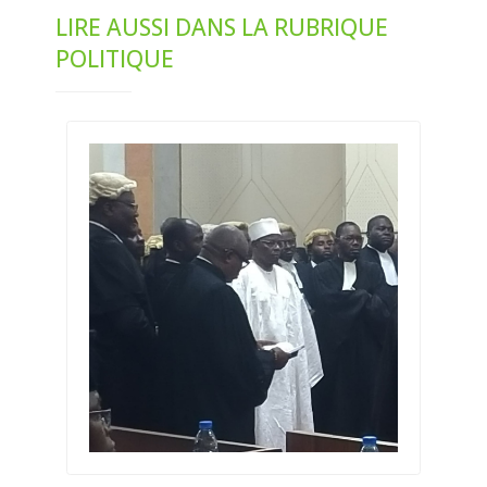
LIRE AUSSI DANS LA RUBRIQUE
POLITIQUE