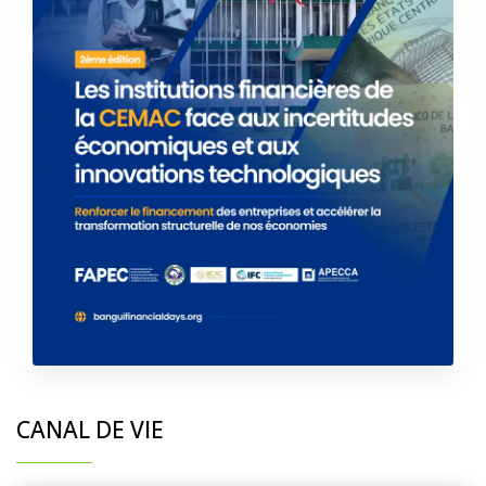
CANAL DE VIE