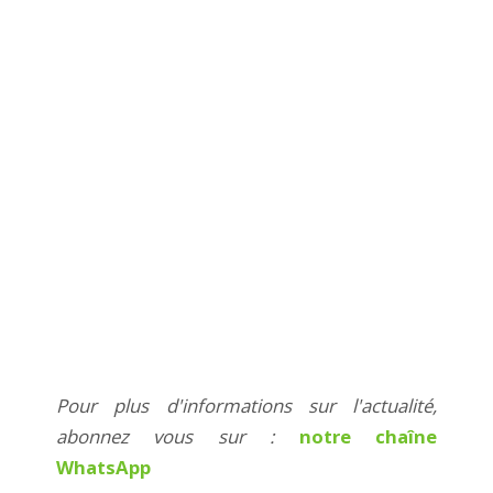
Pour plus d'informations sur l'actualité,
abonnez vous sur :
notre chaîne
WhatsApp