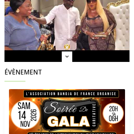
ÉVÈNEMENT