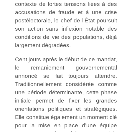
contexte de fortes tensions liées à des
accusations de fraude et à une crise
postélectorale, le chef de l’État poursuit
son action sans inflexion notable des
conditions de vie des populations, déjà
largement dégradées.
Cent jours après le début de ce mandat,
le remaniement gouvernemental
annoncé se fait toujours attendre.
Traditionnellement considérée comme
une période déterminante, cette phase
initiale permet de fixer les grandes
orientations politiques et stratégiques.
Elle constitue également un moment clé
pour la mise en place d’une équipe