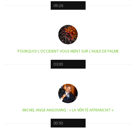
09:26
POURQUOI L'OCCIDENT VOUS MENT SUR L'HUILE DE PALME
03:00
MICHEL ANGE ANGOUING : « LA VÉRITÉ AFFRANCHIT »
00:50