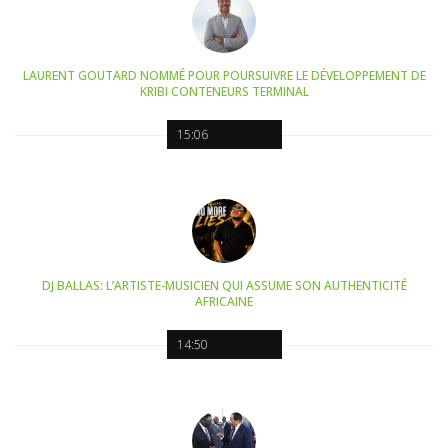
LAURENT GOUTARD NOMMÉ POUR POURSUIVRE LE DÉVELOPPEMENT DE
KRIBI CONTENEURS TERMINAL
15:06
DJ BALLAS: L’ARTISTE-MUSICIEN QUI ASSUME SON AUTHENTICITÉ
AFRICAINE
14:50