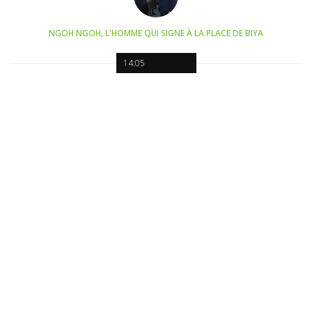
NGOH NGOH, L'HOMME QUI SIGNE À LA PLACE DE BIYA
14:05