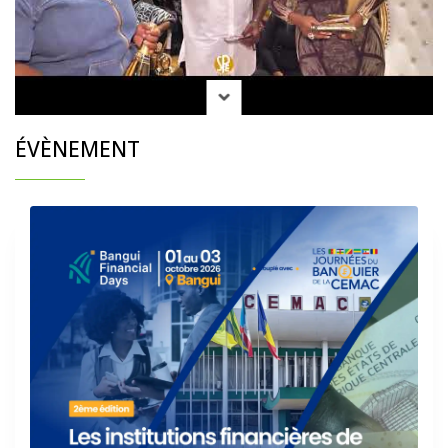
ÉVÈNEMENT