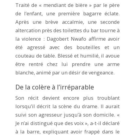
Traité de « mendiant de bière » par le père
de l’enfant, une première bagarre éclate.
Après une brève accalmie, une seconde
altercation près des toilettes du bar tourne à
la violence : Dagobert Nwafo affirme avoir
été agressé avec des bouteilles et un
couteau de table. Blessé et humilié, il avoue
être rentré chez lui prendre une arme
blanche, animé par un désir de vengeance.
De la colère à l’irréparable
Son récit devient encore plus troublant
lorsqu’il décrit la scène du drame. Il aurait
suivi son agresseur jusqu’à son domicile. «
Je n’ai distingué que des voix », a-t-il déclaré
à la barre, expliquant avoir frappé dans le