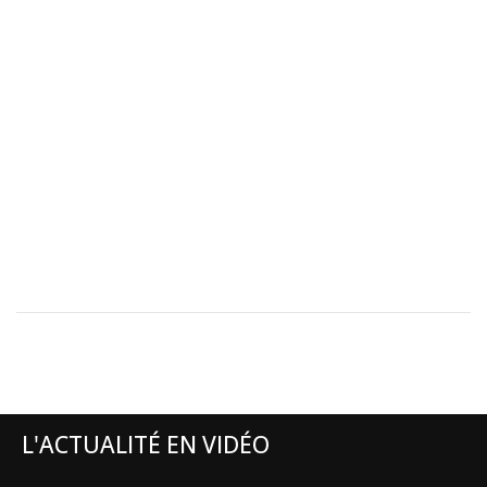
L'ACTUALITÉ EN VIDÉO