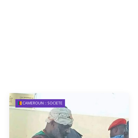
CAMEROUN :: SOCIETE