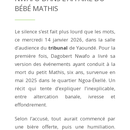
BÉBÉ MATHIS
Le silence s’est fait plus lourd que les mots,
ce mercredi 14 janvier 2026, dans la salle
d’audience du
tribunal
de Yaoundé. Pour la
première fois, Dagobert Nwafo a livré sa
version des événements ayant conduit à la
mort du petit Mathis, six ans, survenue en
mai 2025 dans le quartier Ngoa-Ékellé. Un
récit qui tente d’expliquer l’inexplicable,
entre altercation banale, ivresse et
effondrement.
Selon l’accusé, tout aurait commencé par
une bière offerte, puis une humiliation.