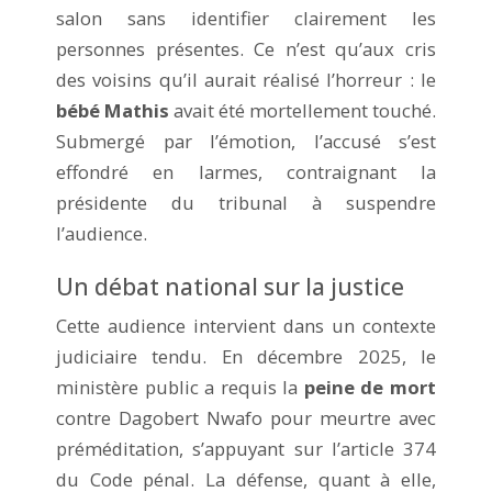
salon sans identifier clairement les
personnes présentes. Ce n’est qu’aux cris
des voisins qu’il aurait réalisé l’horreur : le
bébé Mathis
avait été mortellement touché.
Submergé par l’émotion, l’accusé s’est
effondré en larmes, contraignant la
présidente du tribunal à suspendre
l’audience.
Un débat national sur la justice
Cette audience intervient dans un contexte
judiciaire tendu. En décembre 2025, le
ministère public a requis la
peine de mort
contre Dagobert Nwafo pour meurtre avec
préméditation, s’appuyant sur l’article 374
du Code pénal. La défense, quant à elle,