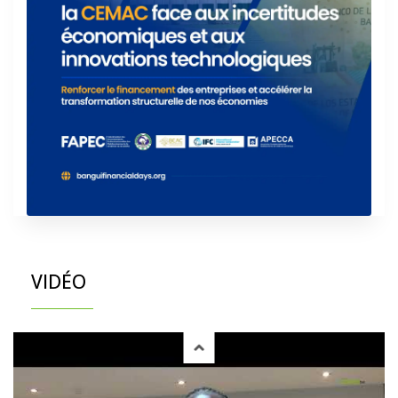
VIDÉO