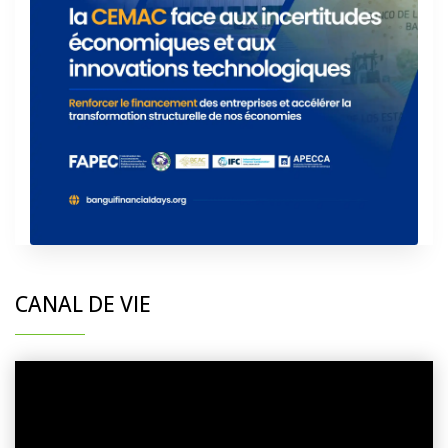
CANAL DE VIE