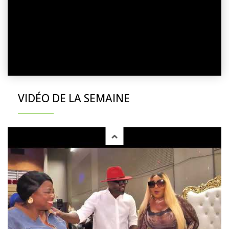
VIDÉO DE LA SEMAINE