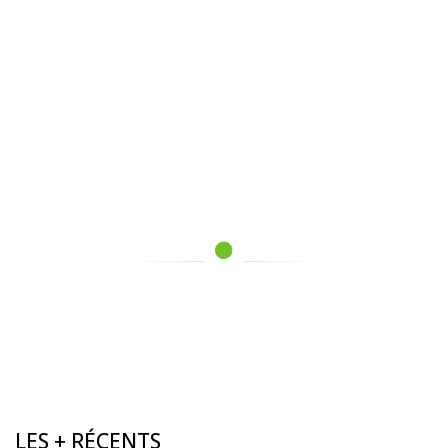
LES + RÉCENTS