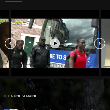
IL Y A UNE SEMAINE