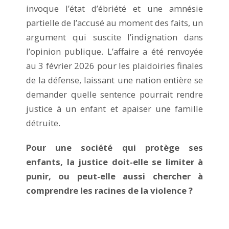
invoque l’état d’ébriété et une amnésie
partielle de l’accusé au moment des faits, un
argument qui suscite l’indignation dans
l’opinion publique. L’affaire a été renvoyée
au 3 février 2026 pour les plaidoiries finales
de la défense, laissant une nation entière se
demander quelle sentence pourrait rendre
justice à un enfant et apaiser une famille
détruite.
Pour une société qui protège ses
enfants, la justice doit-elle se limiter à
punir, ou peut-elle aussi chercher à
comprendre les racines de la violence ?