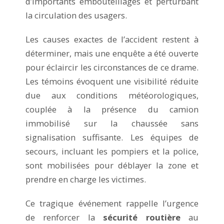
d’importants embouteillages et perturbant
la circulation des usagers.
Les causes exactes de l’accident restent à
déterminer, mais une enquête a été ouverte
pour éclaircir les circonstances de ce drame.
Les témoins évoquent une visibilité réduite
due aux conditions météorologiques,
couplée à la présence du camion
immobilisé sur la chaussée sans
signalisation suffisante. Les équipes de
secours, incluant les pompiers et la police,
sont mobilisées pour déblayer la zone et
prendre en charge les victimes.
Ce tragique événement rappelle l’urgence
de renforcer la
sécurité routière
au