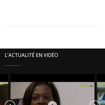
L'ACTUALITÉ EN VIDÉO