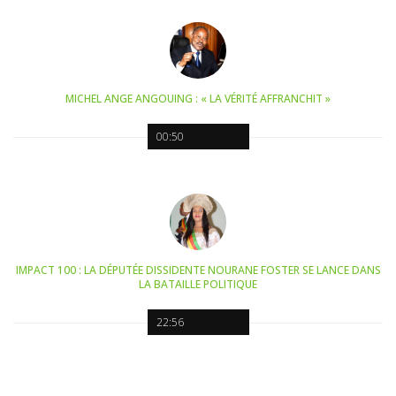
MICHEL ANGE ANGOUING : « LA VÉRITÉ AFFRANCHIT »
00:50
IMPACT 100 : LA DÉPUTÉE DISSIDENTE NOURANE FOSTER SE LANCE DANS
LA BATAILLE POLITIQUE
22:56