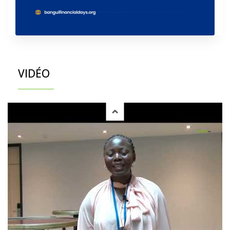
VIDÉO