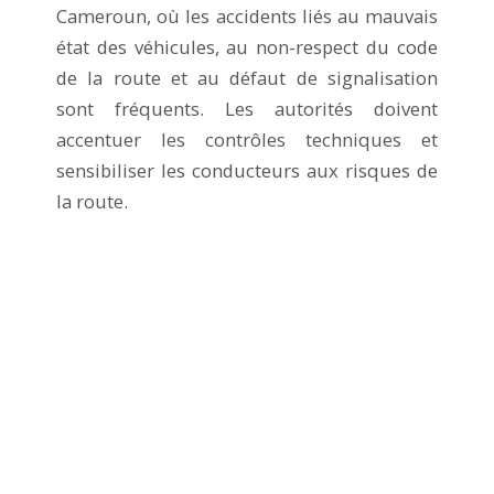
Cameroun, où les accidents liés au mauvais
état des véhicules, au non-respect du code
de la route et au défaut de signalisation
sont fréquents. Les autorités doivent
accentuer les contrôles techniques et
sensibiliser les conducteurs aux risques de
la route.