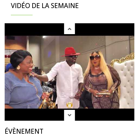
VIDÉO DE LA SEMAINE
ÉVÈNEMENT