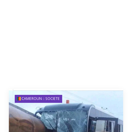
CAMEROUN :: SOCIETE