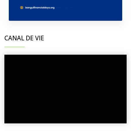
CANAL DE VIE