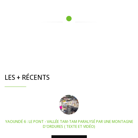
LES + RÉCENTS
YAOUNDÉ 6 : LE PONT - VALLÉE TAM-TAM PARALYSÉ PAR UNE MONTAGNE
D'ORDURES ( TEXTE ET VIDÉO)