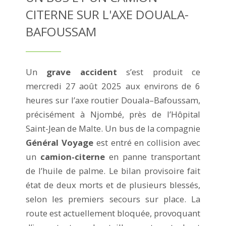
CITERNE SUR L'AXE DOUALA-
BAFOUSSAM
Un
grave accident
s’est produit ce
mercredi 27 août 2025 aux environs de 6
heures sur l’axe routier Douala–Bafoussam,
précisément à Njombé, près de l’Hôpital
Saint-Jean de Malte. Un bus de la compagnie
Général Voyage
est entré en collision avec
un
camion-citerne
en panne transportant
de l’huile de palme. Le bilan provisoire fait
état de deux morts et de plusieurs blessés,
selon les premiers secours sur place. La
route est actuellement bloquée, provoquant