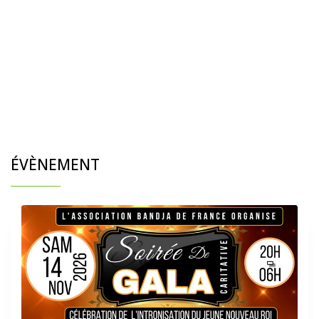
ÉVÈNEMENT