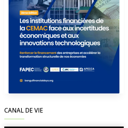
CANAL DE VIE