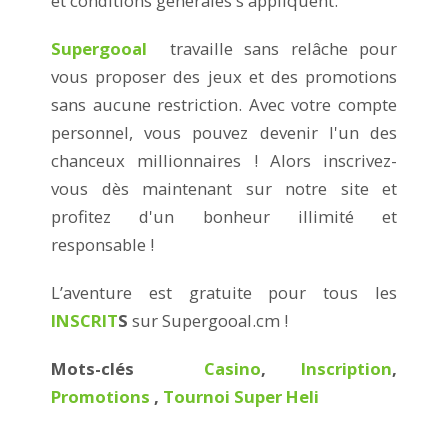
et conditions générales s'appliquent.
Supergooal
travaille sans relâche pour
vous proposer des jeux et des promotions
sans aucune restriction. Avec votre compte
personnel, vous pouvez devenir l'un des
chanceux millionnaires ! Alors inscrivez-
vous dès maintenant sur notre site et
profitez d'un bonheur illimité et
responsable !
L’aventure est gratuite pour tous les
INSCRIT
S
sur Supergooal.cm !
Mots-clés
Casino
,
Inscription
,
Promotions
,
Tournoi Super Heli