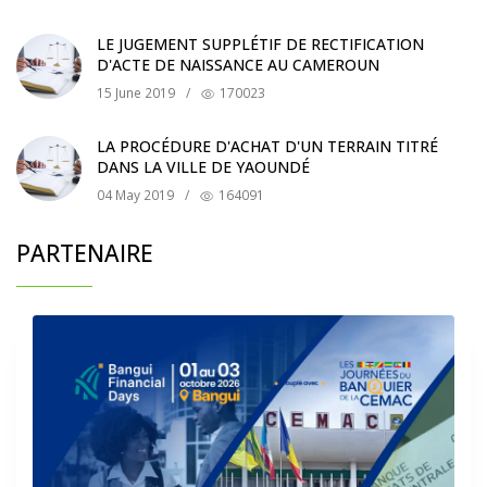
LE JUGEMENT SUPPLÉTIF DE RECTIFICATION
D'ACTE DE NAISSANCE AU CAMEROUN
15 June 2019
/
170023
LA PROCÉDURE D'ACHAT D'UN TERRAIN TITRÉ
DANS LA VILLE DE YAOUNDÉ
04 May 2019
/
164091
PARTENAIRE