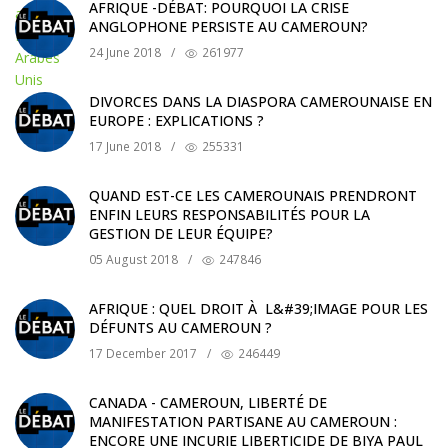
AFRIQUE -DÉBAT: POURQUOI LA CRISE
ANGLOPHONE PERSISTE AU CAMEROUN?
24 June 2018
/
261977
DIVORCES DANS LA DIASPORA CAMEROUNAISE EN
EUROPE : EXPLICATIONS ?
17 June 2018
/
255331
QUAND EST-CE LES CAMEROUNAIS PRENDRONT
ENFIN LEURS RESPONSABILITÉS POUR LA
GESTION DE LEUR ÉQUIPE?
05 August 2018
/
247846
AFRIQUE : QUEL DROIT À L&#39;IMAGE POUR LES
DÉFUNTS AU CAMEROUN ?
17 December 2017
/
246449
CANADA - CAMEROUN, LIBERTÉ DE
MANIFESTATION PARTISANE AU CAMEROUN :
ENCORE UNE INCURIE LIBERTICIDE DE BIYA PAUL