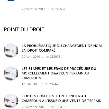
?
22 October 2017
/
242582
POINT DU DROIT
LA PROBLÉMATIQUE DU CHANGEMENT DE NOM
EN DROIT COMPARÉ
20 April 2019
/
233902
LES ÉTAPES ET LES FRAIS DE PROCÉDURE DU
MORCELLEMENT D&#39;UN TERRAIN AU
CAMEROUN
18 June 2016
/
202448
L'OBTENTION D'UN TITRE FONCIER AU
CAMEROUN À L'ISSUE D'UNE VENTE DE TERRAIN
26 October 2019
/
181436