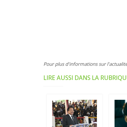
Pour plus d'informations sur l'actualit
LIRE AUSSI DANS LA RUBRIQ