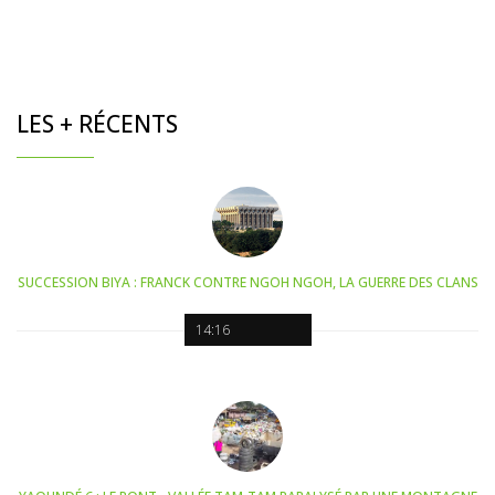
LES + RÉCENTS
SUCCESSION BIYA : FRANCK CONTRE NGOH NGOH, LA GUERRE DES CLANS
14:16