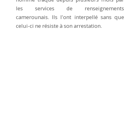
les services de renseignements
camerounais. Ils l'ont interpellé sans que
celui-ci ne résiste à son arrestation.