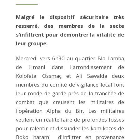
Malgré le dispositif sécuritaire très
resserré, des membres de la secte
s'infiltrent pour démontrer la vitalité de
leur groupe.
Mercredi vers 6h30 au quartier Bla Lamba
de Limani dans l'arrondissement de
Kolofata. Ossmaç et Ali Sawalda deux
membres du comité de vigilance local font
leur ronde de garde près de la tranchée de
combat que creusent les militaires de
l'opération Alpha du Bir. Les militaires
veulent en réalité faire de profondes fosses
pour ralentir et dissuader les kamikazes de
Boko haram d'infiltrer en provenance