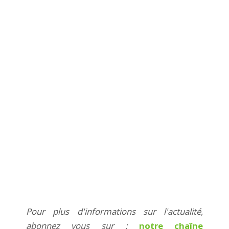
Pour plus d'informations sur l'actualité,
abonnez vous sur :
notre chaîne