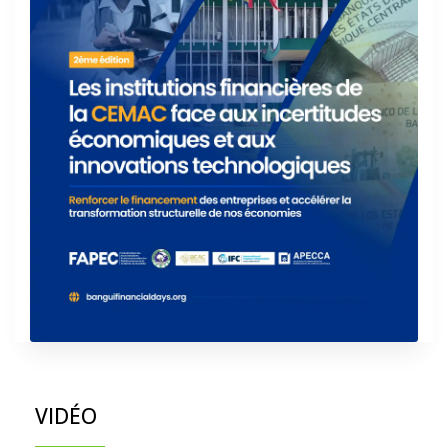
VIDÉO