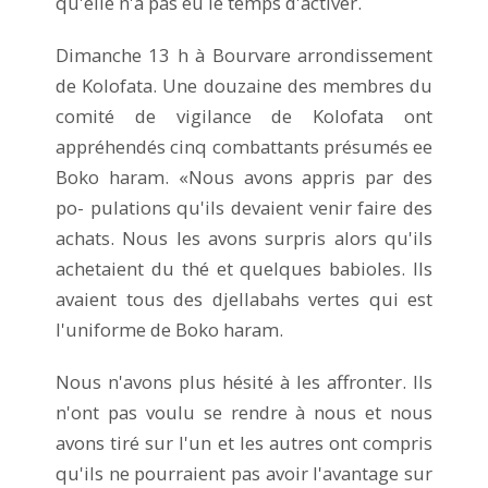
qu'elle n'a pas eu le temps d'activer.
Dimanche 13 h à Bourvare arrondissement
de Kolofata. Une douzaine des membres du
comité de vigilance de Kolofata ont
appréhendés cinq combattants présumés ee
Boko haram. «Nous avons appris par des
po- pulations qu'ils devaient venir faire des
achats. Nous les avons surpris alors qu'ils
achetaient du thé et quelques babioles. Ils
avaient tous des djellabahs vertes qui est
l'uniforme de Boko haram.
Nous n'avons plus hésité à les affronter. Ils
n'ont pas voulu se rendre à nous et nous
avons tiré sur l'un et les autres ont compris
qu'ils ne pourraient pas avoir l'avantage sur