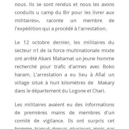
nous. Ils se sont rendus et nous les avons
conduits u camp du Bir pour les livrer aux
militaires», raconte un membre de
l'expédition qui a procédé à l'arrestation.
Le 12 octobre dernier, les militaires du
secteur n1 de la force multinationale mixte
ont arrêté Abani Mahamat un jeune homme
recherché pour trafic d'armes avec Boko
haram. L'arrestation a eu lieu à Afial un
village situé à huit kilomètres de Makary
dans le département du Logone et Chari.
Les militaires avaient eu des informations
de premières mains de membres d'un
comité de vigilance. Ils ont surpris cet
homme traqué depuis plusieurs mois par