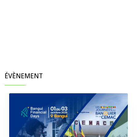
ÉVÈNEMENT