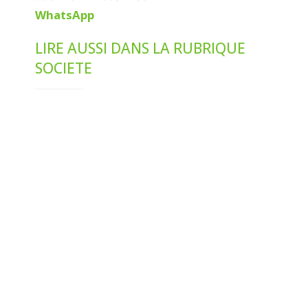
WhatsApp
LIRE AUSSI DANS LA RUBRIQUE
SOCIETE