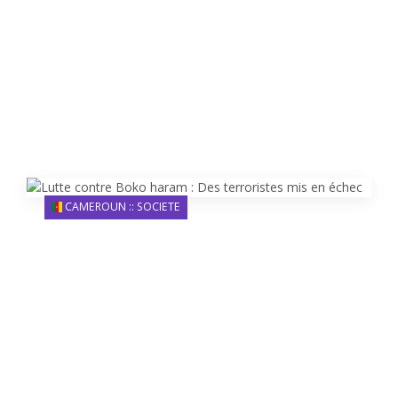
CAMEROUN :: SOCIETE