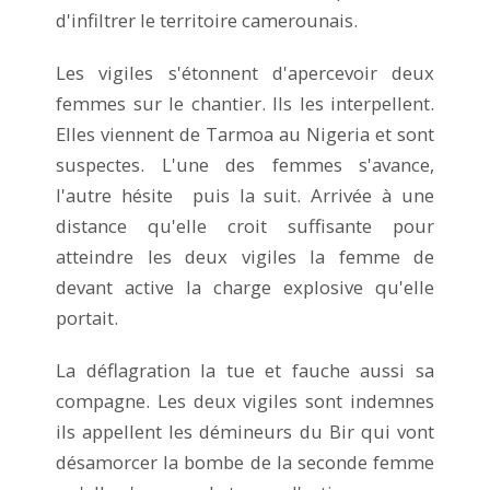
d'infiltrer le territoire camerounais.
Les vigiles s'étonnent d'apercevoir deux
femmes sur le chantier. Ils les interpellent.
Elles viennent de Tarmoa au Nigeria et sont
suspectes. L'une des femmes s'avance,
l'autre hésite puis la suit. Arrivée à une
distance qu'elle croit suffisante pour
atteindre les deux vigiles la femme de
devant active la charge explosive qu'elle
portait.
La déflagration la tue et fauche aussi sa
compagne. Les deux vigiles sont indemnes
ils appellent les démineurs du Bir qui vont
désamorcer la bombe de la seconde femme