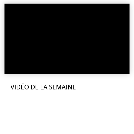
VIDÉO DE LA SEMAINE