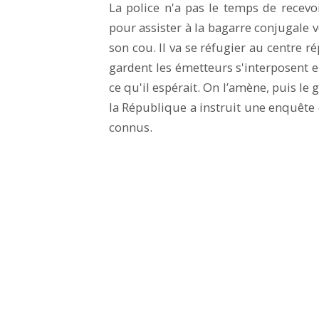
La police n'a pas le temps de recevo
pour assister à la bagarre conjugale 
son cou. Il va se réfugier au centre ré
gardent les émetteurs s'interposent entr
ce qu'il espérait. On l’amène, puis l
la République a instruit une enquête 
connus.