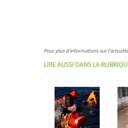
Pour plus d'informations sur l'actualit
LIRE AUSSI DANS LA RUBRIQU