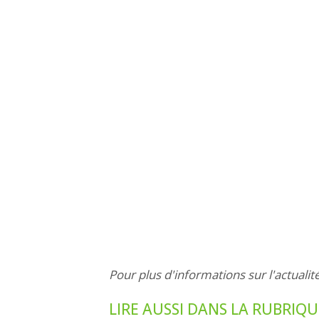
Pour plus d'informations sur l'actualit
LIRE AUSSI DANS LA RUBRIQU