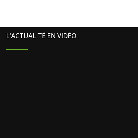
L'ACTUALITÉ EN VIDÉO