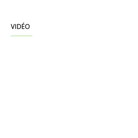
VIDÉO