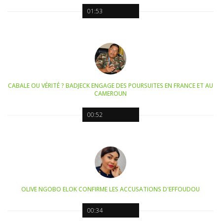
01:53
CABALE OU VÉRITÉ ? BADJECK ENGAGE DES POURSUITES EN FRANCE ET AU
CAMEROUN
00:52
OLIVE NGOBO ELOK CONFIRME LES ACCUSATIONS D'EFFOUDOU
00:34