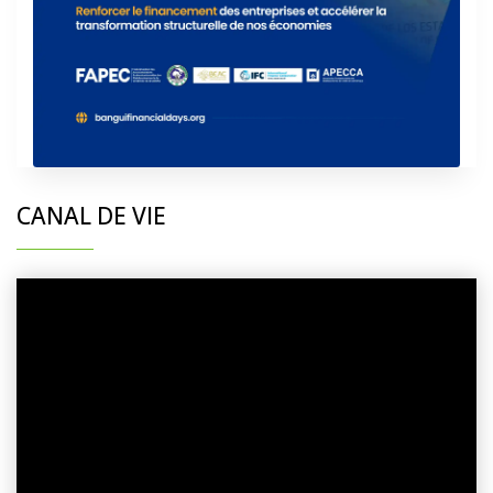
CANAL DE VIE