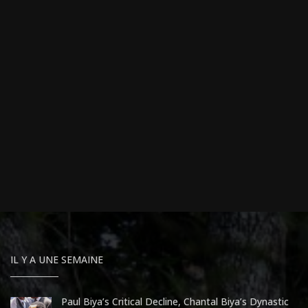
IL Y A UNE SEMAINE
Paul Biya’s Critical Decline, Chantal Biya’s Dynastic