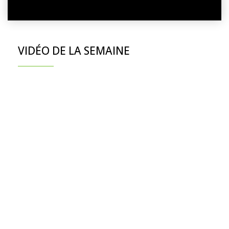
VIDÉO DE LA SEMAINE