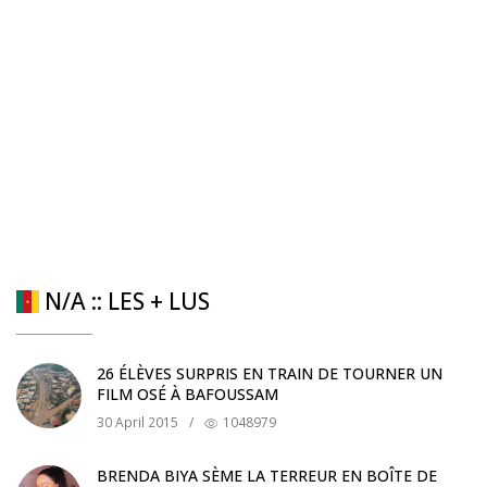
N/A :: LES + LUS
26 ÉLÈVES SURPRIS EN TRAIN DE TOURNER UN
FILM OSÉ À BAFOUSSAM
30 April 2015
/
1048979
BRENDA BIYA SÈME LA TERREUR EN BOÎTE DE