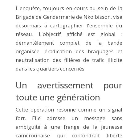
L'enquête, toujours en cours au sein de la
Brigade de Gendarmerie de Nkolbisson, vise
désormais à cartographier l'ensemble du
réseau. L'objectif affiché est global :
démantèlement complet de la bande
organisée, éradication des braquages et
neutralisation des filières de trafic illicite
dans les quartiers concernés.
Un avertissement pour
toute une génération
Cette opération résonne comme un signal
fort. Elle adresse un message sans
ambiguïté à une frange de la jeunesse
camerounaise qui confondrait liberté