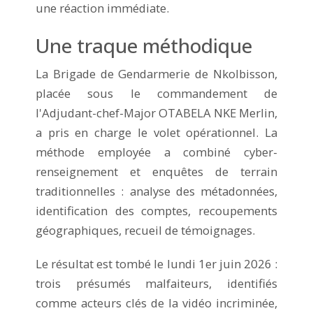
une réaction immédiate.
Une traque méthodique
La Brigade de Gendarmerie de Nkolbisson,
placée sous le commandement de
l'Adjudant-chef-Major OTABELA NKE Merlin,
a pris en charge le volet opérationnel. La
méthode employée a combiné cyber-
renseignement et enquêtes de terrain
traditionnelles : analyse des métadonnées,
identification des comptes, recoupements
géographiques, recueil de témoignages.
Le résultat est tombé le lundi 1er juin 2026 :
trois présumés malfaiteurs, identifiés
comme acteurs clés de la vidéo incriminée,