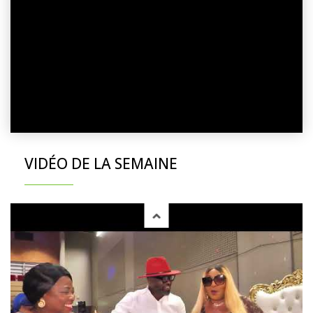
VIDÉO DE LA SEMAINE