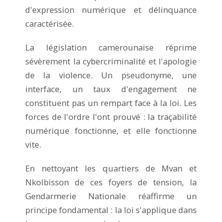
d'expression numérique et délinquance
caractérisée.
La législation camerounaise réprime
sévèrement la cybercriminalité et l'apologie
de la violence. Un pseudonyme, une
interface, un taux d'engagement ne
constituent pas un rempart face à la loi. Les
forces de l'ordre l'ont prouvé : la traçabilité
numérique fonctionne, et elle fonctionne
vite.
En nettoyant les quartiers de Mvan et
Nkolbisson de ces foyers de tension, la
Gendarmerie Nationale réaffirme un
principe fondamental : la loi s'applique dans