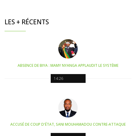
LES + RÉCENTS
ABSENCE DE BIYA : MAMY NYANGA APPLAUDIT LE SYSTÈME
14:26
ACCUSÉ DE COUP D'ÉTAT, SANI MOUHAMADOU CONTRE-ATTAQUE