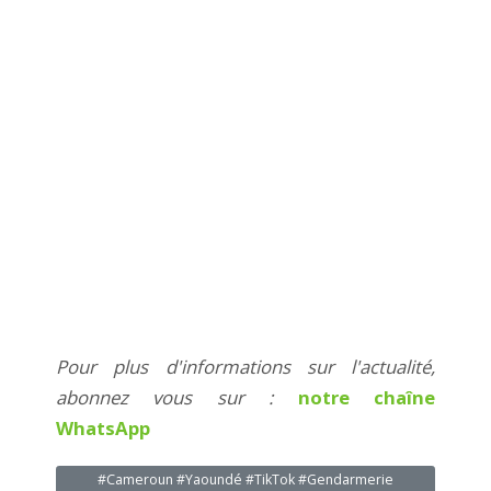
Pour plus d'informations sur l'actualité,
abonnez vous sur :
notre chaîne
WhatsApp
#Cameroun #Yaoundé #TikTok #Gendarmerie