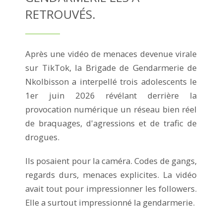
RETROUVÉS.
Après une vidéo de menaces devenue virale
sur TikTok, la Brigade de Gendarmerie de
Nkolbisson a interpellé trois adolescents le
1er juin 2026 révélant derrière la
provocation numérique un réseau bien réel
de braquages, d'agressions et de trafic de
drogues.
Ils posaient pour la caméra. Codes de gangs,
regards durs, menaces explicites. La vidéo
avait tout pour impressionner les followers.
Elle a surtout impressionné la gendarmerie.