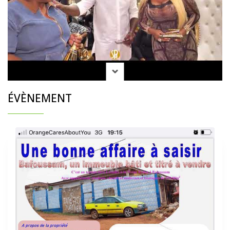
ÉVÈNEMENT