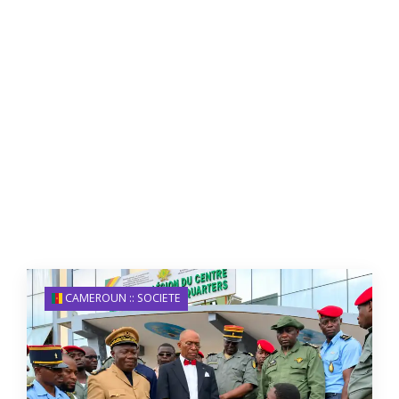
CAMEROUN :: SOCIETE