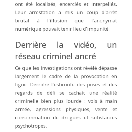
ont été localisés, encerclés et interpellés.
Leur arrestation a mis un coup d'arrêt
brutal à l'illusion que l'anonymat
numérique pouvait tenir lieu d'impunité.
Derrière la vidéo, un
réseau criminel ancré
Ce que les investigations ont révélé dépasse
largement le cadre de la provocation en
ligne. Derrière l'esbroufe des poses et des
regards de défi se cachait une réalité
criminelle bien plus lourde : vols à main
armée, agressions physiques, vente et
consommation de drogues et substances
psychotropes.