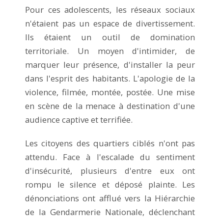
Pour ces adolescents, les réseaux sociaux
n'étaient pas un espace de divertissement.
Ils étaient un outil de domination
territoriale. Un moyen d'intimider, de
marquer leur présence, d'installer la peur
dans l'esprit des habitants. L'apologie de la
violence, filmée, montée, postée. Une mise
en scène de la menace à destination d'une
audience captive et terrifiée.
Les citoyens des quartiers ciblés n'ont pas
attendu. Face à l'escalade du sentiment
d'insécurité, plusieurs d'entre eux ont
rompu le silence et déposé plainte. Les
dénonciations ont afflué vers la Hiérarchie
de la Gendarmerie Nationale, déclenchant