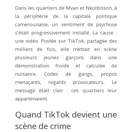
Dans les quartiers de Mvan et Nkolbisson, à
la périphérie de la capitale politique
camerounaise, un sentiment de psychose
s'était progressivement installé. La cause :
une vidéo. Postée sur TikTok, partagée des
milliers de fois, elle mettait en scène
plusieurs jeunes garçons dans une
démonstration froide et calculée de
nuisance. Codes de gangs, propos
menaçants, regards provocateurs. Le
message était clair : ces quartiers leur
appartenaient.
Quand TikTok devient une
scène de crime