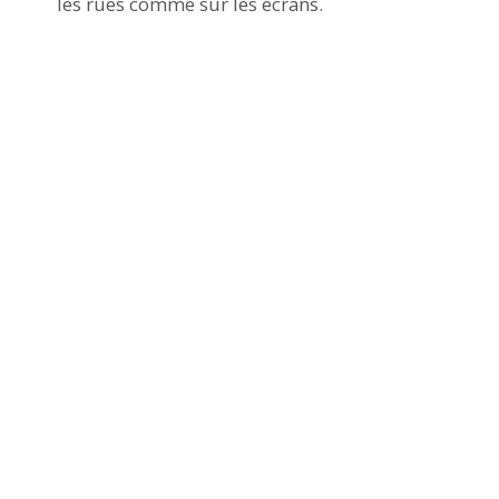
les rues comme sur les écrans.