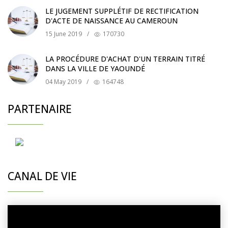
LE JUGEMENT SUPPLÉTIF DE RECTIFICATION
D'ACTE DE NAISSANCE AU CAMEROUN
15 June 2019
/
170730
LA PROCÉDURE D'ACHAT D'UN TERRAIN TITRÉ
DANS LA VILLE DE YAOUNDÉ
04 May 2019
/
164748
PARTENAIRE
CANAL DE VIE