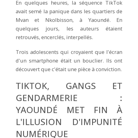
En quelques heures, la séquence TikTok
avait semé la panique dans les quartiers de
Mvan et Nkolbisson, à Yaoundé. En
quelques jours, les auteurs étaient
retrouvés, encerclés, interpellés.
Trois adolescents qui croyaient que l'écran
d'un smartphone était un bouclier. Ils ont
découvert que c'était une pièce à conviction.
TIKTOK, GANGS ET
GENDARMERIE :
YAOUNDÉ MET FIN À
L'ILLUSION D'IMPUNITÉ
NUMÉRIQUE