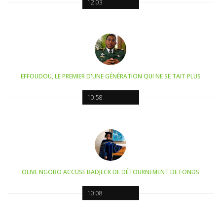
12:03
EFFOUDOU, LE PREMIER D'UNE GÉNÉRATION QUI NE SE TAIT PLUS
10:58
OLIVE NGOBO ACCUSE BADJECK DE DÉTOURNEMENT DE FONDS
10:08