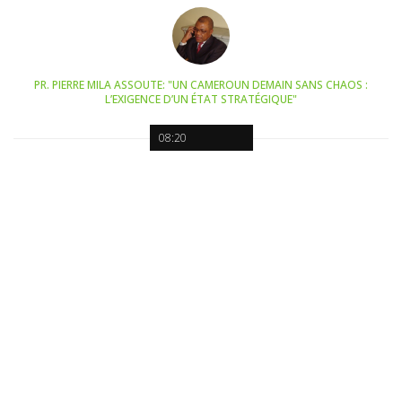
PR. PIERRE MILA ASSOUTE: "UN CAMEROUN DEMAIN SANS CHAOS :
L’EXIGENCE D’UN ÉTAT STRATÉGIQUE"
08:20