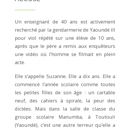
Un enseignant de 40 ans est activement
recherché par la gendarmerie de Yaoundé III
pour viol répété sur une élève de 10 ans,
après que le père a remis aux enquêteurs
une vidéo où l’homme se filmait en plein
acte.
Elle s’appelle Suzanne. Elle a dix ans. Elle a
commencé l’année scolaire comme toutes
les petites filles de son âge : un cartable
neuf, des cahiers à spirale, la peur des
dictées. Mais dans la salle de classe du
groupe scolaire Manumba, à Toutouli
(Yaoundé), c’est une autre terreur qu’elle a