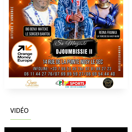
VIDÉO