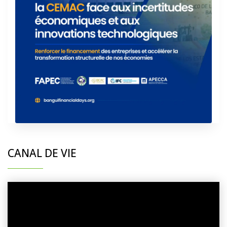
CANAL DE VIE