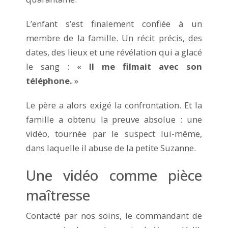
L’enfant s’est finalement confiée à un
membre de la famille. Un récit précis, des
dates, des lieux et une révélation qui a glacé
le sang : «
Il me filmait avec son
téléphone.
»
Le père a alors exigé la confrontation. Et la
famille a obtenu la preuve absolue : une
vidéo, tournée par le suspect lui-même,
dans laquelle il abuse de la petite Suzanne.
Une vidéo comme pièce
maîtresse
Contacté par nos soins, le commandant de