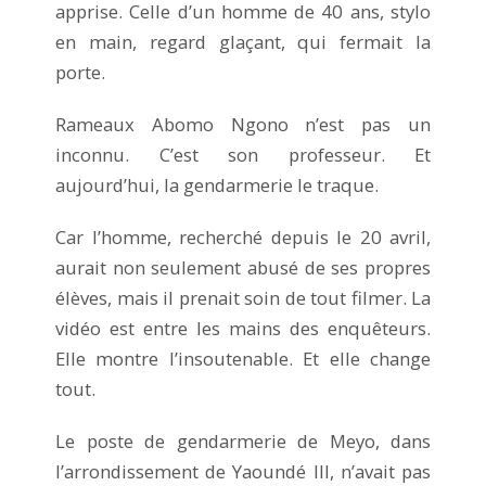
apprise. Celle d’un homme de 40 ans, stylo
en main, regard glaçant, qui fermait la
porte.
Rameaux Abomo Ngono n’est pas un
inconnu. C’est son professeur. Et
aujourd’hui, la gendarmerie le traque.
Car l’homme, recherché depuis le 20 avril,
aurait non seulement abusé de ses propres
élèves, mais il prenait soin de tout filmer. La
vidéo est entre les mains des enquêteurs.
Elle montre l’insoutenable. Et elle change
tout.
Le poste de gendarmerie de Meyo, dans
l’arrondissement de Yaoundé III, n’avait pas