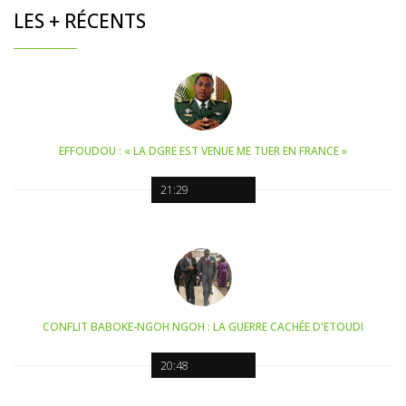
LES + RÉCENTS
EFFOUDOU : « LA DGRE EST VENUE ME TUER EN FRANCE »
21:29
CONFLIT BABOKE-NGOH NGOH : LA GUERRE CACHÉE D'ETOUDI
20:48