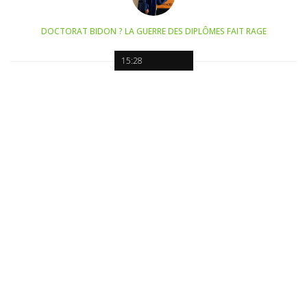
DOCTORAT BIDON ? LA GUERRE DES DIPLÔMES FAIT RAGE
15:28