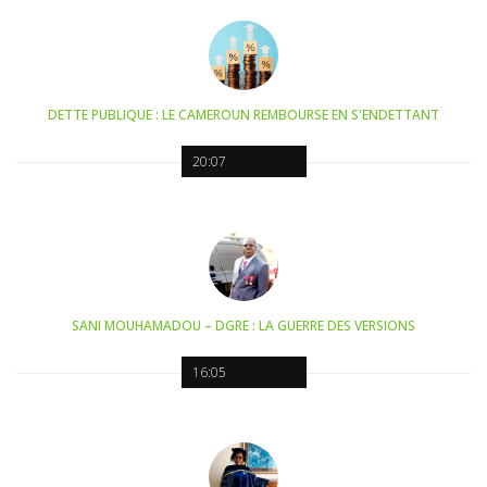
DETTE PUBLIQUE : LE CAMEROUN REMBOURSE EN S'ENDETTANT
20:07
SANI MOUHAMADOU – DGRE : LA GUERRE DES VERSIONS
16:05