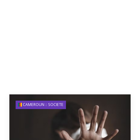
CAMEROUN :: SOCIETE