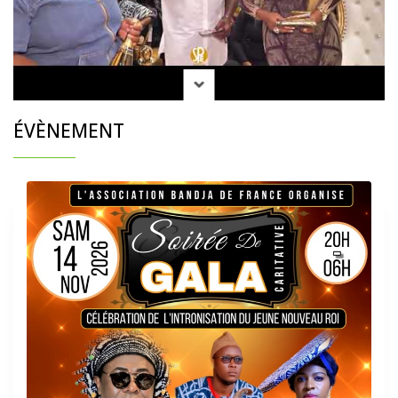
ÉVÈNEMENT