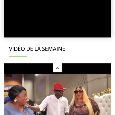
VIDÉO DE LA SEMAINE