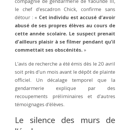
compagnie de gendarmerie de Yaoundé III,
le chef d’escadron Chick, confirme sans
détour : «
Cet individu est accusé d’avoir
abusé de ses propres élèves au cours de
cette année scolaire. Le suspect prenait
d’ailleurs plaisir à se filmer pendant qu’il
commettait ses obscénités.
»
L’avis de recherche a été émis dès le 20 avril
soit près d’un mois avant le dépôt de plainte
officiel. Un décalage temporel que la
gendarmerie explique par des
recoupements préliminaires et d’autres
témoignages d’élèves.
Le silence des murs de