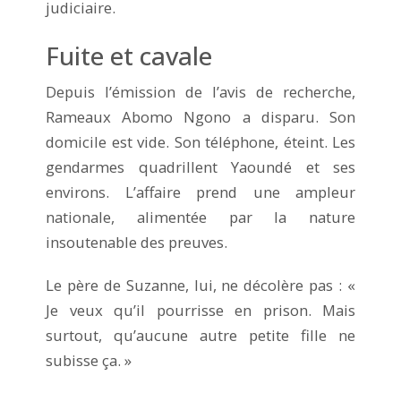
judiciaire.
Fuite et cavale
Depuis l’émission de l’avis de recherche,
Rameaux Abomo Ngono a disparu. Son
domicile est vide. Son téléphone, éteint. Les
gendarmes quadrillent Yaoundé et ses
environs. L’affaire prend une ampleur
nationale, alimentée par la nature
insoutenable des preuves.
Le père de Suzanne, lui, ne décolère pas : «
Je veux qu’il pourrisse en prison. Mais
surtout, qu’aucune autre petite fille ne
subisse ça. »