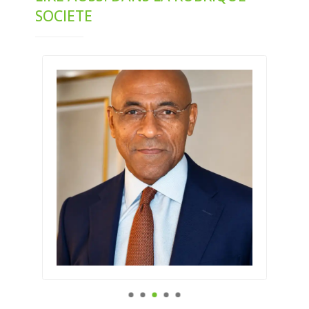
SOCIETE