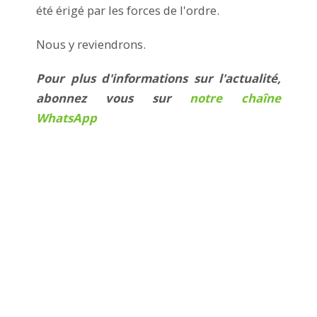
été érigé par les forces de l'ordre.
Nous y reviendrons.
Pour plus d'informations sur l'actualité,
abonnez vous sur
notre chaîne
WhatsApp