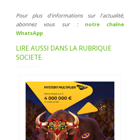
Pour plus d'informations sur l'actualité,
abonnez vous sur :
notre chaîne
WhatsApp
LIRE AUSSI DANS LA RUBRIQUE
SOCIETE