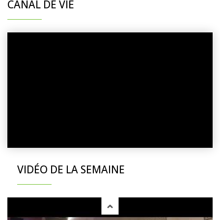
CANAL DE VIE
VIDÉO DE LA SEMAINE