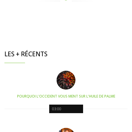
LES + RÉCENTS
POURQUOI L'OCCIDENT VOUS MENT SUR L'HUILE DE PALME
03:00