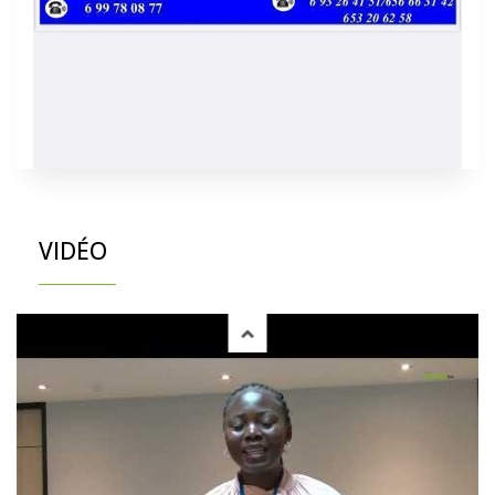
VIDÉO