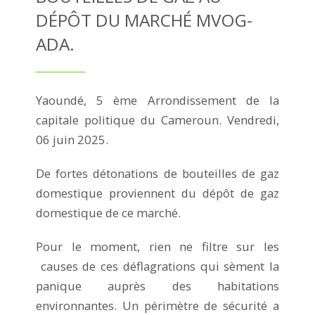
DÉPÔT DU MARCHÉ MVOG-
ADA.
Yaoundé, 5 ème Arrondissement de la
capitale politique du Cameroun. Vendredi,
06 juin 2025.
De fortes détonations de bouteilles de gaz
domestique proviennent du dépôt de gaz
domestique de ce marché.
Pour le moment, rien ne filtre sur les
causes de ces déflagrations qui sèment la
panique auprès des habitations
environnantes. Un périmètre de sécurité a