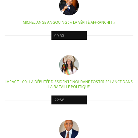
MICHEL ANGE ANGOUING : « LA VÉRITÉ AFFRANCHIT »
00:50
IMPACT 100 : LA DÉPUTÉE DISSIDENTE NOURANE FOSTER SE LANCE DANS
LA BATAILLE POLITIQUE
22:56