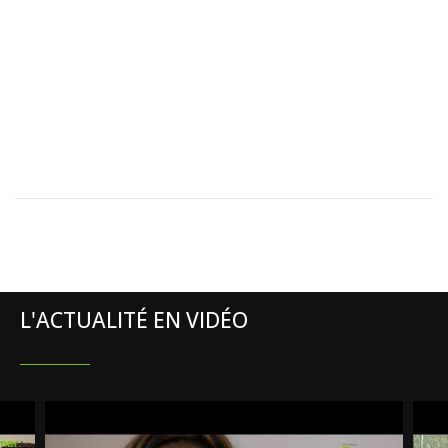
L'ACTUALITÉ EN VIDÉO