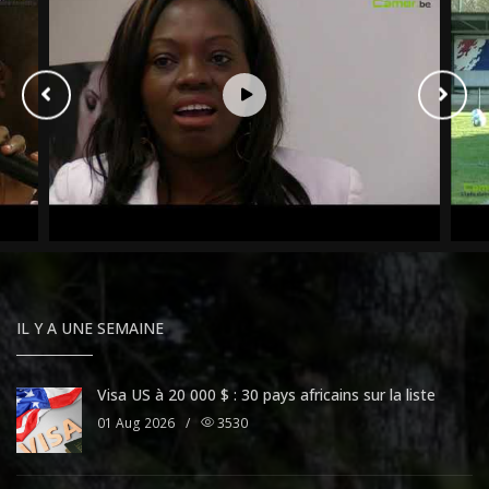
IL Y A UNE SEMAINE
Visa US à 20 000 $ : 30 pays africains sur la liste
01 Aug 2026
/
3530