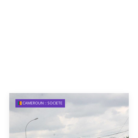
CAMEROUN :: SOCIETE