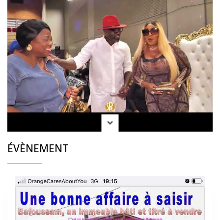
ÉVÈNEMENT