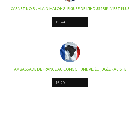
CARNET NOIR : ALAIN MALONG, FIGURE DE L'INDUSTRIE, N'EST PLUS
15:44
AMBASSADE DE FRANCE AU CONGO : UNE VIDÉO JUGÉE RACISTE
15:20