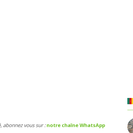
é, abonnez vous sur :
notre chaîne WhatsApp