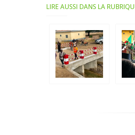
LIRE AUSSI DANS LA RUBRIQU