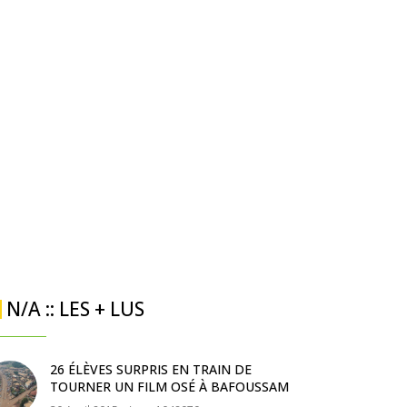
N/A :: LES + LUS
26 ÉLÈVES SURPRIS EN TRAIN DE
TOURNER UN FILM OSÉ À BAFOUSSAM