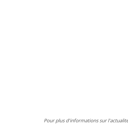
Pour plus d'informations sur l'actualit