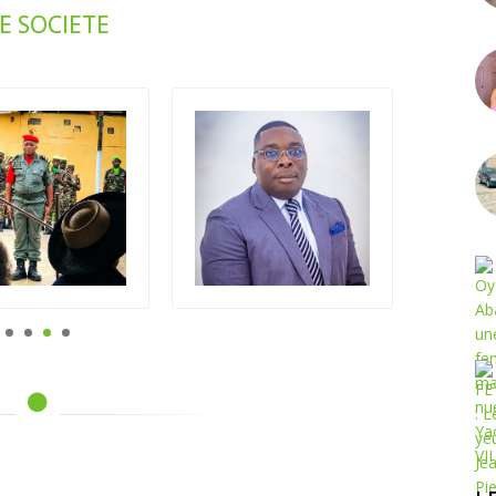
E SOCIETE