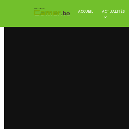
ACCUEIL
ACTUALITÉS