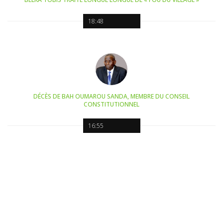
18:48
DÉCÈS DE BAH OUMAROU SANDA, MEMBRE DU CONSEIL
CONSTITUTIONNEL
16:55