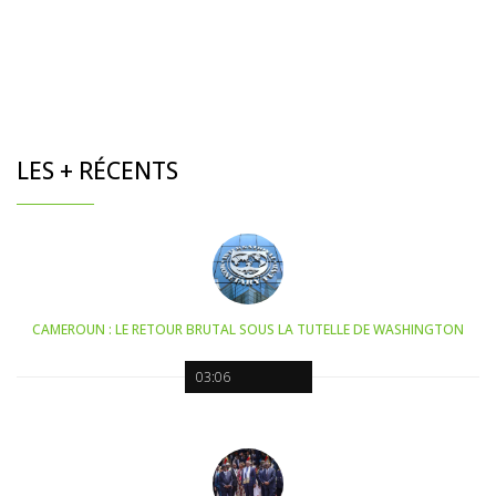
LES + RÉCENTS
CAMEROUN : LE RETOUR BRUTAL SOUS LA TUTELLE DE WASHINGTON
03:06