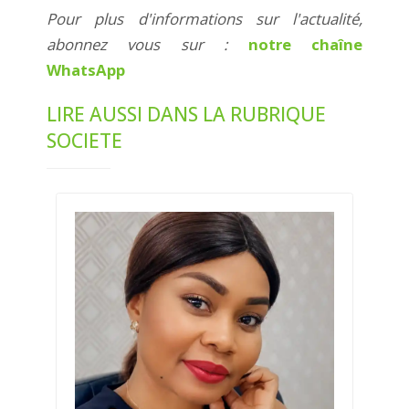
Pour plus d'informations sur l'actualité,
abonnez vous sur :
notre chaîne
WhatsApp
LIRE AUSSI DANS LA RUBRIQUE
SOCIETE