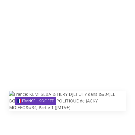
FRANCE :: SOCIETE