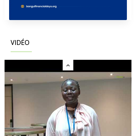
VIDÉO