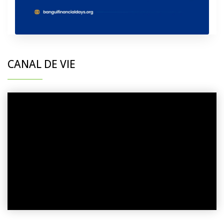
CANAL DE VIE