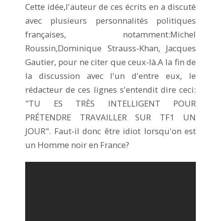
Cette idée,l'auteur de ces écrits en a discuté
avec plusieurs personnalités politiques
françaises, notamment:Michel
Roussin,Dominique Strauss-Khan, Jacques
Gautier, pour ne citer que ceux-là.A la fin de
la discussion avec l'un d'entre eux, le
rédacteur de ces lignes s'entendit dire ceci:
"TU ES TRÈS INTELLIGENT POUR
PRÉTENDRE TRAVAILLER SUR TF1 UN
JOUR". Faut-il donc être idiot lorsqu'on est
un Homme noir en France?