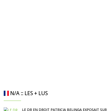
N/A :: LES + LUS
LE DR EN DROIT PATRICIA BELINGA EXPOSAIT SUR