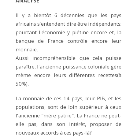
ANALYSE
Il y a bientôt 6 décennies que les pays
africains s'entendent dire être indépendants;
pourtant l'économie y piétine encore et, la
banque de France contrôle encore leur
monnaie.
Aussi incompréhensible que cela puisse
paraître, l'ancienne puissance coloniale gère
même encore leurs différentes recettes(à
50%).
La monnaie de ces 14 pays, leur PIB, et les
populations, sont de loin supérieur à ceux
l'ancienne "mère patrie". La France ne peut-
elle pas, dans son intérêt, proposer de
nouveaux accords à ces pays-là?