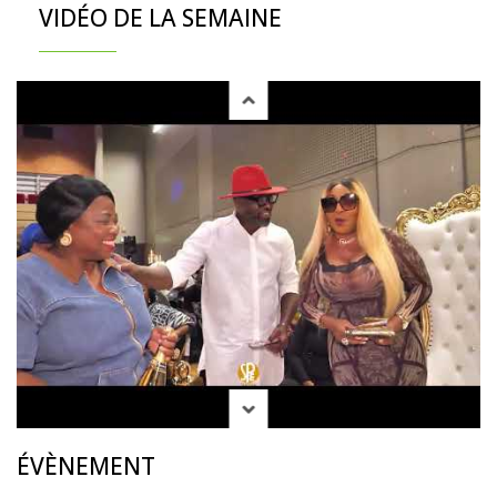
VIDÉO DE LA SEMAINE
ÉVÈNEMENT