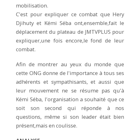
mobilisation.
C'est pour expliquer ce combat que Hery
Djihuty et Kémi Séba ont,ensemble,fait le
déplacement du plateau de JMTVPLUS pour
expliquer,une fois encore,le fond de leur
combat.
Afin de montrer au yeux du monde que
cette ONG donne de l'importance à tous ses
adhérents et sympathisants, et aussi que
leur mouvement ne se résume pas qu'à
Kémi Séba, l'organisation a souhaité que ce
soit son second qui réponde à nos
questions, même si son leader était bien
présent,mais en coulisse.