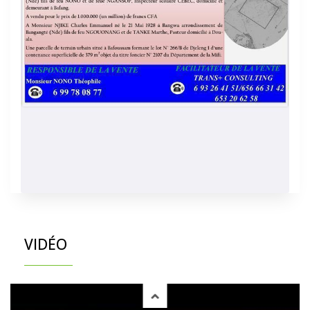
VIDÉO