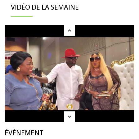
VIDÉO DE LA SEMAINE
ÉVÈNEMENT