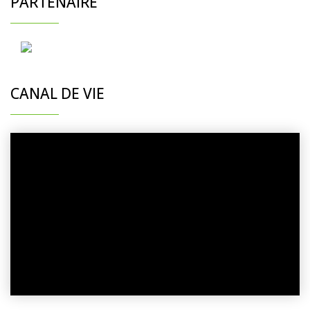
PARTENAIRE
CANAL DE VIE