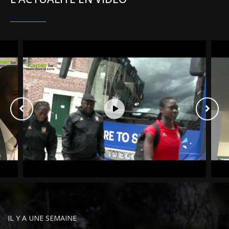
IL Y A UNE SEMAINE