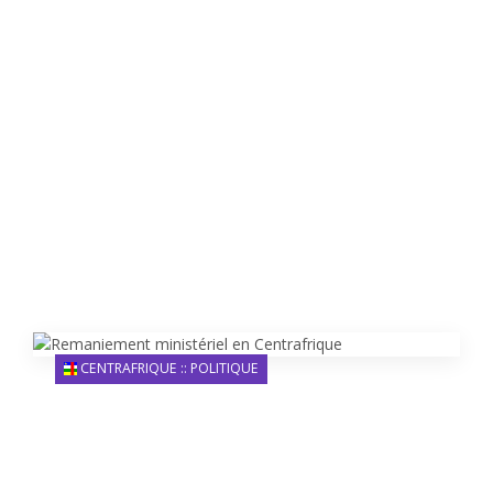
CENTRAFRIQUE :: POLITIQUE