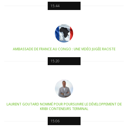
15:44
AMBASSADE DE FRANCE AU CONGO : UNE VIDÉO JUGÉE RACISTE
15:20
LAURENT GOUTARD NOMMÉ POUR POURSUIVRE LE DÉVELOPPEMENT DE
KRIBI CONTENEURS TERMINAL
15:06