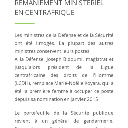
REMANIEMENT MINISTÉRIEL
EN CENTRAFRIQUE
Les ministres de la Défense et de la Sécurité
ont été limogés. La plupart des autres
ministres conservent leurs postes.
A la Défense, Joseph Bidoumi, magistrat et
jusqu'alors président de la Ligue
centrafricaine des droits de l'Homme
(LCDH), remplace Marie-Noëlle Koyara, qui a
été la première femme à occuper ce poste
depuis sa nomination en janvier 2015.
Le portefeuille de la Sécurité publique
revient à un général de gendarmerie,