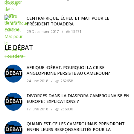
CENTRAFRIQUE, ÉCHEC ET MAT POUR LE
PRÉSIDENT TOUADERA
29 December 2017
/
15271
LE DÉBAT
AFRIQUE -DÉBAT: POURQUOI LA CRISE
ANGLOPHONE PERSISTE AU CAMEROUN?
24 June 2018
/
262658
DIVORCES DANS LA DIASPORA CAMEROUNAISE EN
EUROPE : EXPLICATIONS ?
17 June 2018
/
256030
QUAND EST-CE LES CAMEROUNAIS PRENDRONT
ENFIN LEURS RESPONSABILITÉS POUR LA