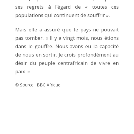
ses regrets à l’égard de « toutes ces
populations qui continuent de souffrir ».
Mais elle a assuré que le pays ne pouvait
pas tomber. « Il y a vingt mois, nous étions
dans le gouffre. Nous avons eu la capacité
de nous en sortir. Je crois profondément au
désir du peuple centrafricain de vivre en
paix. »
© Source : BBC Afrique