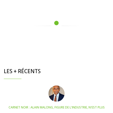
LES + RÉCENTS
CARNET NOIR : ALAIN MALONG, FIGURE DE L'INDUSTRIE, N'EST PLUS