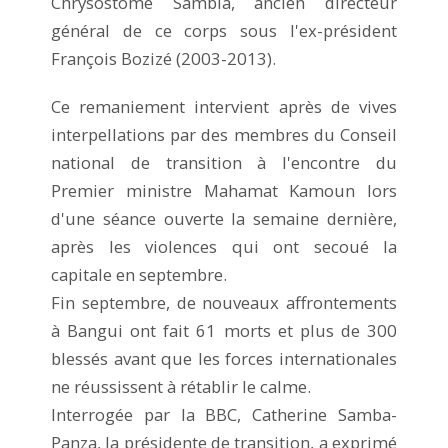
Chrysostome Sambia, ancien directeur
général de ce corps sous l'ex-président
François Bozizé (2003-2013).
Ce remaniement intervient après de vives
interpellations par des membres du Conseil
national de transition à l'encontre du
Premier ministre Mahamat Kamoun lors
d'une séance ouverte la semaine dernière,
après les violences qui ont secoué la
capitale en septembre.
Fin septembre, de nouveaux affrontements
à Bangui ont fait 61 morts et plus de 300
blessés avant que les forces internationales
ne réussissent à rétablir le calme.
Interrogée par la BBC, Catherine Samba-
Panza, la présidente de transition, a exprimé