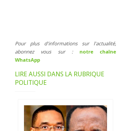
Pour plus d'informations sur l'actualité,
abonnez vous sur :
notre chaîne
WhatsApp
LIRE AUSSI DANS LA RUBRIQUE
POLITIQUE