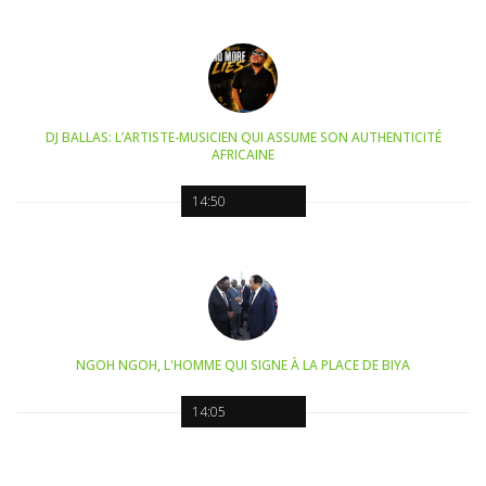
DJ BALLAS: L’ARTISTE-MUSICIEN QUI ASSUME SON AUTHENTICITÉ
AFRICAINE
14:50
NGOH NGOH, L'HOMME QUI SIGNE À LA PLACE DE BIYA
14:05