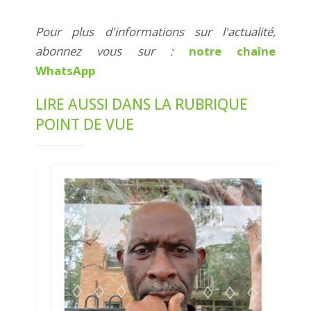
Pour plus d'informations sur l'actualité,
abonnez vous sur :
notre chaîne
WhatsApp
LIRE AUSSI DANS LA RUBRIQUE
POINT DE VUE