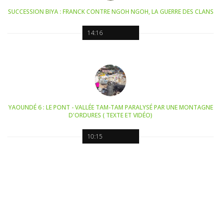
SUCCESSION BIYA : FRANCK CONTRE NGOH NGOH, LA GUERRE DES CLANS
14:16
YAOUNDÉ 6 : LE PONT - VALLÉE TAM-TAM PARALYSÉ PAR UNE MONTAGNE
D'ORDURES ( TEXTE ET VIDÉO)
10:15