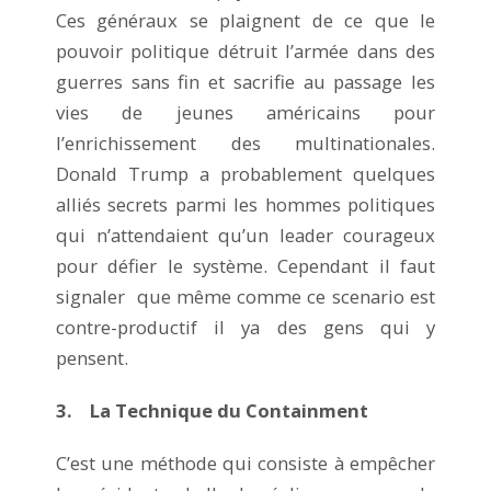
Ces généraux se plaignent de ce que le
pouvoir politique détruit l’armée dans des
guerres sans fin et sacrifie au passage les
vies de jeunes américains pour
l’enrichissement des multinationales.
Donald Trump a probablement quelques
alliés secrets parmi les hommes politiques
qui n’attendaient qu’un leader courageux
pour défier le système. Cependant il faut
signaler que même comme ce scenario est
contre-productif il ya des gens qui y
pensent.
3. La Technique du Containment
C’est une méthode qui consiste à empêcher