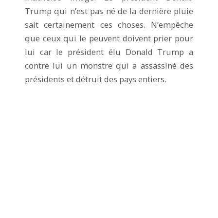
Trump qui n’est pas né de la dernière pluie
sait certainement ces choses. N’empêche
que ceux qui le peuvent doivent prier pour
lui car le président élu Donald Trump a
contre lui un monstre qui a assassiné des
présidents et détruit des pays entiers.