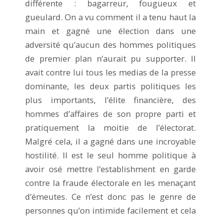
différente : bagarreur, fougueux et
gueulard. On a vu comment il a tenu haut la
main et gagné une élection dans une
adversité qu’aucun des hommes politiques
de premier plan n’aurait pu supporter. Il
avait contre lui tous les medias de la presse
dominante, les deux partis politiques les
plus importants, l’élite financière, des
hommes d’affaires de son propre parti et
pratiquement la moitie de l’électorat.
Malgré cela, il a gagné dans une incroyable
hostilité. Il est le seul homme politique à
avoir osé mettre l’establishment en garde
contre la fraude électorale en les menaçant
d’émeutes. Ce n’est donc pas le genre de
personnes qu’on intimide facilement et cela