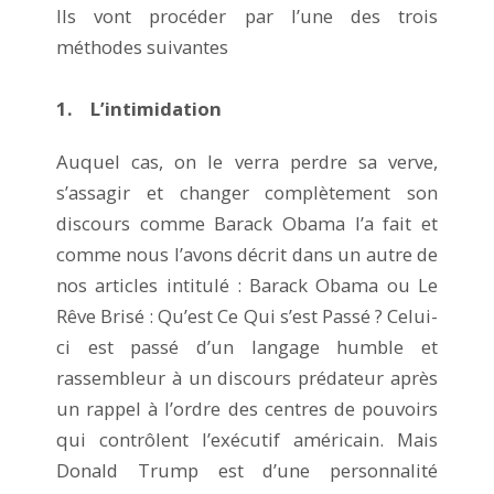
Ils vont procéder par l’une des trois
méthodes suivantes
1. L’intimidation
Auquel cas, on le verra perdre sa verve,
s’assagir et changer complètement son
discours comme Barack Obama l’a fait et
comme nous l’avons décrit dans un autre de
nos articles intitulé : Barack Obama ou Le
Rêve Brisé : Qu’est Ce Qui s’est Passé ? Celui-
ci est passé d’un langage humble et
rassembleur à un discours prédateur après
un rappel à l’ordre des centres de pouvoirs
qui contrôlent l’exécutif américain. Mais
Donald Trump est d’une personnalité