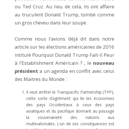
ou Ted Cruz. Au lieu de cela, ils ont affaire
au truculent Donald Trump, tombé comme
un gros cheveu dans leur soupe.
Comme nous l’avions déjà dit dans notre
article sur les élections américaines de 2016
intitulé Pourquoi Donald Trump Fait-il Peur
à l’Establishment Américain ? , le
nouveau
président
a un agenda en conflit avec celui
des Maitres du Monde :
Il veut arrêter le Transpacific Partnership (TPP),
cette sorte d’agrément qui lie les économies
des pays Occidentaux à ceux des pays
asiatiques et du pacifique donnant au passage
la souveraineté des nations aux
multinationales. L’un de ses conséquences est