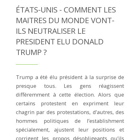
ÉTATS-UNIS - COMMENT LES
MAITRES DU MONDE VONT-
ILS NEUTRALISER LE
PRESIDENT ELU DONALD
TRUMP ?
Trump a été élu président à la surprise de
presque tous. Les gens réagissent
différemment à cette élection. Alors que
certains protestent en expriment leur
chagrin par des protestations, d’autres, des
hommes politiques de l’establishment
spécialement, ajustent leur positions et
corrigent les propos désobligeants qu’ils