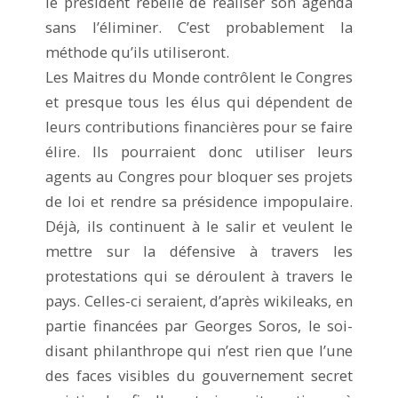
le président rebelle de réaliser son agenda
sans l’éliminer. C’est probablement la
méthode qu’ils utiliseront.
Les Maitres du Monde contrôlent le Congres
et presque tous les élus qui dépendent de
leurs contributions financières pour se faire
élire. Ils pourraient donc utiliser leurs
agents au Congres pour bloquer ses projets
de loi et rendre sa présidence impopulaire.
Déjà, ils continuent à le salir et veulent le
mettre sur la défensive à travers les
protestations qui se déroulent à travers le
pays. Celles-ci seraient, d’après wikileaks, en
partie financées par Georges Soros, le soi-
disant philanthrope qui n’est rien que l’une
des faces visibles du gouvernement secret