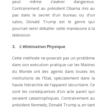
peut même s’avérer dangereux.
Contrairement au président Obama mis au
pas dans le secret d’un bureau ou d’un
salon, Donald Trump est le genre qui
pourrait venir déballer cette manœuvre à la
télévision.
2. L’élimination Physique
Cette méthode ne poserait pas un problème
dans son exécution pratique car les Maitres
du Monde ont des agents dans toutes les
institutions de l’Etat, spécialement dans la
haute hiérarchie de l’appareil sécuritaire. Ce
sont les conséquences d’un acte pareil qui
seraient catastrophiques. Contrairement au
président Kennedy, Donald Trump a, en tant