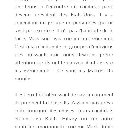
ont tenus à l’encontre du candidat paria
devenu président des Etats-Unis. Il y a
cependant un groupe de personnes qui ne
s’est pas exprimé. Il n’a pas l’habitude de le
faire. Mais son avis compte énormément.
C’est à la réaction de ce groupes d’individus
très puissants que nous devrions prêter
attention car ils ont le pouvoir d’influer sur
les événements : Ce sont les Maitres du
monde.
Il est en effet intéressant de savoir comment
ils prennent la chose. Ils n’avaient pas prévu
cette tournure des choses. Leurs candidats
étaient Jeb Bush, Hillary ou un autre
politicien marionnette comme Mark Rubio