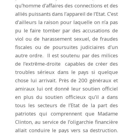
qu’homme d’affaires des connections et des
alliés puissants dans l’appareil de l’Etat. C’est
d’ailleurs la raison pour laquelle on n’a pas
pu le faire tomber par des accusations de
viol ou de harassement sexuel, de fraudes
fiscales ou de poursuites judiciaires d’un
autre ordre. Il est soutenu par des milices
de l’extrême-droite capables de créer des
troubles sérieux dans le pays si quelque
chose lui arrivait. Près de 200 généraux et
amiraux lui ont donné leur soutien officiel
en plus du soutien officieux qu’il a dans
tous les secteurs de l’Etat de la part des
patriotes qui comprennent que Madame
Clinton, au service de l’oligarchie financière
allait conduire le pays vers sa destruction.