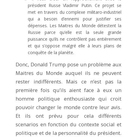
président Russe Vladimir Putin. Ce projet se
met en travers du complexe militaro-industriel
qui a besoin d’ennemi pour justifier ses
dépenses. Les Maitres du Monde détestent la
Russie parce qu’elle est la seule grande
puissance qu’ils ne contrôlent pas entièrement
et qui s’oppose malgré elle à leurs plans de
conquête de la planète.
Donc, Donald Trump pose un problème aux
Maitres du Monde auquel ils ne peuvent
rester indifférents. Mais ce n’est pas la
première fois qu’ils aient face à eux un
homme politique enthousiaste qui croit
pouvoir changer le monde contre leur avis.
Et ils ont prévu pour cela différents
scenarios en fonction du contexte social et
politique et de la personnalité du président.