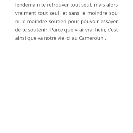
lendemain te retrouver tout seul, mais alors
vraiment tout seul, et sans le moindre sou
ni le moindre soutien pour pouvoir essayer
de te soutenir. Parce que vrai-vrai hein, c’est
ainsi que va notre vie ici au Cameroun…