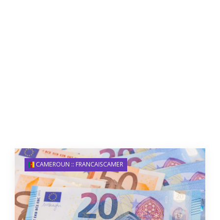
CAMEROUN :: FRANCAISCAMER