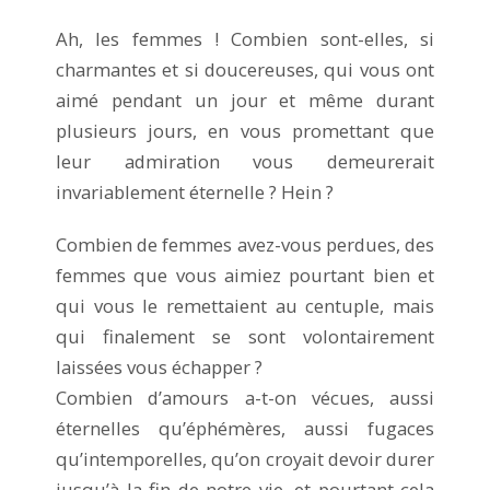
Ah, les femmes ! Combien sont-elles, si
charmantes et si doucereuses, qui vous ont
aimé pendant un jour et même durant
plusieurs jours, en vous promettant que
leur admiration vous demeurerait
invariablement éternelle ? Hein ?
Combien de femmes avez-vous perdues, des
femmes que vous aimiez pourtant bien et
qui vous le remettaient au centuple, mais
qui finalement se sont volontairement
laissées vous échapper ?
Combien d’amours a-t-on vécues, aussi
éternelles qu’éphémères, aussi fugaces
qu’intemporelles, qu’on croyait devoir durer
jusqu’à la fin de notre vie, et pourtant cela