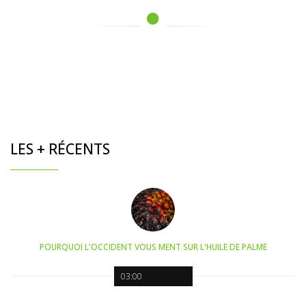
LES + RÉCENTS
POURQUOI L'OCCIDENT VOUS MENT SUR L'HUILE DE PALME
03:00