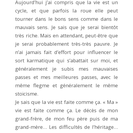
Aujourd’hui j’ai compris que la vie est un
cycle, et que parfois la roue elle peut
tourner dans le bons sens comme dans le
mauvais sens. Je sais que je serai bientôt
très riche. Mais en attendant, peut-être que
je serai probablement très-très pauvre. Je
n’ai jamais fait d’effort pour influencer le
sort karmatique qui s’abattait sur moi, et
généralement je subis mes mauvaises
passes et mes meilleures passes, avec le
même flegme et généralement le même
stoïcisme.
Je sais que la vie est faite comme ça. « Ma »
vie est faite comme ça. Le décès de mon
grand-frère, de mon feu père puis de ma
grand-mère… Les difficultés de l’héritage…