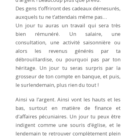
Des gens t’offriront des cadeaux démesurés,
auxquels tu ne t’attendais même pas…
Un jour tu auras un travail qui sera très
bien rémunéré. Un salaire, une
consultation, une activité saisonnière ou
alors les revenus générés par ta
débrouillardise, ou pourquoi pas par ton
héritage. Un jour tu seras surpris par la
grosseur de ton compte en banque, et puis,
le surlendemain, plus rien du tout !
Ainsi va l’argent. Ainsi vont les hauts et les
bas, surtout en matière de finance et
d’affaires pécuniaires. Un jour tu peux être
indigent comme une souris d’église, et le
lendemain te retrouver complètement plein