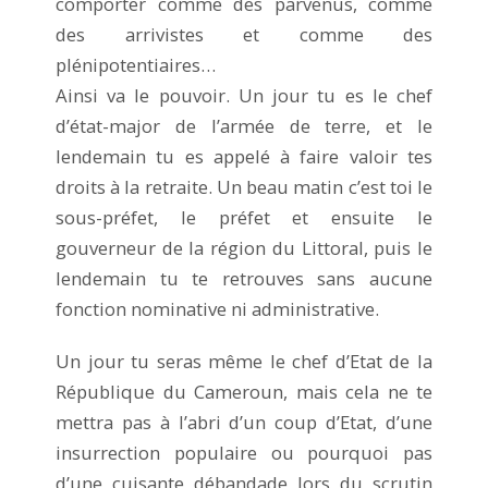
comporter comme des parvenus, comme
des arrivistes et comme des
plénipotentiaires…
Ainsi va le pouvoir. Un jour tu es le chef
d’état-major de l’armée de terre, et le
lendemain tu es appelé à faire valoir tes
droits à la retraite. Un beau matin c’est toi le
sous-préfet, le préfet et ensuite le
gouverneur de la région du Littoral, puis le
lendemain tu te retrouves sans aucune
fonction nominative ni administrative.
Un jour tu seras même le chef d’Etat de la
République du Cameroun, mais cela ne te
mettra pas à l’abri d’un coup d’Etat, d’une
insurrection populaire ou pourquoi pas
d’une cuisante débandade lors du scrutin