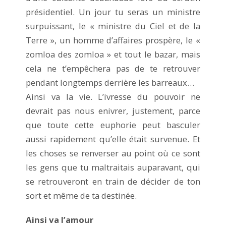
présidentiel. Un jour tu seras un ministre
surpuissant, le « ministre du Ciel et de la
Terre », un homme d’affaires prospère, le «
zomloa des zomloa » et tout le bazar, mais
cela ne t’empêchera pas de te retrouver
pendant longtemps derrière les barreaux…
Ainsi va la vie. L’ivresse du pouvoir ne
devrait pas nous enivrer, justement, parce
que toute cette euphorie peut basculer
aussi rapidement qu’elle était survenue. Et
les choses se renverser au point où ce sont
les gens que tu maltraitais auparavant, qui
se retrouveront en train de décider de ton
sort et même de ta destinée.
Ainsi va l’amour