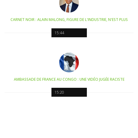
CARNET NOIR : ALAIN MALONG, FIGURE DE L'INDUSTRIE, N'EST PLUS
15:44
AMBASSADE DE FRANCE AU CONGO : UNE VIDÉO JUGÉE RACISTE
15:20