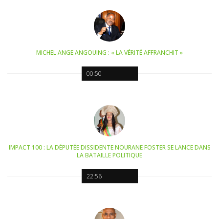
MICHEL ANGE ANGOUING : « LA VÉRITÉ AFFRANCHIT »
00:50
IMPACT 100 : LA DÉPUTÉE DISSIDENTE NOURANE FOSTER SE LANCE DANS
LA BATAILLE POLITIQUE
22:56