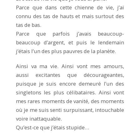
Parce que dans cette chienne de vie, j’ai
connu des tas de hauts et mais surtout des
tas de bas.
Parce que parfois j’avais beaucoup-
beaucoup d’argent, et puis le lendemain
j’étais l’un des plus pauvres de la planète.
Ainsi va ma vie. Ainsi vont mes amours,
aussi excitantes que décourageantes,
puisque je suis encore demeuré l’un des
singletons les plus célibataires. Ainsi vont
mes rares moments de vanité, des moments
où je me suis senti surpuissant, intouchable
voire inattaquable.
Qu’est-ce que j’étais stupide…