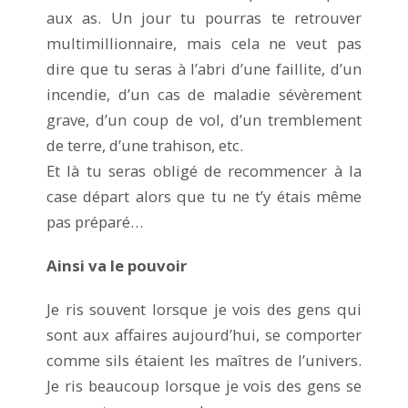
aux as. Un jour tu pourras te retrouver
multimillionnaire, mais cela ne veut pas
dire que tu seras à l’abri d’une faillite, d’un
incendie, d’un cas de maladie sévèrement
grave, d’un coup de vol, d’un tremblement
de terre, d’une trahison, etc.
Et là tu seras obligé de recommencer à la
case départ alors que tu ne t’y étais même
pas préparé…
Ainsi va le pouvoir
Je ris souvent lorsque je vois des gens qui
sont aux affaires aujourd’hui, se comporter
comme sils étaient les maîtres de l’univers.
Je ris beaucoup lorsque je vois des gens se