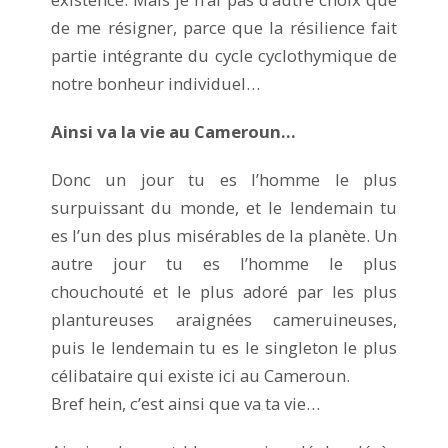
de me résigner, parce que la résilience fait
partie intégrante du cycle cyclothymique de
notre bonheur individuel…
Ainsi va la vie au Cameroun…
Donc un jour tu es l’homme le plus
surpuissant du monde, et le lendemain tu
es l’un des plus misérables de la planète. Un
autre jour tu es l’homme le plus
chouchouté et le plus adoré par les plus
plantureuses araignées cameruineuses,
puis le lendemain tu es le singleton le plus
célibataire qui existe ici au Cameroun.
Bref hein, c’est ainsi que va ta vie…