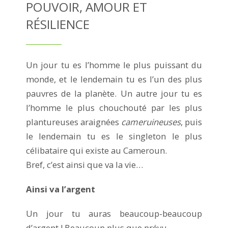
POUVOIR, AMOUR ET
RÉSILIENCE
Un jour tu es l’homme le plus puissant du
monde, et le lendemain tu es l’un des plus
pauvres de la planète. Un autre jour tu es
l’homme le plus chouchouté par les plus
plantureuses araignées
cameruineuses
, puis
le lendemain tu es le singleton le plus
célibataire qui existe au Cameroun.
Bref, c’est ainsi que va la vie…
Ainsi va l’argent
Un jour tu auras beaucoup-beaucoup
d’argent ! Beaucoup plus que prévu.