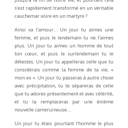
s’est rapidement transformé en un véritable
cauchemar voire en un martyre ?
Ainsi va l’amour… Un jour tu aimes une
femme, et puis le lendemain tu ne l’aimes
plus. Un jour tu aimes un homme de tout
ton cœur, et puis le surlendemain tu le
détestes. Un jour tu appelleras celle que tu
considérais comme la femme de ta vie, «
mon ex ». Un jour tu passeras à autre chose
avec précipitation, tu te sépareras de celle
que tu adores présentement et avec célérité,
et tu la remplaceras par une énième
nouvelle cameruineuse…
Un jour tu étais pourtant l’homme le plus