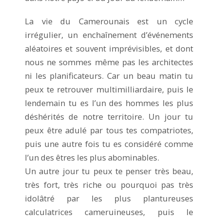
La vie du Camerounais est un cycle
irrégulier, un enchaînement d’événements
aléatoires et souvent imprévisibles, et dont
nous ne sommes même pas les architectes
ni les planificateurs. Car un beau matin tu
peux te retrouver multimilliardaire, puis le
lendemain tu es l’un des hommes les plus
déshérités de notre territoire. Un jour tu
peux être adulé par tous tes compatriotes,
puis une autre fois tu es considéré comme
l’un des êtres les plus abominables.
Un autre jour tu peux te penser très beau,
très fort, très riche ou pourquoi pas très
idolâtré par les plus plantureuses
calculatrices cameruineuses, puis le