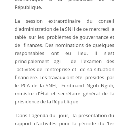
République.
La session extraordinaire du conseil
d'administration de la SNH de ce mercredi, a
tablé sur les problèmes de gouvernance et
de finances. Des nominations de quelques
responsables ont eu lieu. Il s'est
principalement agi de l'examen des
activités de l'entreprise et de sa situation
financière. Les travaux ont été présidés par
le PCA de la SNH, Ferdinand Ngoh Ngoh,
ministre d'État et secrétaire général de la
présidence de la République.
Dans l'agenda du jour, la présentation du
rapport d'activités pour la période du 1er