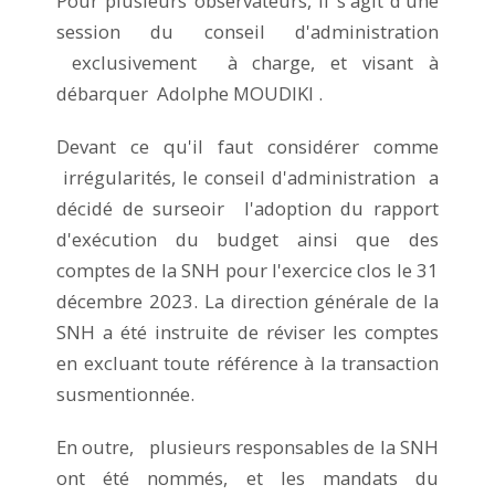
Pour plusieurs observateurs, il s'agit d'une
session du conseil d'administration
exclusivement à charge, et visant à
débarquer Adolphe MOUDIKI .
Devant ce qu'il faut considérer comme
irrégularités, le conseil d'administration a
décidé de surseoir l'adoption du rapport
d'exécution du budget ainsi que des
comptes de la SNH pour l'exercice clos le 31
décembre 2023. La direction générale de la
SNH a été instruite de réviser les comptes
en excluant toute référence à la transaction
susmentionnée.
En outre, plusieurs responsables de la SNH
ont été nommés, et les mandats du