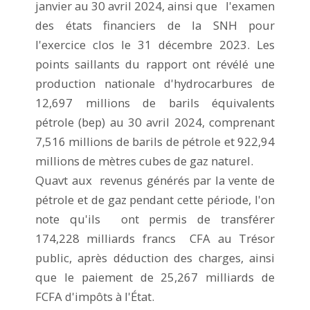
janvier au 30 avril 2024, ainsi que l'examen
des états financiers de la SNH pour
l'exercice clos le 31 décembre 2023. Les
points saillants du rapport ont révélé une
production nationale d'hydrocarbures de
12,697 millions de barils équivalents
pétrole (bep) au 30 avril 2024, comprenant
7,516 millions de barils de pétrole et 922,94
millions de mètres cubes de gaz naturel.
Quavt aux revenus générés par la vente de
pétrole et de gaz pendant cette période, l'on
note qu'ils ont permis de transférer
174,228 milliards francs CFA au Trésor
public, après déduction des charges, ainsi
que le paiement de 25,267 milliards de
FCFA d'impôts à l'État.