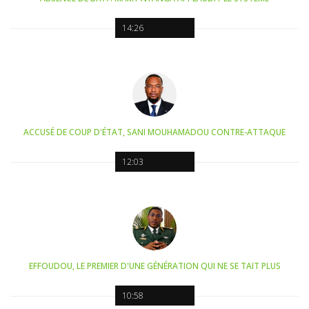
14:26
ACCUSÉ DE COUP D'ÉTAT, SANI MOUHAMADOU CONTRE-ATTAQUE
12:03
EFFOUDOU, LE PREMIER D'UNE GÉNÉRATION QUI NE SE TAIT PLUS
10:58