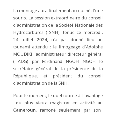
La montage aura finalement accouché d'une
souris. La session extraordinaire du conseil
d'administration de la Société Nationale des
Hydrocarbures ( SNH), tenue ce mercredi,
24 juillet 2024, n'a pas donné lieu au
tsunami attendu : le limogeage d'Adolphe
MOUDIKI l'administrateur directeur général
( ADG) par Ferdinand NGOH NGOH le
secrétaire général de la présidence de la
République, et président du conseil
d'administration de la SNH.
Pour le moment, le duel tourne à l'avantage
du plus vieux magistrat en activité au
Cameroun
, ramoné seulement par son