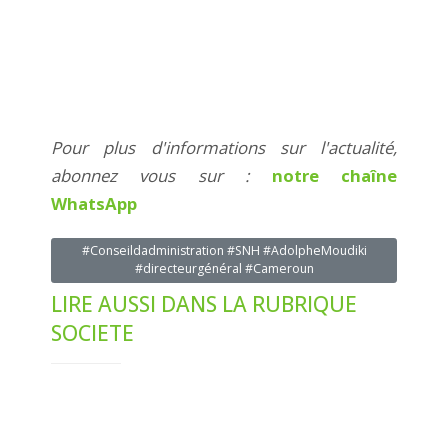
Pour plus d'informations sur l'actualité,
abonnez vous sur :
notre chaîne
WhatsApp
#Conseildadministration #SNH #AdolpheMoudiki
#directeurgénéral #Cameroun
LIRE AUSSI DANS LA RUBRIQUE
SOCIETE