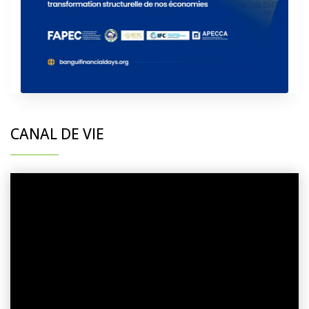
CANAL DE VIE