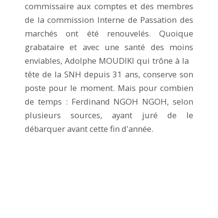
commissaire aux comptes et des membres
de la commission Interne de Passation des
marchés ont été renouvelés. Quoique
grabataire et avec une santé des moins
enviables, Adolphe MOUDIKI qui trône à la
tête de la SNH depuis 31 ans, conserve son
poste pour le moment. Mais pour combien
de temps : Ferdinand NGOH NGOH, selon
plusieurs sources, ayant juré de le
débarquer avant cette fin d'année.