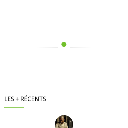
LES + RÉCENTS