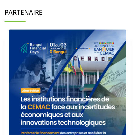
PARTENAIRE