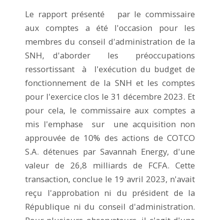
Le rapport présenté par le commissaire
aux comptes a été l'occasion pour les
membres du conseil d'administration de la
SNH, d'aborder les préoccupations
ressortissant à l'exécution du budget de
fonctionnement de la SNH et les comptes
pour l'exercice clos le 31 décembre 2023. Et
pour cela, le commissaire aux comptes a
mis l'emphase sur une acquisition non
approuvée de 10% des actions de COTCO
S.A. détenues par Savannah Energy, d'une
valeur de 26,8 milliards de FCFA. Cette
transaction, conclue le 19 avril 2023, n'avait
reçu l'approbation ni du président de la
République ni du conseil d'administration.