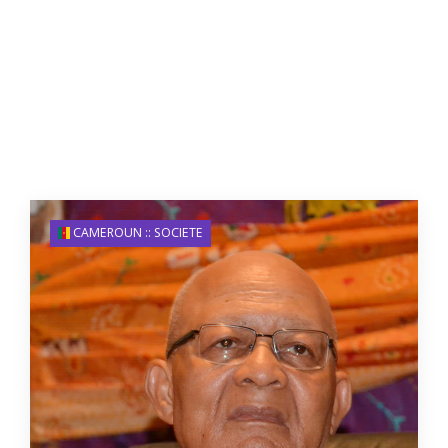
CAMEROUN :: SOCIETE