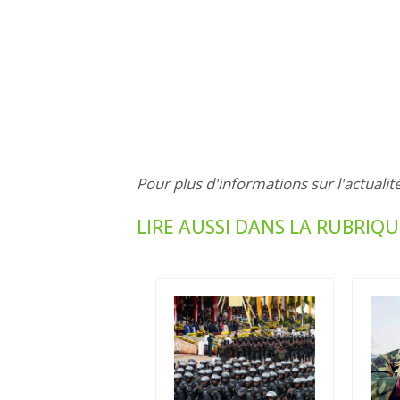
Pour plus d'informations sur l'actualit
LIRE AUSSI DANS LA RUBRIQU