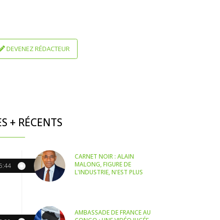
DEVENEZ RÉDACTEUR
ES + RÉCENTS
CARNET NOIR : ALAIN
MALONG, FIGURE DE
5:44
L'INDUSTRIE, N'EST PLUS
AMBASSADE DE FRANCE AU