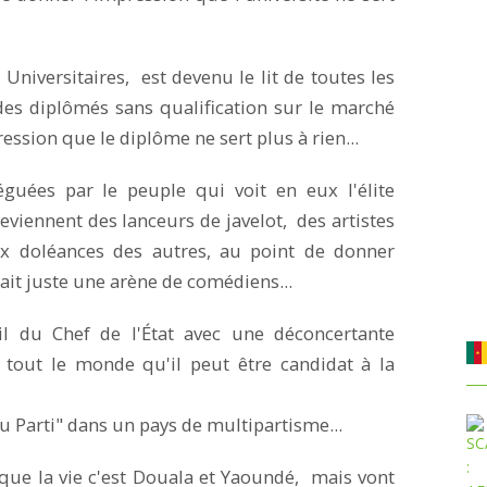
Universitaires, est devenu le lit de toutes les
des diplômés sans qualification sur le marché
ession que le diplôme ne sert plus à rien...
guées par le peuple qui voit en eux l'élite
eviennent des lanceurs de javelot, des artistes
x doléances des autres, au point de donner
tait juste une arène de comédiens...
l du Chef de l'État avec une déconcertante
à tout le monde qu'il peut être candidat à la
u Parti" dans un pays de multipartisme...
 que la vie c'est Douala et Yaoundé, mais vont