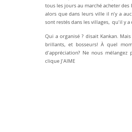
tous les jours au marché acheter des 
alors que dans leurs ville il n'y a a
sont restés dans les villages, qu'il y
Qui a organisé ? disait Kankan. Mais
brillants, et bosseurs! À quel mo
d'appréciation? Ne nous mélangez pl
clique J'AIME