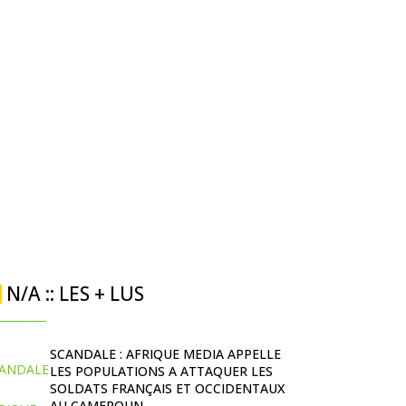
N/A :: LES + LUS
SCANDALE : AFRIQUE MEDIA APPELLE
LES POPULATIONS A ATTAQUER LES
SOLDATS FRANÇAIS ET OCCIDENTAUX
AU CAMEROUN