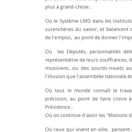
plus à grand-chose...
Où le Système LMD dans les Instituts 
surenchères du savoir, et balancent 
de l'emploi, au point de donner l'impr
Où les Députés, personnalités délé
représentative de leurs souffrances, d
musiciens, ou des sourds-muets au
l'illusion que l'assemblée nationale é
Où tout le monde connaît le travai
précision, au point de faire croire 
Présidence...
Où on continue d'avoir les "Maisons d
Où ceux qui vivent en ville, pensent