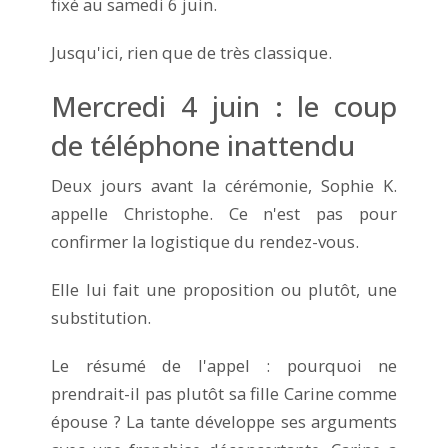
fixé au samedi 6 juin.
Jusqu'ici, rien que de très classique.
Mercredi 4 juin : le coup
de téléphone inattendu
Deux jours avant la cérémonie, Sophie K.
appelle Christophe. Ce n'est pas pour
confirmer la logistique du rendez-vous.
Elle lui fait une proposition ou plutôt, une
substitution.
Le résumé de l'appel : pourquoi ne
prendrait-il pas plutôt sa fille Carine comme
épouse ? La tante développe ses arguments