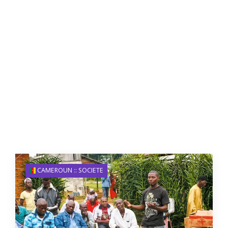
CAMEROUN :: SOCIETE