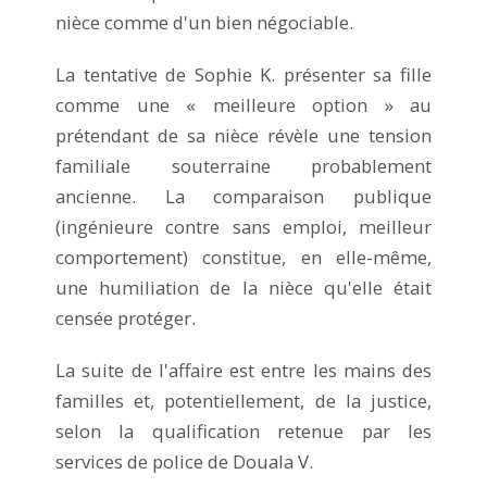
nièce comme d'un bien négociable.
La tentative de Sophie K. présenter sa fille
comme une « meilleure option » au
prétendant de sa nièce révèle une tension
familiale souterraine probablement
ancienne. La comparaison publique
(ingénieure contre sans emploi, meilleur
comportement) constitue, en elle-même,
une humiliation de la nièce qu'elle était
censée protéger.
La suite de l'affaire est entre les mains des
familles et, potentiellement, de la justice,
selon la qualification retenue par les
services de police de Douala V.