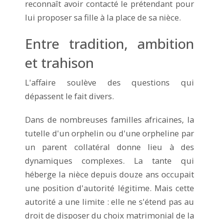
reconnaît avoir contacté le prétendant pour
lui proposer sa fille à la place de sa nièce.
Entre tradition, ambition
et trahison
L'affaire soulève des questions qui
dépassent le fait divers.
Dans de nombreuses familles africaines, la
tutelle d'un orphelin ou d'une orpheline par
un parent collatéral donne lieu à des
dynamiques complexes. La tante qui
héberge la nièce depuis douze ans occupait
une position d'autorité légitime. Mais cette
autorité a une limite : elle ne s'étend pas au
droit de disposer du choix matrimonial de la