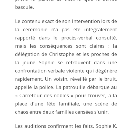
bascule.
Le contenu exact de son intervention lors de
la cérémonie n'a pas été intégralement
rapporté dans le procès-verbal consulté,
mais les conséquences sont claires : la
délégation de Christophe et les proches de
la jeune Sophie se retrouvent dans une
confrontation verbale violente qui dégénère
rapidement. Un voisin, réveillé par le bruit,
appelle la police. La patrouille débarque au
« Carrefour des nobles » pour trouver, à la
place d'une fête familiale, une scène de
chaos entre deux familles censées s'unir.
Les auditions confirment les faits. Sophie K.