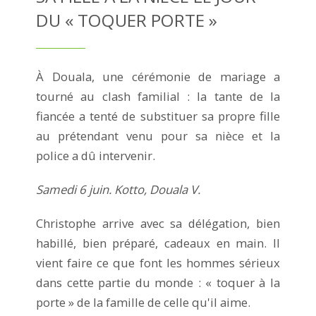
DU « TOQUER PORTE »
À Douala, une cérémonie de mariage a
tourné au clash familial : la tante de la
fiancée a tenté de substituer sa propre fille
au prétendant venu pour sa nièce et la
police a dû intervenir.
Samedi 6 juin. Kotto, Douala V.
Christophe arrive avec sa délégation, bien
habillé, bien préparé, cadeaux en main. Il
vient faire ce que font les hommes sérieux
dans cette partie du monde : « toquer à la
porte » de la famille de celle qu'il aime.