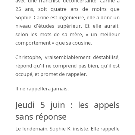
avec une franchise déconcertante. Carine a
25 ans, soit quatre ans de moins que
Sophie. Carine est ingénieure, elle a donc un
niveau d'études supérieur. Et elle aurait,
selon les mots de sa mère, « un meilleur
comportement » que sa cousine.
Christophe, vraisemblablement déstabilisé,
répond qu'il ne comprend pas bien, qu'il est
occupé, et promet de rappeler.
Il ne rappellera jamais.
Jeudi 5 juin : les appels
sans réponse
Le lendemain, Sophie K. insiste. Elle rappelle