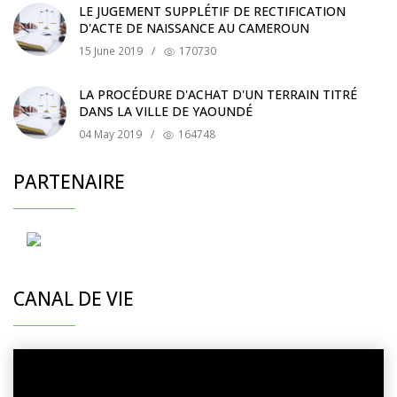
LE JUGEMENT SUPPLÉTIF DE RECTIFICATION
D'ACTE DE NAISSANCE AU CAMEROUN
15 June 2019
/
170730
LA PROCÉDURE D'ACHAT D'UN TERRAIN TITRÉ
DANS LA VILLE DE YAOUNDÉ
04 May 2019
/
164748
PARTENAIRE
CANAL DE VIE