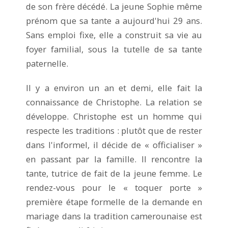
de son frère décédé. La jeune Sophie même
prénom que sa tante a aujourd'hui 29 ans.
Sans emploi fixe, elle a construit sa vie au
foyer familial, sous la tutelle de sa tante
paternelle.
Il y a environ un an et demi, elle fait la
connaissance de Christophe. La relation se
développe. Christophe est un homme qui
respecte les traditions : plutôt que de rester
dans l'informel, il décide de « officialiser »
en passant par la famille. Il rencontre la
tante, tutrice de fait de la jeune femme. Le
rendez-vous pour le « toquer porte »
première étape formelle de la demande en
mariage dans la tradition camerounaise est