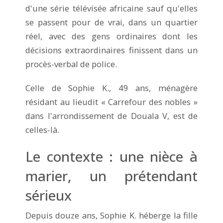
d'une série télévisée africaine sauf qu'elles
se passent pour de vrai, dans un quartier
réel, avec des gens ordinaires dont les
décisions extraordinaires finissent dans un
procès-verbal de police.
Celle de Sophie K., 49 ans, ménagère
résidant au lieudit « Carrefour des nobles »
dans l'arrondissement de Douala V, est de
celles-là.
Le contexte : une nièce à
marier, un prétendant
sérieux
Depuis douze ans, Sophie K. héberge la fille