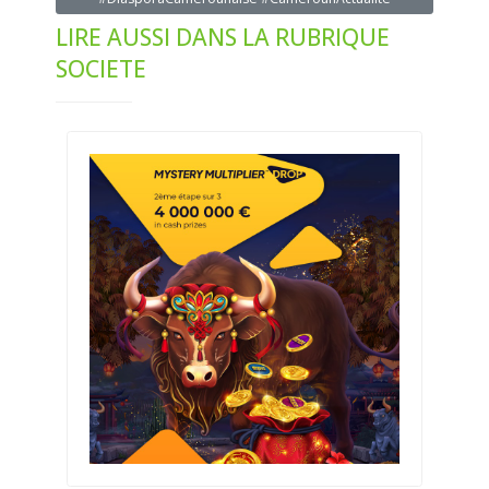
LIRE AUSSI DANS LA RUBRIQUE
SOCIETE