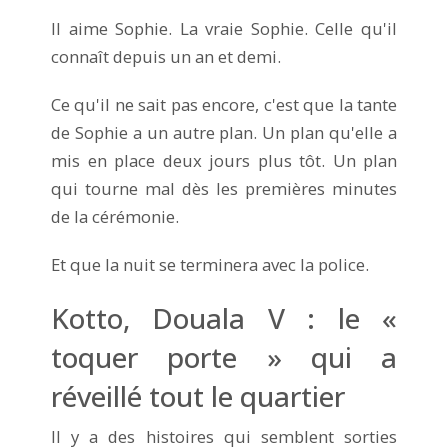
Il aime Sophie. La vraie Sophie. Celle qu'il
connaît depuis un an et demi.
Ce qu'il ne sait pas encore, c'est que la tante
de Sophie a un autre plan. Un plan qu'elle a
mis en place deux jours plus tôt. Un plan
qui tourne mal dès les premières minutes
de la cérémonie.
Et que la nuit se terminera avec la police.
Kotto, Douala V : le «
toquer porte » qui a
réveillé tout le quartier
Il y a des histoires qui semblent sorties