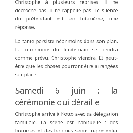
Christophe à plusieurs reprises. Il ne
décroche pas. Il ne rappelle pas. Le silence
du prétendant est, en lui-même, une
réponse.
La tante persiste néanmoins dans son plan.
La cérémonie du lendemain se tiendra
comme prévu. Christophe viendra. Et peut-
être que les choses pourront être arrangées
sur place.
Samedi 6 juin : la
cérémonie qui déraille
Christophe arrive à Kotto avec sa délégation
familiale. La scène est habituelle : des
hommes et des femmes venus représenter