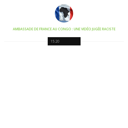
AMBASSADE DE FRANCE AU CONGO : UNE VIDÉO JUGÉE RACISTE
15:20