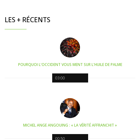
LES + RÉCENTS
POURQUOI L'OCCIDENT VOUS MENT SUR L'HUILE DE PALME
03:00
MICHEL ANGE ANGOUING : « LA VÉRITÉ AFFRANCHIT »
00:50