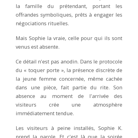
la famille du prétendant, portant les
offrandes symboliques, prêts à engager les
négociations rituelles.
Mais Sophie la vraie, celle pour qui ils sont
venus est absente.
Ce détail n'est pas anodin. Dans le protocole
du « toquer porte », la présence discrète de
la jeune femme concernée, même cachée
dans une pièce, fait partie du rite. Son
absence au moment de l'arrivée des
visiteurs crée une atmosphère
immédiatement tendue.
Les visiteurs à peine installés, Sophie K.
prend la parole. Et c'est là que la soirée