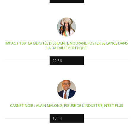
IMPACT 100 : LA DÉPUTÉE DISSIDENTE NOURANE FOSTER SE LANCE DANS
LA BATAILLE POLITIQUE
22:56
CARNET NOIR : ALAIN MALONG, FIGURE DE L'INDUSTRIE, N'EST PLUS
15:44