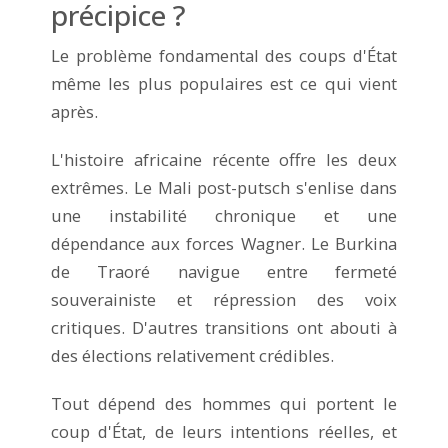
précipice ?
Le problème fondamental des coups d'État
même les plus populaires est ce qui vient
après.
L'histoire africaine récente offre les deux
extrêmes. Le Mali post-putsch s'enlise dans
une instabilité chronique et une
dépendance aux forces Wagner. Le Burkina
de Traoré navigue entre fermeté
souverainiste et répression des voix
critiques. D'autres transitions ont abouti à
des élections relativement crédibles.
Tout dépend des hommes qui portent le
coup d'État, de leurs intentions réelles, et