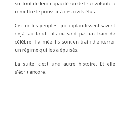
surtout de leur capacité ou de leur volonté à
remettre le pouvoir à des civils élus.
Ce que les peuples qui applaudissent savent
déjà, au fond : ils ne sont pas en train de
célébrer l'armée. Ils sont en train d'enterrer
un régime qui les a épuisés.
La suite, c'est une autre histoire. Et elle
s'écrit encore.