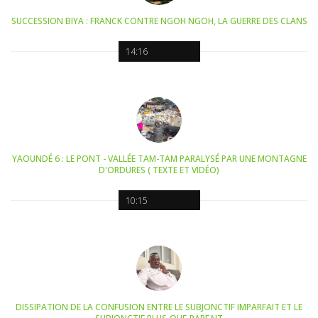
SUCCESSION BIYA : FRANCK CONTRE NGOH NGOH, LA GUERRE DES CLANS
14:16
YAOUNDÉ 6 : LE PONT - VALLÉE TAM-TAM PARALYSÉ PAR UNE MONTAGNE
D'ORDURES ( TEXTE ET VIDÉO)
10:15
DISSIPATION DE LA CONFUSION ENTRE LE SUBJONCTIF IMPARFAIT ET LE