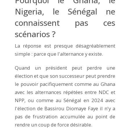
Nigeria, le Sénégal ne
connaissent pas ces
scénarios ?
La réponse est presque désagréablement
simple : parce que l'alternance y existe.
Quand un président peut perdre une
élection et que son successeur peut prendre
le pouvoir pacifiquement comme au Ghana
avec les alternances répétées entre NDC et
NPP, ou comme au Sénégal en 2024 avec
l'élection de Bassirou Diomaye Faye il n'y a
pas de frustration accumulée au point de
rendre un coup de force désirable.