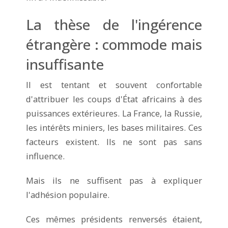
La thèse de l'ingérence
étrangère : commode mais
insuffisante
Il est tentant et souvent confortable
d'attribuer les coups d'État africains à des
puissances extérieures. La France, la Russie,
les intérêts miniers, les bases militaires. Ces
facteurs existent. Ils ne sont pas sans
influence.
Mais ils ne suffisent pas à expliquer
l'adhésion populaire.
Ces mêmes présidents renversés étaient,