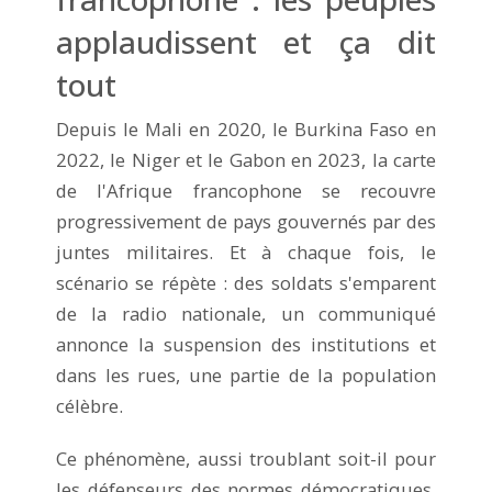
applaudissent et ça dit
tout
Depuis le Mali en 2020, le Burkina Faso en
2022, le Niger et le Gabon en 2023, la carte
de l'Afrique francophone se recouvre
progressivement de pays gouvernés par des
juntes militaires. Et à chaque fois, le
scénario se répète : des soldats s'emparent
de la radio nationale, un communiqué
annonce la suspension des institutions et
dans les rues, une partie de la population
célèbre.
Ce phénomène, aussi troublant soit-il pour
les défenseurs des normes démocratiques,