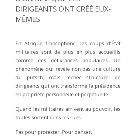
DIRIGEANTS ONT CRÉÉ EUX-
MÊMES
En Afrique francophone, les coups d'État
militaires sont de plus en plus accueillis
comme des délivrances populaires. Un
phénomène qui révèle non pas une culture
du putsch, mais l'échec structurel de
dirigeants qui ont transformé la présidence
en propriété personnelle et perpétuelle.
Quand les militaires arrivent au pouvoir, les
foules sortent dans les rues.
Pas pour protester. Pour danser.