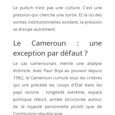
Le putsch n'est pas une culture. C'est une
pression qui cherche une sortie. Et là où des
sorties institutionnelles existent, la pression
se dissipe autrement.
Le Cameroun : une
exception par défaut ?
Le cas camerounais mérite une analyse
distincte. Avec Paul Biya au pouvoir depuis
1982, le Cameroun cumule tous les critères
qui ont précédé les coups d'État dans les
pays voisins : longévité extrême, espace
politique réduit, armée structurée autour
de la loyauté personnelle plutôt que de
l'institution républicaine.