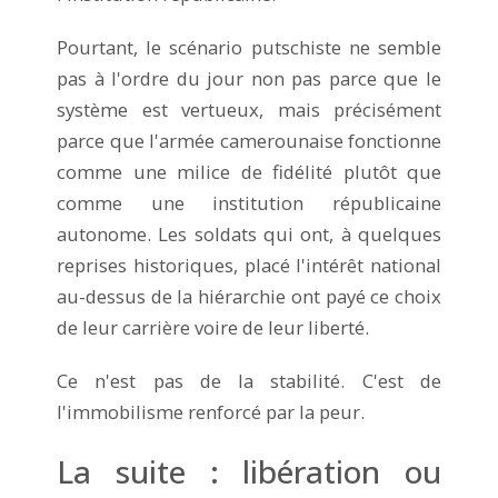
Pourtant, le scénario putschiste ne semble
pas à l'ordre du jour non pas parce que le
système est vertueux, mais précisément
parce que l'armée camerounaise fonctionne
comme une milice de fidélité plutôt que
comme une institution républicaine
autonome. Les soldats qui ont, à quelques
reprises historiques, placé l'intérêt national
au-dessus de la hiérarchie ont payé ce choix
de leur carrière voire de leur liberté.
Ce n'est pas de la stabilité. C'est de
l'immobilisme renforcé par la peur.
La suite : libération ou