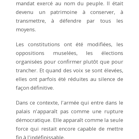
mandat exercé au nom du peuple. Il était
devenu un patrimoine à conserver, à
transmettre, à défendre par tous les
moyens.
Les constitutions ont été modifiées, les
oppositions muselées, les élections
organisées pour confirmer plutôt que pour
trancher. Et quand des voix se sont élevées,
elles ont parfois été réduites au silence de
façon définitive.
Dans ce contexte, l'armée qui entre dans le
palais n'apparaît pas comme une rupture
démocratique. Elle apparaît comme la seule
force qui restait encore capable de mettre
fin à l'indéfinissable.