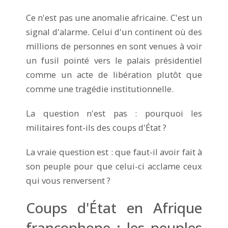
Ce n'est pas une anomalie africaine. C'est un
signal d'alarme. Celui d'un continent où des
millions de personnes en sont venues à voir
un fusil pointé vers le palais présidentiel
comme un acte de libération plutôt que
comme une tragédie institutionnelle.
La question n'est pas : pourquoi les
militaires font-ils des coups d'État ?
La vraie question est : que faut-il avoir fait à
son peuple pour que celui-ci acclame ceux
qui vous renversent ?
Coups d'État en Afrique
francophone : les peuples