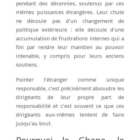
pendant des décennies, soutenus par ces
mêmes puissances étrangères. Leur chute
ne découle pas d'un changement de
politique extérieure : elle découle d'une
accumulation de frustrations internes qui a
fini par rendre leur maintien au pouvoir
intenable, y compris pour leurs anciens
soutiens.
Pointer l'étranger comme unique
responsable, c'est précisément absoudre les
dirigeants de leur propre part de
responsabilité et c'est souvent ce que ces
dirigeants eux-mêmes tentent de faire
jusqu'au bout.
Pourquoi le Ghana, le