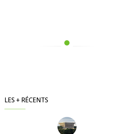
LES + RÉCENTS