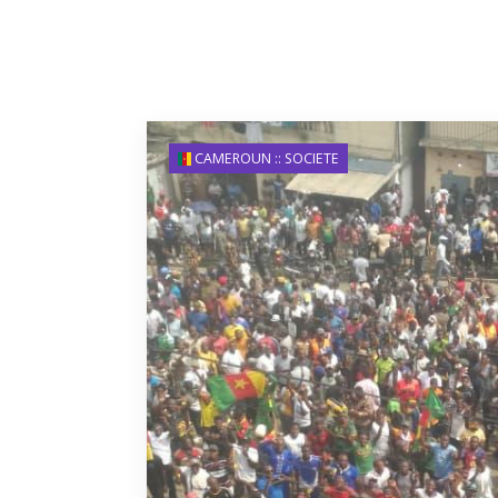
CAMEROUN :: SOCIETE