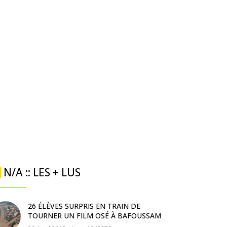
N/A :: LES + LUS
26 ÉLÈVES SURPRIS EN TRAIN DE
TOURNER UN FILM OSÉ À BAFOUSSAM