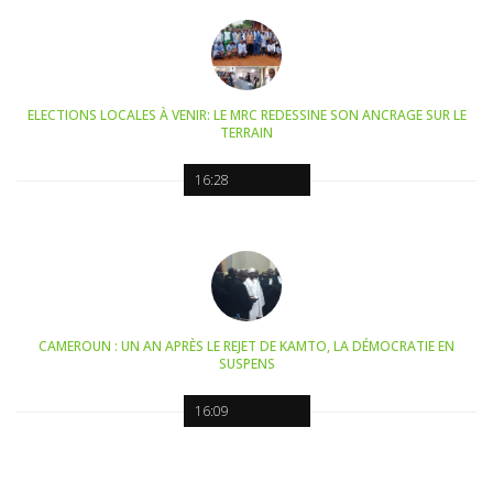
ELECTIONS LOCALES À VENIR: LE MRC REDESSINE SON ANCRAGE SUR LE
TERRAIN
16:28
CAMEROUN : UN AN APRÈS LE REJET DE KAMTO, LA DÉMOCRATIE EN
SUSPENS
16:09