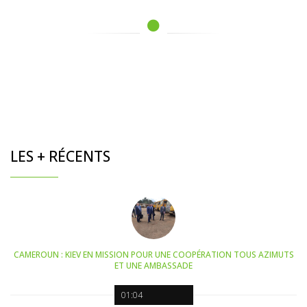
LES + RÉCENTS
CAMEROUN : KIEV EN MISSION POUR UNE COOPÉRATION TOUS AZIMUTS
ET UNE AMBASSADE
01:04