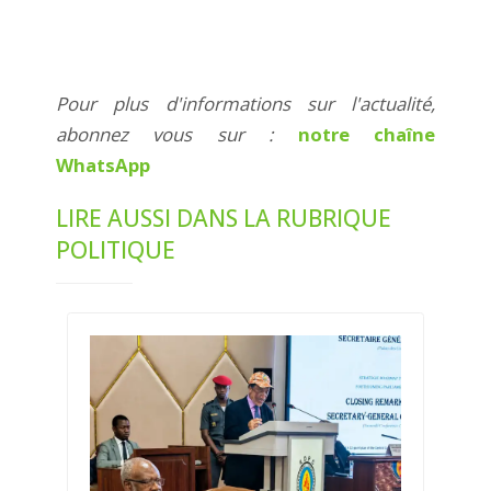
Pour plus d'informations sur l'actualité,
abonnez vous sur :
notre chaîne
WhatsApp
LIRE AUSSI DANS LA RUBRIQUE
POLITIQUE