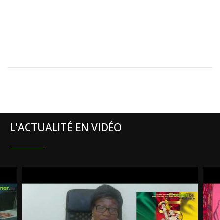
L'ACTUALITÉ EN VIDÉO