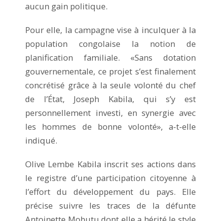
aucun gain politique.
Pour elle, la campagne vise à inculquer à la
population congolaise la notion de
planification familiale. «Sans dotation
gouvernementale, ce projet s’est finalement
concrétisé grâce à la seule volonté du chef
de l’État, Joseph Kabila, qui s’y est
personnellement investi, en synergie avec
les hommes de bonne volonté», a-t-elle
indiqué.
Olive Lembe Kabila inscrit ses actions dans
le registre d’une participation citoyenne à
l’effort du développement du pays. Elle
précise suivre les traces de la défunte
Antoinette Mobutu dont elle a hérité le style