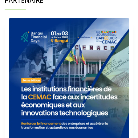
PARTENAIRE