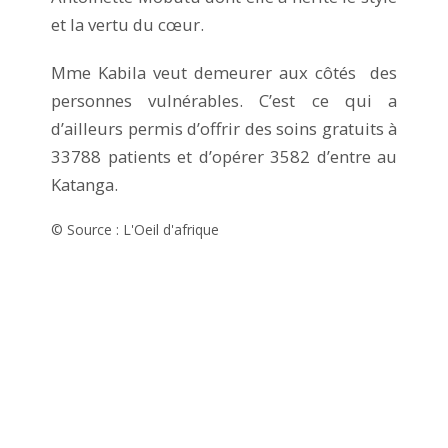
et la vertu du cœur.
Mme Kabila veut demeurer aux côtés des
personnes vulnérables. C’est ce qui a
d’ailleurs permis d’offrir des soins gratuits à
33788 patients et d’opérer 3582 d’entre au
Katanga.
© Source : L'Oeil d'afrique