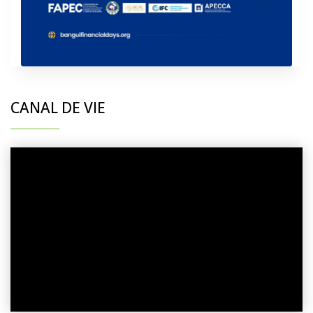
CANAL DE VIE