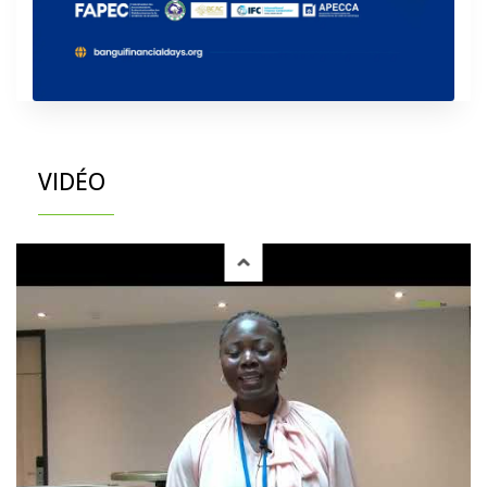
VIDÉO