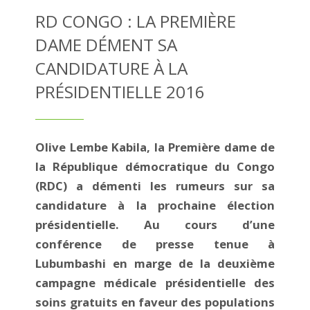
RD CONGO : LA PREMIÈRE
DAME DÉMENT SA
CANDIDATURE À LA
PRÉSIDENTIELLE 2016
Olive Lembe Kabila, la Première dame de
la République démocratique du Congo
(RDC) a démenti les rumeurs sur sa
candidature à la prochaine élection
présidentielle. Au cours d’une
conférence de presse tenue à
Lubumbashi en marge de la deuxième
campagne médicale présidentielle des
soins gratuits en faveur des populations