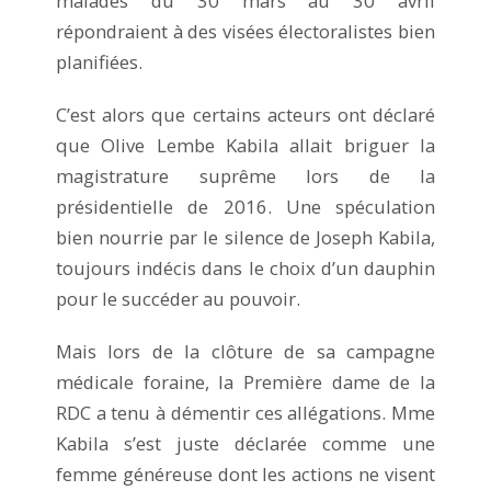
malades du 30 mars au 30 avril
répondraient à des visées électoralistes bien
planifiées.
C’est alors que certains acteurs ont déclaré
que Olive Lembe Kabila allait briguer la
magistrature suprême lors de la
présidentielle de 2016. Une spéculation
bien nourrie par le silence de Joseph Kabila,
toujours indécis dans le choix d’un dauphin
pour le succéder au pouvoir.
Mais lors de la clôture de sa campagne
médicale foraine, la Première dame de la
RDC a tenu à démentir ces allégations. Mme
Kabila s’est juste déclarée comme une
femme généreuse dont les actions ne visent