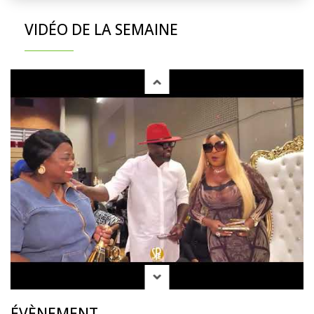
VIDÉO DE LA SEMAINE
ÉVÈNEMENT