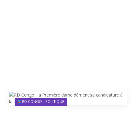
RD CONGO :: POLITIQUE