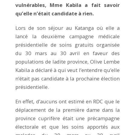
vulnérables, Mme Kabila a fait savoir
qu’elle n’était candidate à rien.
Lors de son séjour au Katanga où elle a
lancé la deuxième campagne médicale
présidentielle de soins gratuits organisée
du 30 mars au 30 avril en faveur des
populations de ladite province, Olive Lembe
Kabila a déclaré à qui veut l’entendre qu’elle
n’était pas candidate à la prochaine élection
présidentielle.
En effet, d’aucuns ont estimé en RDC que le
déplacement de la première dame dans la
province cuprifère était une précampagne
électorale et que les soins apportés aux