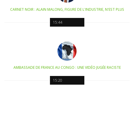
CARNET NOIR : ALAIN MALONG, FIGURE DE L'INDUSTRIE, N'EST PLUS
15:44
AMBASSADE DE FRANCE AU CONGO : UNE VIDÉO JUGÉE RACISTE
15:20