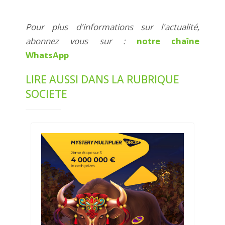
Pour plus d'informations sur l'actualité,
abonnez vous sur :
notre chaîne
WhatsApp
LIRE AUSSI DANS LA RUBRIQUE
SOCIETE