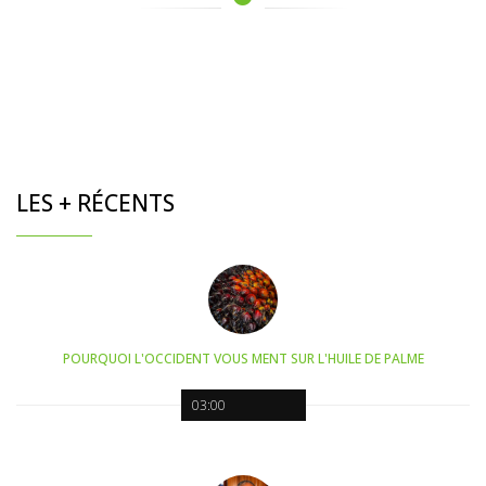
LES + RÉCENTS
POURQUOI L'OCCIDENT VOUS MENT SUR L'HUILE DE PALME
03:00