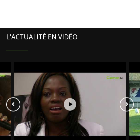
L'ACTUALITÉ EN VIDÉO