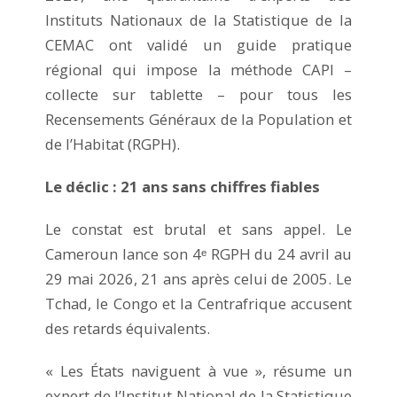
Instituts Nationaux de la Statistique de la
CEMAC ont validé un guide pratique
régional qui impose la méthode CAPI –
collecte sur tablette – pour tous les
Recensements Généraux de la Population et
de l’Habitat (RGPH).
Le déclic : 21 ans sans chiffres fiables
Le constat est brutal et sans appel. Le
Cameroun lance son 4ᵉ RGPH du 24 avril au
29 mai 2026, 21 ans après celui de 2005. Le
Tchad, le Congo et la Centrafrique accusent
des retards équivalents.
« Les États naviguent à vue », résume un
expert de l’Institut National de la Statistique