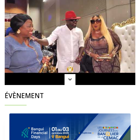
ÉVÈNEMENT