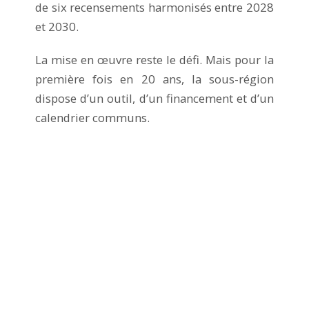
de six recensements harmonisés entre 2028
et 2030.
La mise en œuvre reste le défi. Mais pour la
première fois en 20 ans, la sous-région
dispose d’un outil, d’un financement et d’un
calendrier communs.