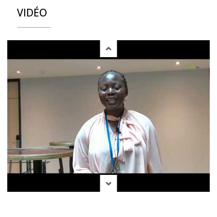
VIDÉO