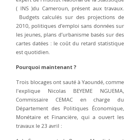
( INS )du Cameroun, présent aux travaux.
Budgets calculés sur des projections de
2010, politiques d’emploi sans données sur
les jeunes, plans d’urbanisme basés sur des
cartes datées : le coût du retard statistique
est quotidien.
Pourquoi maintenant ?
Trois blocages ont sauté à Yaoundé, comme
l'explique Nicolas BEYEME NGUEMA,
Commissaire CEMAC en charge du
Département des Politiques Économique,
Monétaire et Financière, qui a ouvert les
travaux le 23 avril :