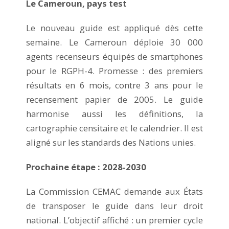
Le Cameroun, pays test
Le nouveau guide est appliqué dès cette
semaine. Le Cameroun déploie 30 000
agents recenseurs équipés de smartphones
pour le RGPH-4. Promesse : des premiers
résultats en 6 mois, contre 3 ans pour le
recensement papier de 2005. Le guide
harmonise aussi les définitions, la
cartographie censitaire et le calendrier. Il est
aligné sur les standards des Nations unies.
Prochaine étape : 2028-2030
La Commission CEMAC demande aux États
de transposer le guide dans leur droit
national. L’objectif affiché : un premier cycle