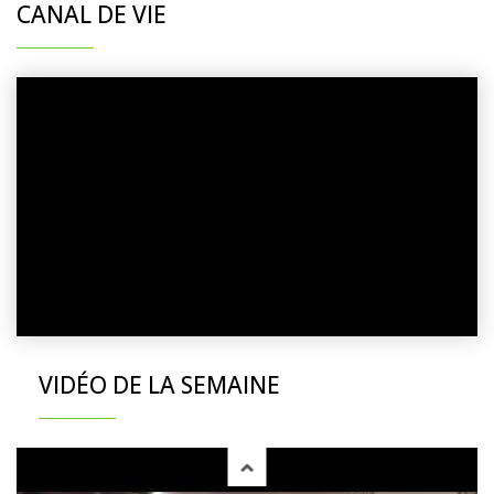
CANAL DE VIE
VIDÉO DE LA SEMAINE