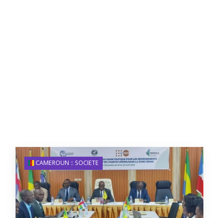
CAMEROUN :: SOCIETE