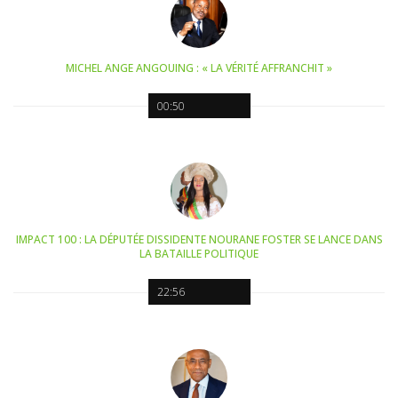
MICHEL ANGE ANGOUING : « LA VÉRITÉ AFFRANCHIT »
00:50
IMPACT 100 : LA DÉPUTÉE DISSIDENTE NOURANE FOSTER SE LANCE DANS
LA BATAILLE POLITIQUE
22:56