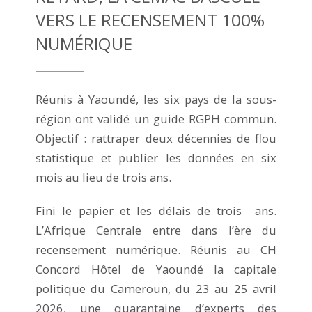
VERS LE RECENSEMENT 100%
NUMÉRIQUE
Réunis à Yaoundé, les six pays de la sous-
région ont validé un guide RGPH commun.
Objectif : rattraper deux décennies de flou
statistique et publier les données en six
mois au lieu de trois ans.
Fini le papier et les délais de trois ans.
L’Afrique Centrale entre dans l’ère du
recensement numérique. Réunis au CH
Concord Hôtel de Yaoundé la capitale
politique du Cameroun, du 23 au 25 avril
2026, une quarantaine d’experts des