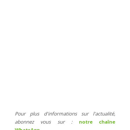
Pour plus d'informations sur l'actualité,
abonnez vous sur :
notre chaîne
WhatsApp