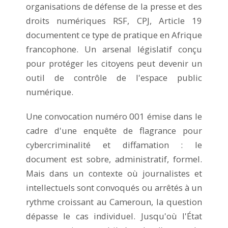
organisations de défense de la presse et des
droits numériques RSF, CPJ, Article 19
documentent ce type de pratique en Afrique
francophone. Un arsenal législatif conçu
pour protéger les citoyens peut devenir un
outil de contrôle de l'espace public
numérique.
Une convocation numéro 001 émise dans le
cadre d'une enquête de flagrance pour
cybercriminalité et diffamation : le
document est sobre, administratif, formel.
Mais dans un contexte où journalistes et
intellectuels sont convoqués ou arrêtés à un
rythme croissant au Cameroun, la question
dépasse le cas individuel. Jusqu'où l'État