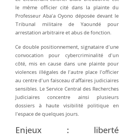
le même officier cité dans la plainte du
Professeur Aba'a Oyono déposée devant le
Tribunal militaire de Yaoundé pour
arrestation arbitraire et abus de fonction.
Ce double positionnement, signataire d'une
convocation pour cybercriminalité d'un
côté, mis en cause dans une plainte pour
violences illégales de l'autre place l'officier
au centre d'un faisceau d'affaires judiciaires
sensibles. Le Service Central des Recherches
Judiciaires concentre ainsi plusieurs
dossiers à haute visibilité politique en
l'espace de quelques jours.
Enjeux : liberté