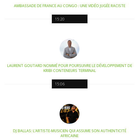
AMBASSADE DE FRANCE AU CONGO : UNE VIDÉO JUGÉE RACISTE
15:20
LAURENT GOUTARD NOMMÉ POUR POURSUIVRE LE DÉVELOPPEMENT DE
KRIBI CONTENEURS TERMINAL
15:06
DJ BALLAS: L’ARTISTE-MUSICIEN QUI ASSUME SON AUTHENTICITÉ
AFRICAINE