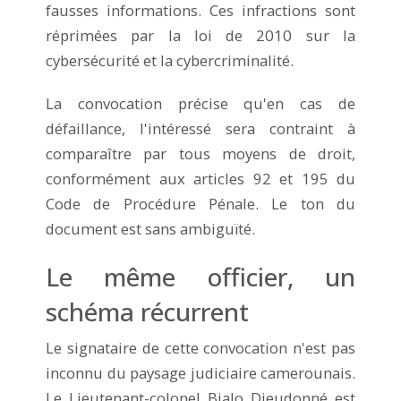
fausses informations. Ces infractions sont
réprimées par la loi de 2010 sur la
cybersécurité et la cybercriminalité.
La convocation précise qu'en cas de
défaillance, l'intéressé sera contraint à
comparaître par tous moyens de droit,
conformément aux articles 92 et 195 du
Code de Procédure Pénale. Le ton du
document est sans ambiguïté.
Le même officier, un
schéma récurrent
Le signataire de cette convocation n'est pas
inconnu du paysage judiciaire camerounais.
Le Lieutenant-colonel Bialo Dieudonné est