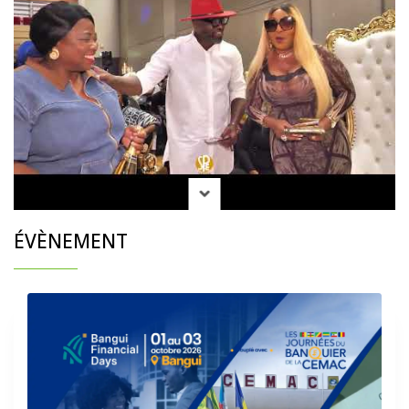
ÉVÈNEMENT