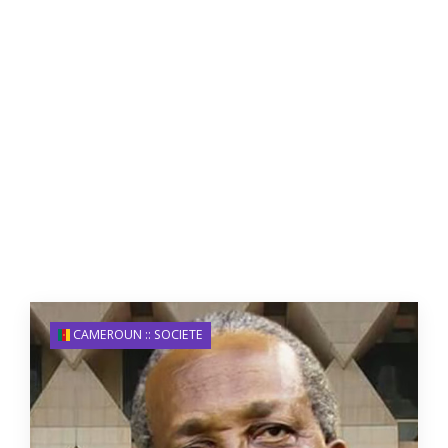
CAMEROUN :: SOCIETE