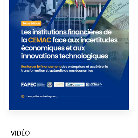
VIDÉO