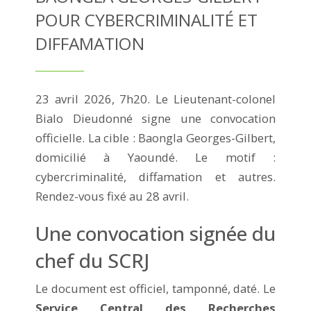
POUR CYBERCRIMINALITÉ ET
DIFFAMATION
23 avril 2026, 7h20. Le Lieutenant-colonel
Bialo Dieudonné signe une convocation
officielle. La cible : Baongla Georges-Gilbert,
domicilié à Yaoundé. Le motif :
cybercriminalité, diffamation et autres.
Rendez-vous fixé au 28 avril.
Une convocation signée du
chef du SCRJ
Le document est officiel, tamponné, daté. Le
Service Central des Recherches