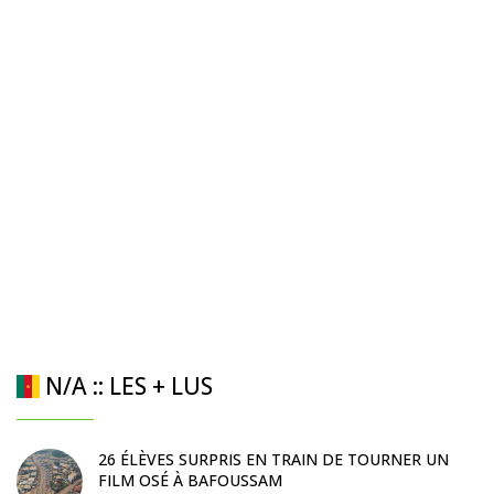
N/A :: LES + LUS
26 ÉLÈVES SURPRIS EN TRAIN DE TOURNER UN
FILM OSÉ À BAFOUSSAM