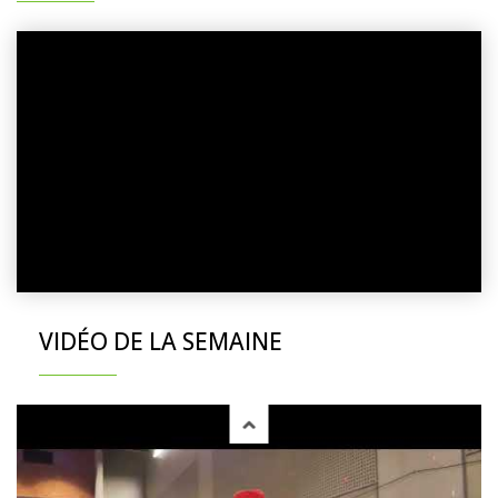
VIDÉO DE LA SEMAINE