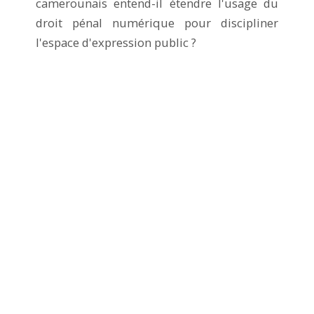
camerounais entend-il étendre l'usage du
droit pénal numérique pour discipliner
l'espace d'expression public ?