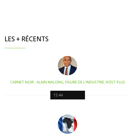
LES + RÉCENTS
CARNET NOIR : ALAIN MALONG, FIGURE DE L'INDUSTRIE, N'EST PLUS
15:44