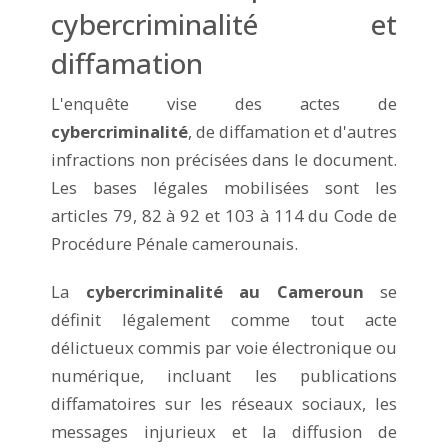
cybercriminalité et
diffamation
L'enquête vise des actes de
cybercriminalité
, de diffamation et d'autres
infractions non précisées dans le document.
Les bases légales mobilisées sont les
articles 79, 82 à 92 et 103 à 114 du Code de
Procédure Pénale camerounais.
La
cybercriminalité au Cameroun
se
définit légalement comme tout acte
délictueux commis par voie électronique ou
numérique, incluant les publications
diffamatoires sur les réseaux sociaux, les
messages injurieux et la diffusion de