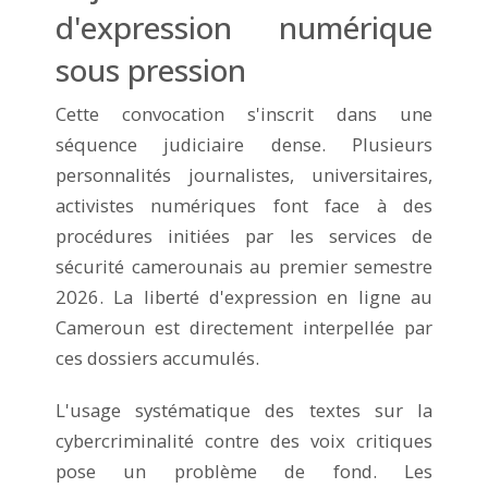
d'expression numérique
sous pression
Cette convocation s'inscrit dans une
séquence judiciaire dense. Plusieurs
personnalités journalistes, universitaires,
activistes numériques font face à des
procédures initiées par les services de
sécurité camerounais au premier semestre
2026. La liberté d'expression en ligne au
Cameroun est directement interpellée par
ces dossiers accumulés.
L'usage systématique des textes sur la
cybercriminalité contre des voix critiques
pose un problème de fond. Les