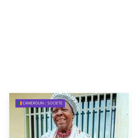
CAMEROUN :: SOCIETE