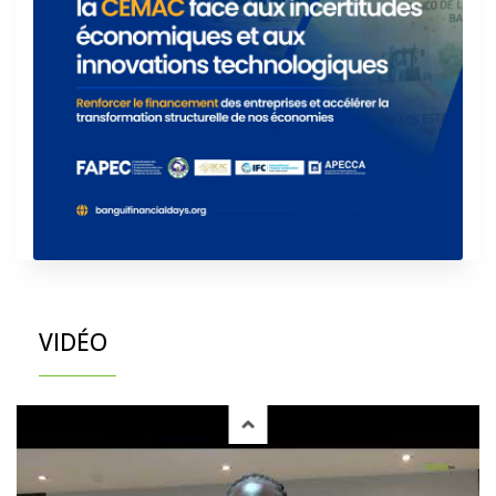
VIDÉO