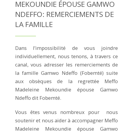
MEKOUNDIE ÉPOUSE GAMWO
NDEFFO: REMERCIEMENTS DE
LA FAMILLE
Dans l’impossibilité de vous joindre
individuellement, nous tenons, à travers ce
canal, vous adresser les remerciements de
la famille Gamwo Ndeffo (Fobemté) suite
aux obsèques de la regrettée Meffo
Madeleine Mekoundie épouse Gamwo
Ndeffo dit Fobemté.
Vous êtes venus nombreux pour nous
soutenir et nous aider à accompagner Meffo
Madeleine Mekoundie épouse Gamwo