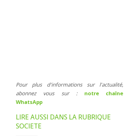
Pour plus d'informations sur l'actualité,
abonnez vous sur :
notre chaîne
WhatsApp
LIRE AUSSI DANS LA RUBRIQUE
SOCIETE