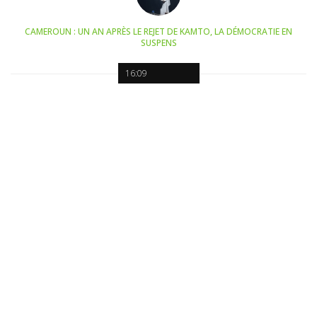
CAMEROUN : UN AN APRÈS LE REJET DE KAMTO, LA DÉMOCRATIE EN
SUSPENS
16:09