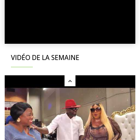
VIDÉO DE LA SEMAINE