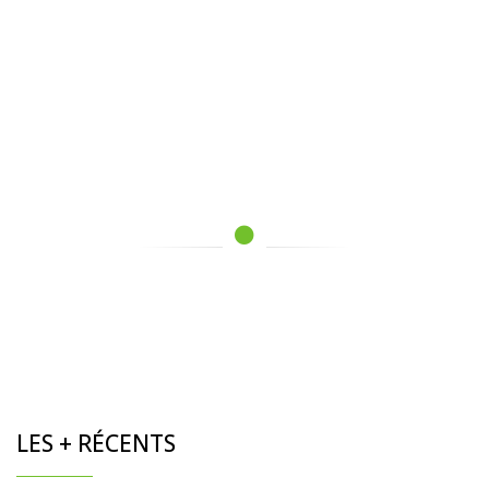
LES + RÉCENTS