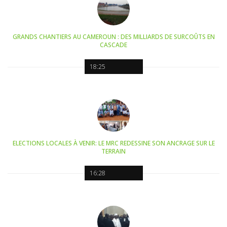
GRANDS CHANTIERS AU CAMEROUN : DES MILLIARDS DE SURCOÛTS EN
CASCADE
18:25
ELECTIONS LOCALES À VENIR: LE MRC REDESSINE SON ANCRAGE SUR LE
TERRAIN
16:28