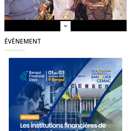
ÉVÈNEMENT