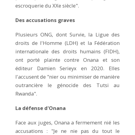
escroquerie du XXe siècle".
Des accusations graves
Plusieurs ONG, dont Survie, la Ligue des
droits de l'Homme (LDH) et la Fédération
internationale des droits humains (FIDH),
ont porté plainte contre Onana et son
éditeur Damien Serieyx en 2020. Elles
l'accusent de "nier ou minimiser de manière
outrancière le génocide des Tutsi au
Rwanda".
La défense d'Onana
Face aux juges, Onana a fermement nié les
accusations : "Je ne nie pas du tout le