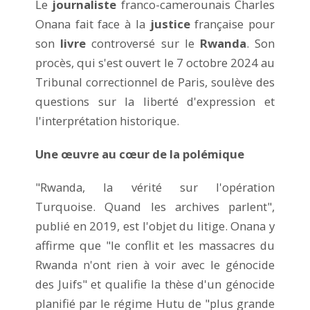
Le
journaliste
franco-camerounais Charles
Onana fait face à la
justice
française pour
son
livre
controversé sur le
Rwanda
. Son
procès, qui s'est ouvert le 7 octobre 2024 au
Tribunal correctionnel de Paris, soulève des
questions sur la liberté d'expression et
l'interprétation historique.
Une œuvre au cœur de la polémique
"Rwanda, la vérité sur l'opération
Turquoise. Quand les archives parlent",
publié en 2019, est l'objet du litige. Onana y
affirme que "le conflit et les massacres du
Rwanda n'ont rien à voir avec le génocide
des Juifs" et qualifie la thèse d'un génocide
planifié par le régime Hutu de "plus grande