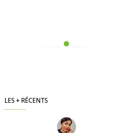
LES + RÉCENTS