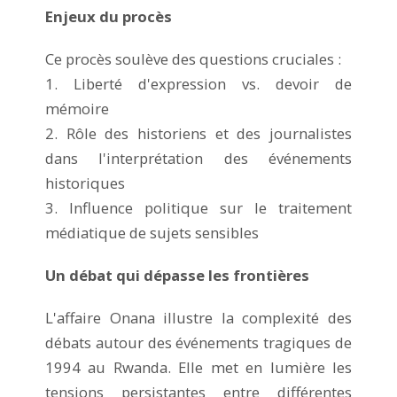
Enjeux du procès
Ce procès soulève des questions cruciales :
1. Liberté d'expression vs. devoir de
mémoire
2. Rôle des historiens et des journalistes
dans l'interprétation des événements
historiques
3. Influence politique sur le traitement
médiatique de sujets sensibles
Un débat qui dépasse les frontières
L'affaire Onana illustre la complexité des
débats autour des événements tragiques de
1994 au Rwanda. Elle met en lumière les
tensions persistantes entre différentes