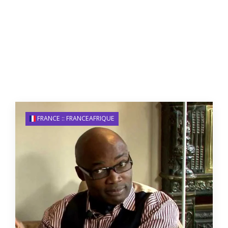
FRANCE :: FRANCEAFRIQUE