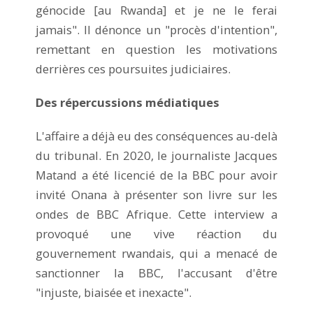
génocide [au Rwanda] et je ne le ferai
jamais". Il dénonce un "procès d'intention",
remettant en question les motivations
derrières ces poursuites judiciaires.
Des répercussions médiatiques
L'affaire a déjà eu des conséquences au-delà
du tribunal. En 2020, le journaliste Jacques
Matand a été licencié de la BBC pour avoir
invité Onana à présenter son livre sur les
ondes de BBC Afrique. Cette interview a
provoqué une vive réaction du
gouvernement rwandais, qui a menacé de
sanctionner la BBC, l'accusant d'être
"injuste, biaisée et inexacte".