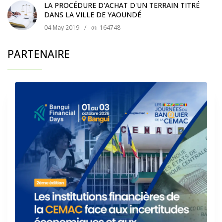
LA PROCÉDURE D'ACHAT D'UN TERRAIN TITRÉ
DANS LA VILLE DE YAOUNDÉ
04 May 2019
/
164748
PARTENAIRE