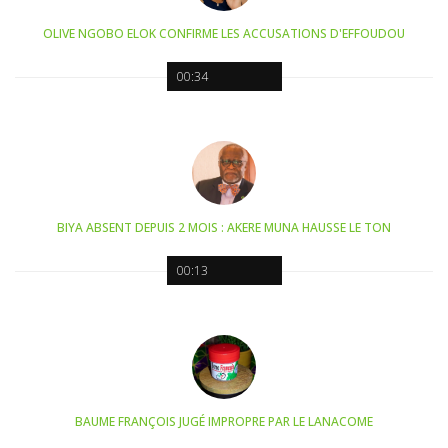
OLIVE NGOBO ELOK CONFIRME LES ACCUSATIONS D'EFFOUDOU
00:34
BIYA ABSENT DEPUIS 2 MOIS : AKERE MUNA HAUSSE LE TON
00:13
BAUME FRANÇOIS JUGÉ IMPROPRE PAR LE LANACOME