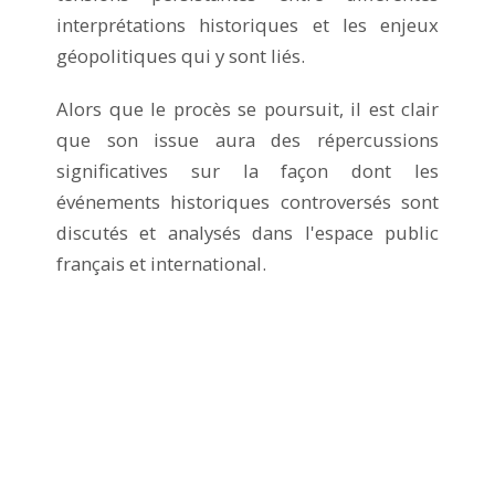
interprétations historiques et les enjeux
géopolitiques qui y sont liés.
Alors que le procès se poursuit, il est clair
que son issue aura des répercussions
significatives sur la façon dont les
événements historiques controversés sont
discutés et analysés dans l'espace public
français et international.