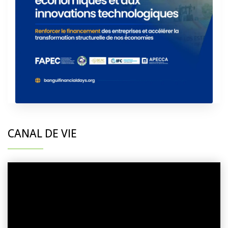
CANAL DE VIE