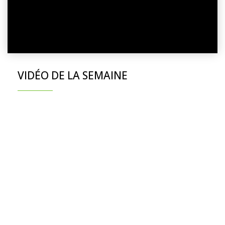
VIDÉO DE LA SEMAINE