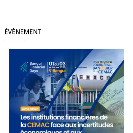
ÉVÈNEMENT