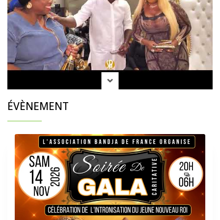
ÉVÈNEMENT