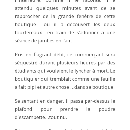
attendu quelques minutes avant de se
rapprocher de la grande fenêtre de cette
boutique où il a découvert les deux
tourtereaux en train de s’adonner à une
séance de jambes en l’air.
Pris en flagrant délit, ce commerçant sera
séquestré durant plusieurs heures par des
étudiants qui voulaient le lyncher à mort. Le
boutiquier qui tremblait comme une feuille
a fait pipi et autre chose …dans sa boutique.
Se sentant en danger, il passa par-dessus le
plafond pour prendre la poudre
d'escampette…tout nu.