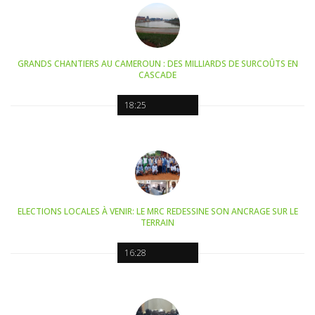
GRANDS CHANTIERS AU CAMEROUN : DES MILLIARDS DE SURCOÛTS EN
CASCADE
18:25
ELECTIONS LOCALES À VENIR: LE MRC REDESSINE SON ANCRAGE SUR LE
TERRAIN
16:28