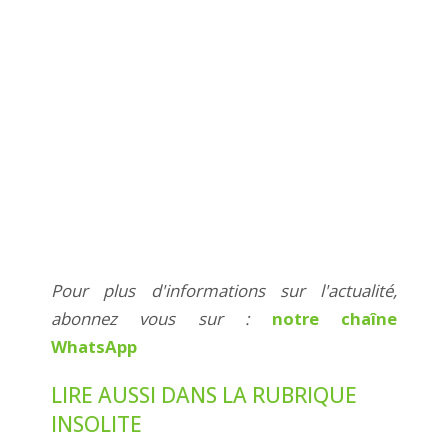
Pour plus d'informations sur l'actualité,
abonnez vous sur :
notre chaîne
WhatsApp
LIRE AUSSI DANS LA RUBRIQUE
INSOLITE