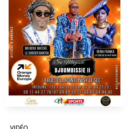
VIDÉO