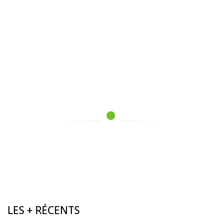
LES + RÉCENTS