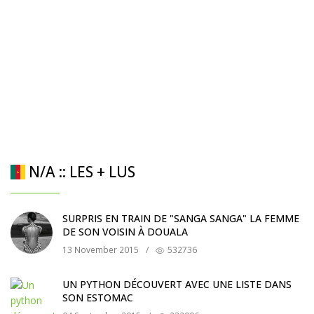
N/A :: LES + LUS
SURPRIS EN TRAIN DE "SANGA SANGA" LA FEMME
DE SON VOISIN À DOUALA
13 November 2015
/
532736
UN PYTHON DÉCOUVERT AVEC UNE LISTE DANS
SON ESTOMAC