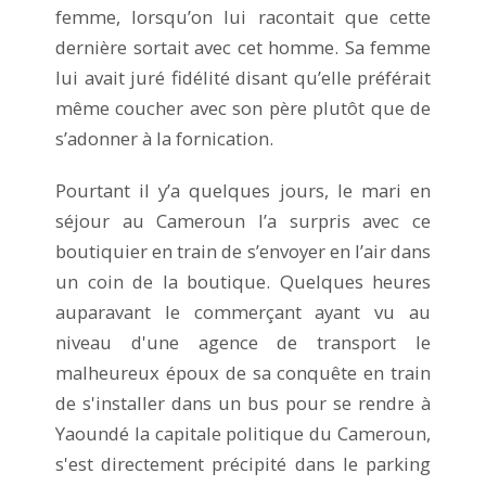
femme, lorsqu’on lui racontait que cette
dernière sortait avec cet homme. Sa femme
lui avait juré fidélité disant qu’elle préférait
même coucher avec son père plutôt que de
s’adonner à la fornication.
Pourtant il y’a quelques jours, le mari en
séjour au Cameroun l’a surpris avec ce
boutiquier en train de s’envoyer en l’air dans
un coin de la boutique. Quelques heures
auparavant le commerçant ayant vu au
niveau d'une agence de transport le
malheureux époux de sa conquête en train
de s'installer dans un bus pour se rendre à
Yaoundé la capitale politique du Cameroun,
s'est directement précipité dans le parking