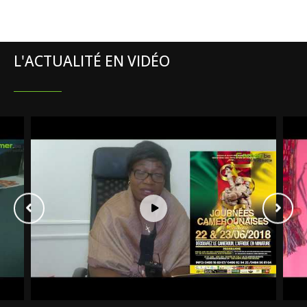
L'ACTUALITÉ EN VIDÉO