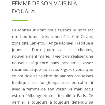
FEMME DE SON VOISIN À
DOUALA
Ce Monsieur dont nous tairons le nom est
un boutiquier très connu à la Cité Cicam,
zone dite Carrefour Ange Raphaël. Habitué à
jouer le Dom Juam avec ses clientes,
nouvellement marié, il vient de réaliser une
nouvelle séquence sans ses amis, assez
rocambolesque du reste. Figurez-vous que
ce boutiquier célèbre de par ses prouesses
libidiques est longtemps sorti en catimini
avec la femme de son voisin, le mari cocu
est un "Mbenguettaire" installé à Paris. Ce
dernier a toujours a toujours défendu sa