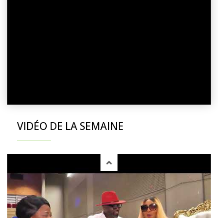
VIDÉO DE LA SEMAINE