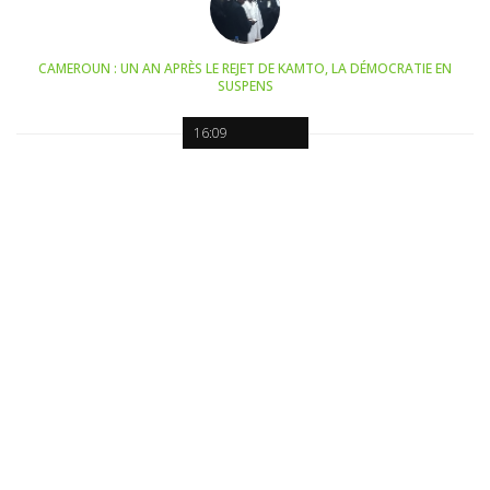
CAMEROUN : UN AN APRÈS LE REJET DE KAMTO, LA DÉMOCRATIE EN
SUSPENS
16:09