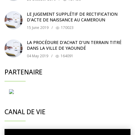
LE JUGEMENT SUPPLÉTIF DE RECTIFICATION
D'ACTE DE NAISSANCE AU CAMEROUN
15 June 2019
/
170023
LA PROCÉDURE D'ACHAT D'UN TERRAIN TITRÉ
DANS LA VILLE DE YAOUNDÉ
04 May 2019
/
164091
PARTENAIRE
CANAL DE VIE