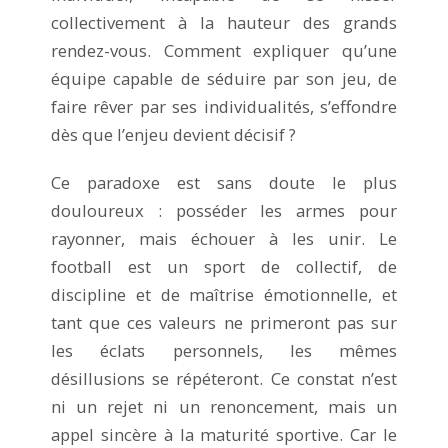
collectivement à la hauteur des grands
rendez-vous. Comment expliquer qu’une
équipe capable de séduire par son jeu, de
faire rêver par ses individualités, s’effondre
dès que l’enjeu devient décisif ?
Ce paradoxe est sans doute le plus
douloureux : posséder les armes pour
rayonner, mais échouer à les unir. Le
football est un sport de collectif, de
discipline et de maîtrise émotionnelle, et
tant que ces valeurs ne primeront pas sur
les éclats personnels, les mêmes
désillusions se répéteront. Ce constat n’est
ni un rejet ni un renoncement, mais un
appel sincère à la maturité sportive. Car le