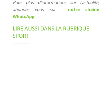
Pour plus d'informations sur l'actualité,
abonnez vous sur :
notre chaîne
WhatsApp
LIRE AUSSI DANS LA RUBRIQUE
SPORT