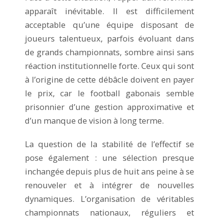
apparaît inévitable. Il est difficilement
acceptable qu’une équipe disposant de
joueurs talentueux, parfois évoluant dans
de grands championnats, sombre ainsi sans
réaction institutionnelle forte. Ceux qui sont
à l’origine de cette débâcle doivent en payer
le prix, car le football gabonais semble
prisonnier d’une gestion approximative et
d’un manque de vision à long terme.
La question de la stabilité de l’effectif se
pose également : une sélection presque
inchangée depuis plus de huit ans peine à se
renouveler et à intégrer de nouvelles
dynamiques. L’organisation de véritables
championnats nationaux, réguliers et