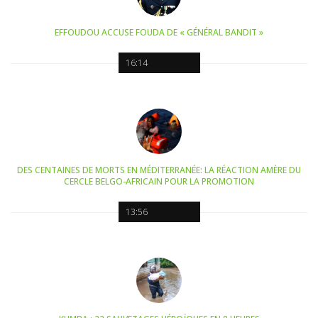
EFFOUDOU ACCUSE FOUDA DE « GÉNÉRAL BANDIT »
16:14
DES CENTAINES DE MORTS EN MÉDITERRANÉE: LA RÉACTION AMÈRE DU
CERCLE BELGO-AFRICAIN POUR LA PROMOTION
13:56