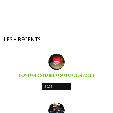
LES + RÉCENTS
BAUME FRANÇOIS JUGÉ IMPROPRE PAR LE LANACOME
16:51