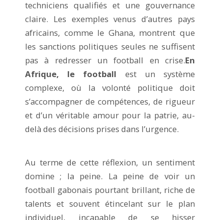
techniciens qualifiés et une gouvernance
claire. Les exemples venus d’autres pays
africains, comme le Ghana, montrent que
les sanctions politiques seules ne suffisent
pas à redresser un football en crise.
En
Afrique, le football
est un système
complexe, où la volonté politique doit
s’accompagner de compétences, de rigueur
et d’un véritable amour pour la patrie, au-
delà des décisions prises dans l’urgence.
Au terme de cette réflexion, un sentiment
domine ; la peine. La peine de voir un
football gabonais pourtant brillant, riche de
talents et souvent étincelant sur le plan
individuel, incapable de se hisser