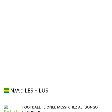
N/A :: LES + LUS
FOOTBALL : LIONEL MESSI CHEZ ALI BONGO
VENDREDI