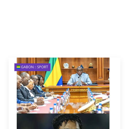
GABON :: SPORT