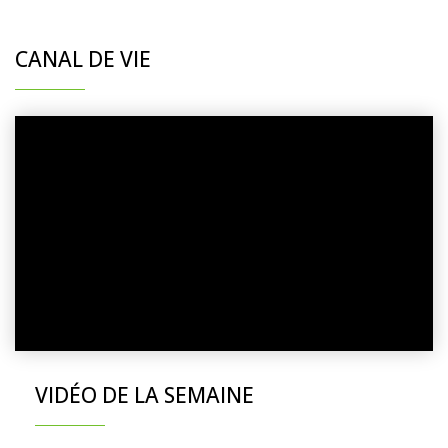
CANAL DE VIE
VIDÉO DE LA SEMAINE