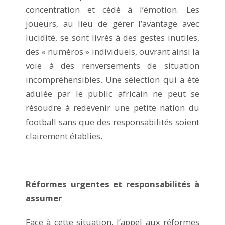
concentration et cédé à l’émotion. Les
joueurs, au lieu de gérer l’avantage avec
lucidité, se sont livrés à des gestes inutiles,
des « numéros » individuels, ouvrant ainsi la
voie à des renversements de situation
incompréhensibles. Une sélection qui a été
adulée par le public africain ne peut se
résoudre à redevenir une petite nation du
football sans que des responsabilités soient
clairement établies.
Réformes urgentes et responsabilités à
assumer
Face à cette situation, l’appel aux réformes