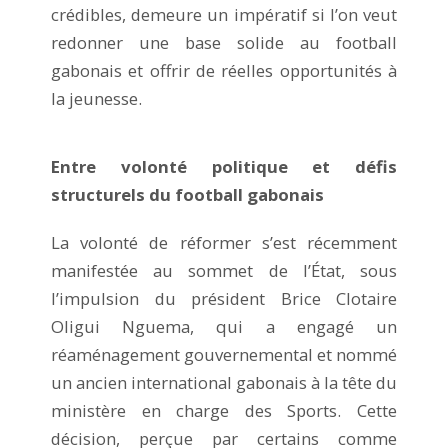
crédibles, demeure un impératif si l’on veut
redonner une base solide au football
gabonais et offrir de réelles opportunités à
la jeunesse.
Entre volonté politique et défis
structurels du football gabonais
La volonté de réformer s’est récemment
manifestée au sommet de l’État, sous
l’impulsion du président Brice Clotaire
Oligui Nguema, qui a engagé un
réaménagement gouvernemental et nommé
un ancien international gabonais à la tête du
ministère en charge des Sports. Cette
décision, perçue par certains comme