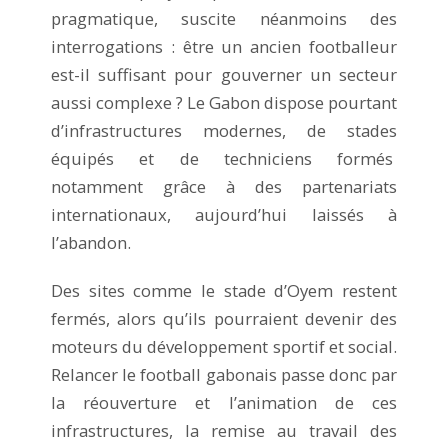
pragmatique, suscite néanmoins des
interrogations : être un ancien footballeur
est-il suffisant pour gouverner un secteur
aussi complexe ? Le Gabon dispose pourtant
d’infrastructures modernes, de stades
équipés et de techniciens formés
notamment grâce à des partenariats
internationaux, aujourd’hui laissés à
l’abandon.
Des sites comme le stade d’Oyem restent
fermés, alors qu’ils pourraient devenir des
moteurs du développement sportif et social.
Relancer le football gabonais passe donc par
la réouverture et l’animation de ces
infrastructures, la remise au travail des