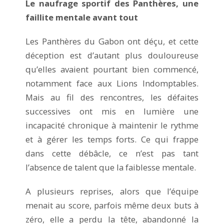
Le naufrage sportif des Panthères, une
faillite mentale avant tout
Les Panthères du Gabon ont déçu, et cette
déception est d’autant plus douloureuse
qu’elles avaient pourtant bien commencé,
notamment face aux Lions Indomptables.
Mais au fil des rencontres, les défaites
successives ont mis en lumière une
incapacité chronique à maintenir le rythme
et à gérer les temps forts. Ce qui frappe
dans cette débâcle, ce n’est pas tant
l’absence de talent que la faiblesse mentale.
A plusieurs reprises, alors que l’équipe
menait au score, parfois même deux buts à
zéro, elle a perdu la tête, abandonné la