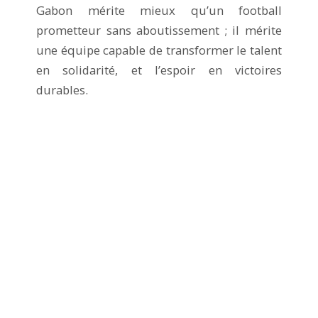
Gabon mérite mieux qu’un football
prometteur sans aboutissement ; il mérite
une équipe capable de transformer le talent
en solidarité, et l’espoir en victoires
durables.