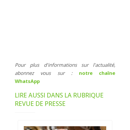
Pour plus d'informations sur l'actualité,
abonnez vous sur :
notre chaîne
WhatsApp
LIRE AUSSI DANS LA RUBRIQUE
REVUE DE PRESSE