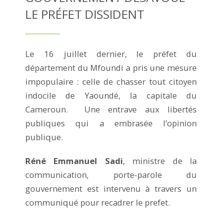
LE PRÉFET DISSIDENT
Le 16 juillet dernier, le préfet du
département du Mfoundi a pris une mesure
impopulaire : celle de chasser tout citoyen
indocile de Yaoundé, la capitale du
Cameroun. Une entrave aux libertés
publiques qui a embrasée l’opinion
publique.
Réné Emmanuel Sadi
, ministre de la
communication, porte-parole du
gouvernement est intervenu à travers un
communiqué pour recadrer le prefet.