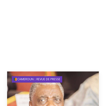
CAMEROUN :: REVUE DE PRESSE