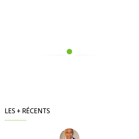
LES + RÉCENTS