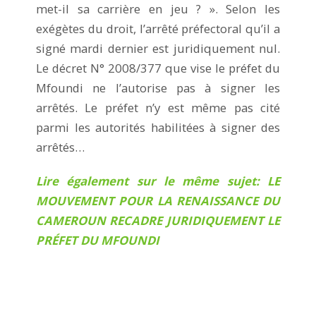
met-il sa carrière en jeu ? ». Selon les
exégètes du droit, l’arrêté préfectoral qu’il a
signé mardi dernier est juridiquement nul.
Le décret N° 2008/377 que vise le préfet du
Mfoundi ne l’autorise pas à signer les
arrêtés. Le préfet n’y est même pas cité
parmi les autorités habilitées à signer des
arrêtés…
Lire également sur le même sujet: LE
MOUVEMENT POUR LA RENAISSANCE DU
CAMEROUN RECADRE JURIDIQUEMENT LE
PRÉFET DU MFOUNDI