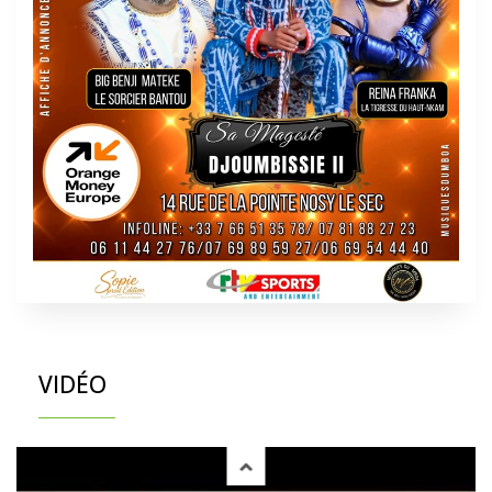
VIDÉO