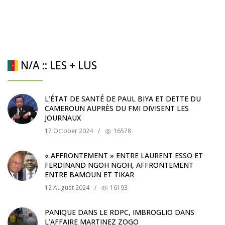
N/A :: LES + LUS
L’ÉTAT DE SANTÉ DE PAUL BIYA ET DETTE DU
CAMEROUN AUPRÈS DU FMI DIVISENT LES
JOURNAUX
17 October 2024
/
16578
« AFFRONTEMENT » ENTRE LAURENT ESSO ET
FERDINAND NGOH NGOH, AFFRONTEMENT
ENTRE BAMOUN ET TIKAR
12 August 2024
/
16193
PANIQUE DANS LE RDPC, IMBROGLIO DANS
L’AFFAIRE MARTINEZ ZOGO