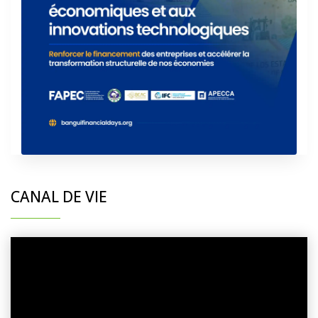
CANAL DE VIE