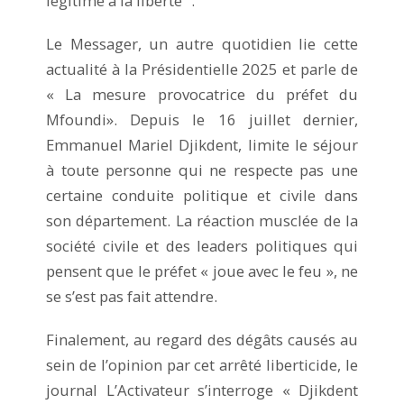
légitime à la liberté ‘’.
Le Messager, un autre quotidien lie cette
actualité à la Présidentielle 2025 et parle de
« La mesure provocatrice du préfet du
Mfoundi». Depuis le 16 juillet dernier,
Emmanuel Mariel Djikdent, limite le séjour
à toute personne qui ne respecte pas une
certaine conduite politique et civile dans
son département. La réaction musclée de la
société civile et des leaders politiques qui
pensent que le préfet « joue avec le feu », ne
se s’est pas fait attendre.
Finalement, au regard des dégâts causés au
sein de l’opinion par cet arrêté liberticide, le
journal L’Activateur s’interroge « Djikdent