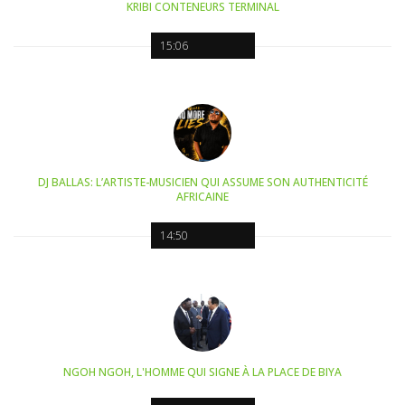
KRIBI CONTENEURS TERMINAL
15:06
DJ BALLAS: L’ARTISTE-MUSICIEN QUI ASSUME SON AUTHENTICITÉ
AFRICAINE
14:50
NGOH NGOH, L'HOMME QUI SIGNE À LA PLACE DE BIYA