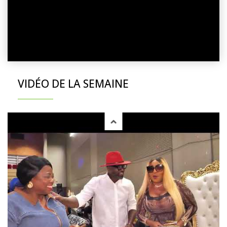
VIDÉO DE LA SEMAINE