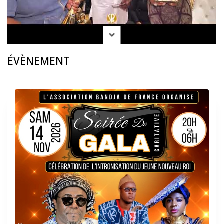
ÉVÈNEMENT