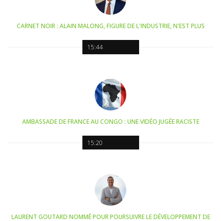
CARNET NOIR : ALAIN MALONG, FIGURE DE L'INDUSTRIE, N'EST PLUS
15:44
AMBASSADE DE FRANCE AU CONGO : UNE VIDÉO JUGÉE RACISTE
15:20
LAURENT GOUTARD NOMMÉ POUR POURSUIVRE LE DÉVELOPPEMENT DE