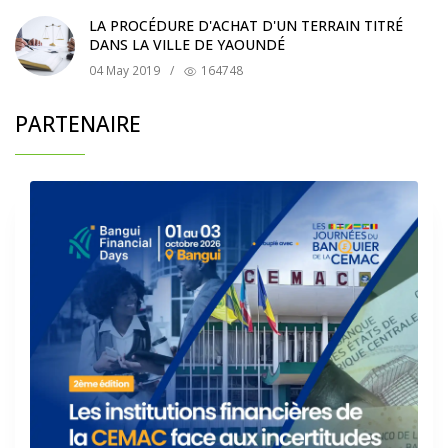
LA PROCÉDURE D'ACHAT D'UN TERRAIN TITRÉ
DANS LA VILLE DE YAOUNDÉ
04 May 2019
/
164748
PARTENAIRE