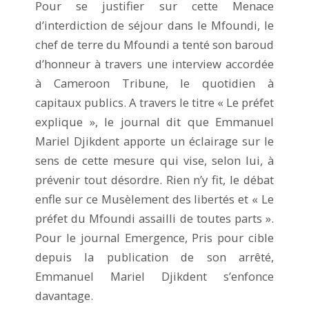
Pour se justifier sur cette Menace
d’interdiction de séjour dans le Mfoundi, le
chef de terre du Mfoundi a tenté son baroud
d’honneur à travers une interview accordée
à Cameroon Tribune, le quotidien à
capitaux publics. A travers le titre « Le préfet
explique », le journal dit que Emmanuel
Mariel Djikdent apporte un éclairage sur le
sens de cette mesure qui vise, selon lui, à
prévenir tout désordre. Rien n’y fit, le débat
enfle sur ce Musèlement des libertés et « Le
préfet du Mfoundi assailli de toutes parts ».
Pour le journal Emergence, Pris pour cible
depuis la publication de son arrêté,
Emmanuel Mariel Djikdent s’enfonce
davantage.