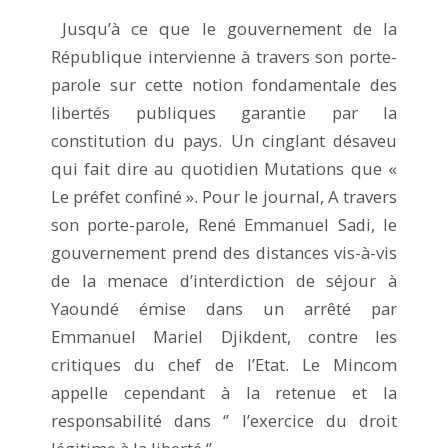
Jusqu’à ce que le gouvernement de la
République intervienne à travers son porte-
parole sur cette notion fondamentale des
libertés publiques garantie par la
constitution du pays. Un cinglant désaveu
qui fait dire au quotidien Mutations que «
Le préfet confiné ». Pour le journal, A travers
son porte-parole, René Emmanuel Sadi, le
gouvernement prend des distances vis-à-vis
de la menace d’interdiction de séjour à
Yaoundé émise dans un arrêté par
Emmanuel Mariel Djikdent, contre les
critiques du chef de l’Etat. Le Mincom
appelle cependant à la retenue et la
responsabilité dans ‘’ l’exercice du droit