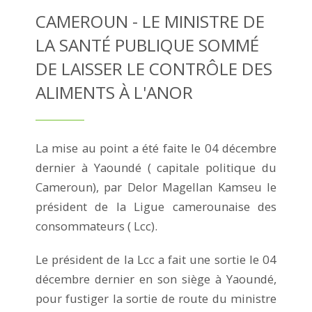
CAMEROUN - LE MINISTRE DE
LA SANTÉ PUBLIQUE SOMMÉ
DE LAISSER LE CONTRÔLE DES
ALIMENTS À L'ANOR
La mise au point a été faite le 04 décembre
dernier à Yaoundé ( capitale politique du
Cameroun), par Delor Magellan Kamseu le
président de la Ligue camerounaise des
consommateurs ( Lcc).
Le président de la Lcc a fait une sortie le 04
décembre dernier en son siège à Yaoundé,
pour fustiger la sortie de route du ministre