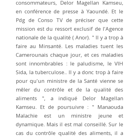
consommateurs, Delor Magellan Kamseu,
en conférence de presse à Yaoundé. Et le
Pdg de Conso TV de préciser que cette
mission est du ressort exclusif de l'Agence
nationale de la qualité ( Anor). " Il y a trop à
faire au Minsanté. Les maladies tuent les
Camerounais chaque jour, et ces maladies
sont innombrables : le paludisme, le VIH
Sida, la tuberculose.. Il y a donc trop à faire
pour qu'un ministre de la Santé vienne se
mêler du contrôle et de la qualité des
aliments ", a indiqué Delor Magellan
Kamseu. Et de poursuivre : " Manaouda
Malachie est un ministre jeune et
dynamique. Mais il est mal conseillé. Sur le
cas du contrôle qualité des aliments, il a