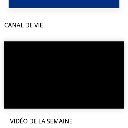
CANAL DE VIE
VIDÉO DE LA SEMAINE