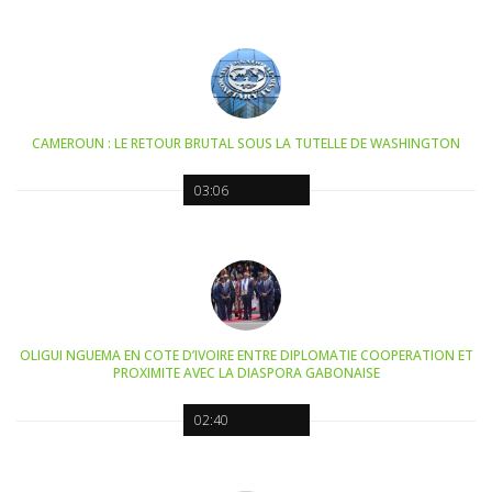
CAMEROUN : LE RETOUR BRUTAL SOUS LA TUTELLE DE WASHINGTON
03:06
OLIGUI NGUEMA EN COTE D’IVOIRE ENTRE DIPLOMATIE COOPERATION ET
PROXIMITE AVEC LA DIASPORA GABONAISE
02:40