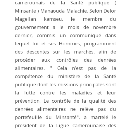
camerounais de la Santé publique (
Minsante ) Manaouda Malachie. Selon Delor
Magellan kamseu, le membre du
gouvernement a le mois de novembre
dernier, commis un communiqué dans
lequel lui et ses Hommes, programment
des descentes sur les marchés, afin de
procéder aux contrôles des denrées
alimentaires. " Cela n'est pas de la
compétence du ministère de la Santé
publique dont les missions principales sont
la lutte contre les maladies et leur
prévention. Le contrôle de la qualité des
denrées alimentaires ne relève pas du
portefeuille du Minsanté", a martelé le
président de la Ligue camerounaise des