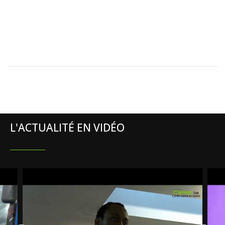
L'ACTUALITÉ EN VIDÉO