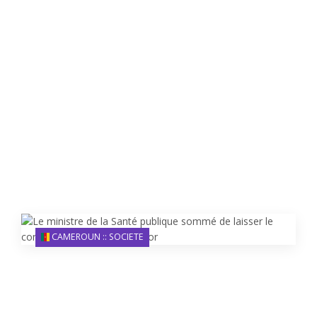
CAMEROUN :: SOCIETE