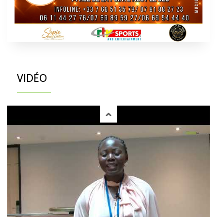
VIDÉO