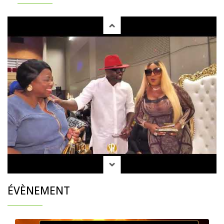
ÉVÈNEMENT