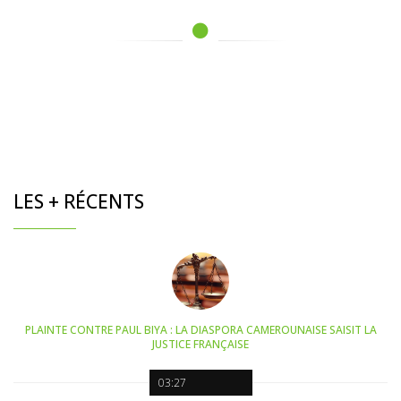
LES + RÉCENTS
PLAINTE CONTRE PAUL BIYA : LA DIASPORA CAMEROUNAISE SAISIT LA
JUSTICE FRANÇAISE
03:27