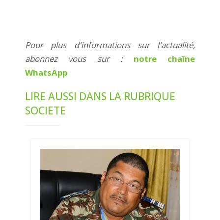
Pour plus d'informations sur l'actualité,
abonnez vous sur :
notre chaîne
WhatsApp
LIRE AUSSI DANS LA RUBRIQUE
SOCIETE