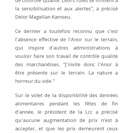
de contrôle qualité. Leurs rôles se limitent à
la sensibilisation et aux alertes", a précisé
Delor Magellan Kamseu.
Ce dernier a toutefois reconnu que c'est
l'absence effective de l'Anor sur le terrain,
qui inspire d'autres administrations à
vouloir faire son travail de contrôle qualité
des marchandises. "J'invite donc l'Anor à
être présente sur le terrain. La nature a
horreur du vide."
Sur le volet de la disponibilité des denrées
alimentaires pendant les fêtes de fin
d'année, le président de la Lcc a précisé
qu'aucune augmentation de prix n'est à
accepter, et que les prix demeurent ceux