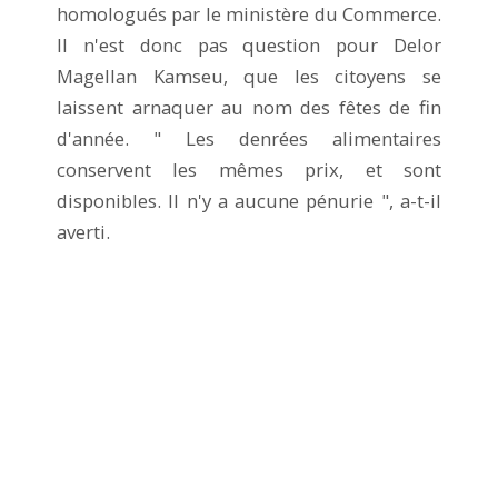
homologués par le ministère du Commerce.
Il n'est donc pas question pour Delor
Magellan Kamseu, que les citoyens se
laissent arnaquer au nom des fêtes de fin
d'année. " Les denrées alimentaires
conservent les mêmes prix, et sont
disponibles. Il n'y a aucune pénurie ", a-t-il
averti.