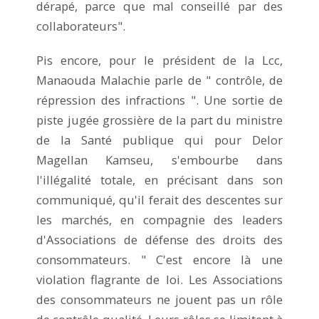
dérapé, parce que mal conseillé par des
collaborateurs".
Pis encore, pour le président de la Lcc,
Manaouda Malachie parle de " contrôle, de
répression des infractions ". Une sortie de
piste jugée grossière de la part du ministre
de la Santé publique qui pour Delor
Magellan Kamseu, s'embourbe dans
l'illégalité totale, en précisant dans son
communiqué, qu'il ferait des descentes sur
les marchés, en compagnie des leaders
d'Associations de défense des droits des
consommateurs. " C'est encore là une
violation flagrante de loi. Les Associations
des consommateurs ne jouent pas un rôle