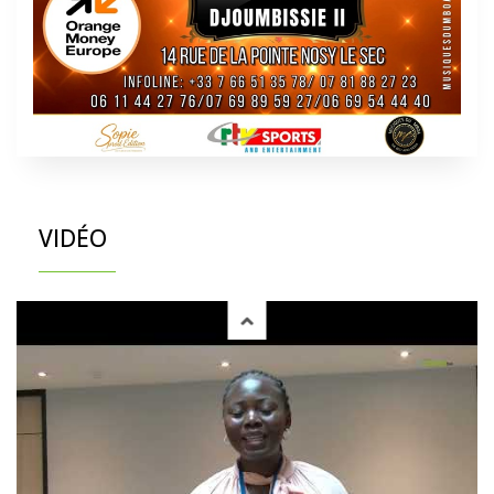
VIDÉO