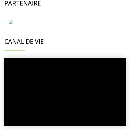
PARTENAIRE
CANAL DE VIE