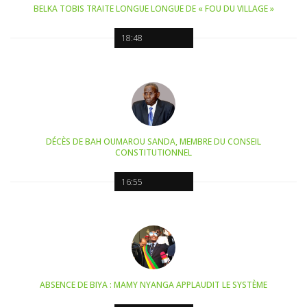
BELKA TOBIS TRAITE LONGUE LONGUE DE « FOU DU VILLAGE »
18:48
DÉCÈS DE BAH OUMAROU SANDA, MEMBRE DU CONSEIL
CONSTITUTIONNEL
16:55
ABSENCE DE BIYA : MAMY NYANGA APPLAUDIT LE SYSTÈME