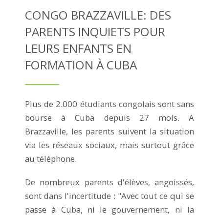
CONGO BRAZZAVILLE: DES
PARENTS INQUIETS POUR
LEURS ENFANTS EN
FORMATION À CUBA
Plus de 2.000 étudiants congolais sont sans
bourse à Cuba depuis 27 mois. A
Brazzaville, les parents suivent la situation
via les réseaux sociaux, mais surtout grâce
au téléphone.
De nombreux parents d'élèves, angoissés,
sont dans l'incertitude : "Avec tout ce qui se
passe à Cuba, ni le gouvernement, ni la