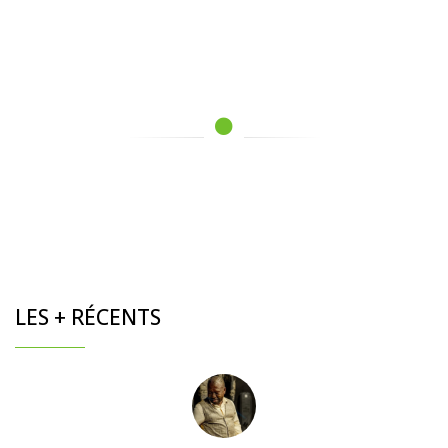
LES + RÉCENTS