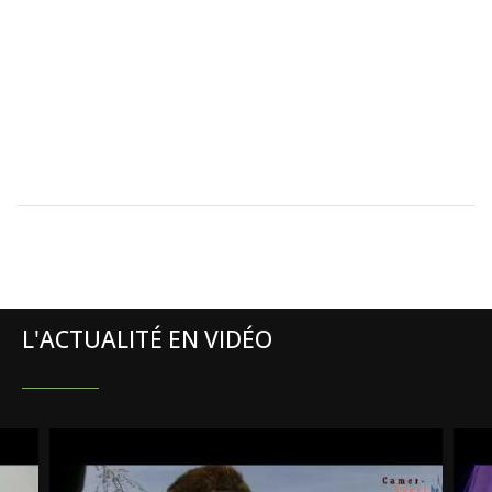
L'ACTUALITÉ EN VIDÉO