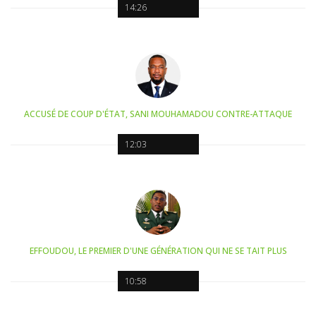
14:26
ACCUSÉ DE COUP D'ÉTAT, SANI MOUHAMADOU CONTRE-ATTAQUE
12:03
EFFOUDOU, LE PREMIER D'UNE GÉNÉRATION QUI NE SE TAIT PLUS
10:58