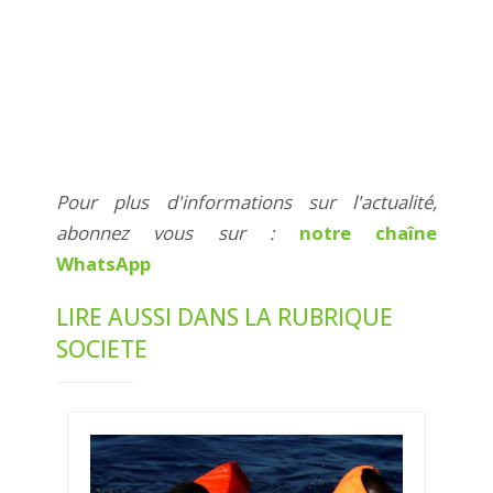
Pour plus d'informations sur l'actualité,
abonnez vous sur :
notre chaîne
WhatsApp
LIRE AUSSI DANS LA RUBRIQUE
SOCIETE