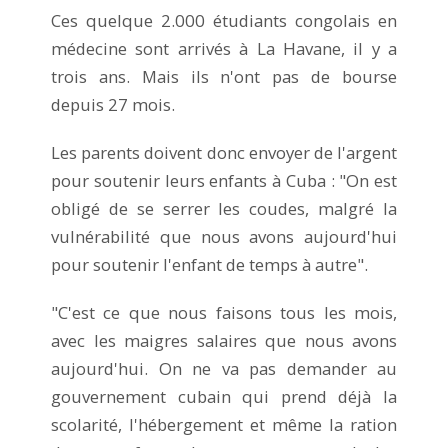
Ces quelque 2.000 étudiants congolais en
médecine sont arrivés à La Havane, il y a
trois ans. Mais ils n'ont pas de bourse
depuis 27 mois.
Les parents doivent donc envoyer de l'argent
pour soutenir leurs enfants à Cuba : "On est
obligé de se serrer les coudes, malgré la
vulnérabilité que nous avons aujourd'hui
pour soutenir l'enfant de temps à autre".
"C'est ce que nous faisons tous les mois,
avec les maigres salaires que nous avons
aujourd'hui. On ne va pas demander au
gouvernement cubain qui prend déjà la
scolarité, l'hébergement et même la ration