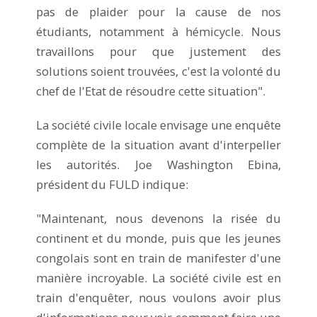
pas de plaider pour la cause de nos
étudiants, notamment à hémicycle. Nous
travaillons pour que justement des
solutions soient trouvées, c'est la volonté du
chef de l'Etat de résoudre cette situation".
La société civile locale envisage une enquête
complète de la situation avant d'interpeller
les autorités. Joe Washington Ebina,
président du FULD indique:
​"Maintenant, nous devenons la risée du
continent et du monde, puis que les jeunes
congolais sont en train de manifester d'une
manière incroyable. La société civile est en
train d'enquêter, nous voulons avoir plus