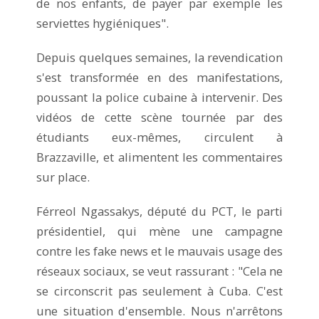
de nos enfants, de payer par exemple les
serviettes hygiéniques".
Depuis quelques semaines, la revendication
s'est transformée en des manifestations,
poussant la police cubaine à intervenir. Des
vidéos de cette scène tournée par des
étudiants eux-mêmes, circulent à
Brazzaville, et alimentent les commentaires
sur place.
Férreol Ngassakys, député du PCT, le parti
présidentiel, qui mène une campagne
contre les fake news et le mauvais usage des
réseaux sociaux, se veut rassurant : "Cela ne
se circonscrit pas seulement à Cuba. C'est
une situation d'ensemble. Nous n'arrêtons