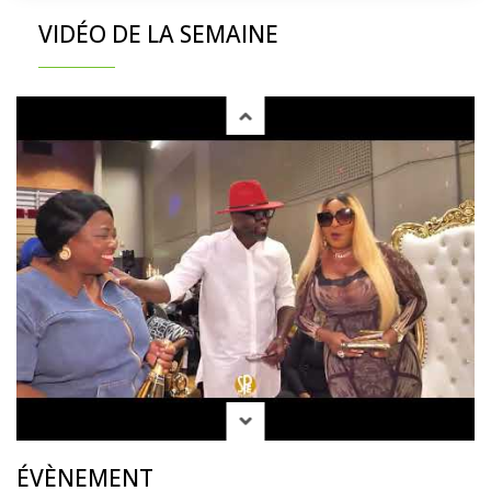
VIDÉO DE LA SEMAINE
ÉVÈNEMENT