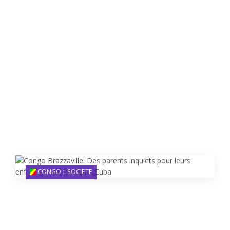
CONGO :: SOCIETE