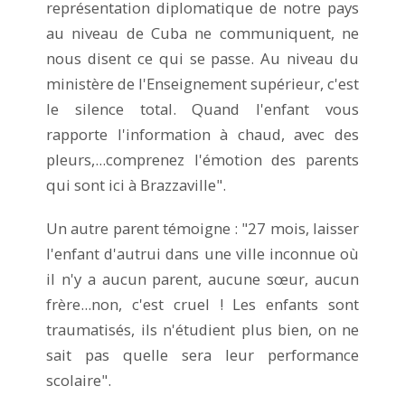
représentation diplomatique de notre pays
au niveau de Cuba ne communiquent, ne
nous disent ce qui se passe. Au niveau du
ministère de l'Enseignement supérieur, c'est
le silence total. Quand l'enfant vous
rapporte l'information à chaud, avec des
pleurs,...comprenez l'émotion des parents
qui sont ici à Brazzaville".
Un autre parent témoigne : "27 mois, laisser
l'enfant d'autrui dans une ville inconnue où
il n'y a aucun parent, aucune sœur, aucun
frère...non, c'est cruel ! Les enfants sont
traumatisés, ils n'étudient plus bien, on ne
sait pas quelle sera leur performance
scolaire".