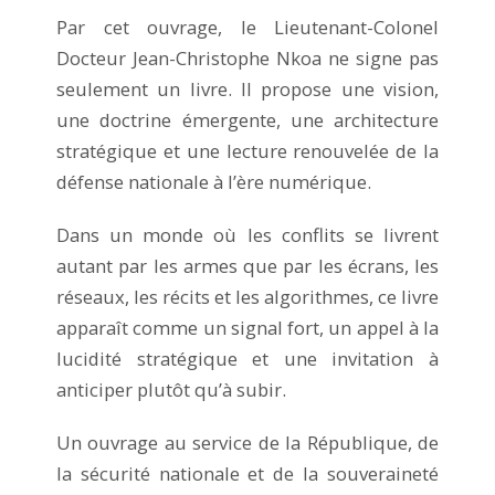
Par cet ouvrage, le Lieutenant-Colonel
Docteur Jean-Christophe Nkoa ne signe pas
seulement un livre. Il propose une vision,
une doctrine émergente, une architecture
stratégique et une lecture renouvelée de la
défense nationale à l’ère numérique.
Dans un monde où les conflits se livrent
autant par les armes que par les écrans, les
réseaux, les récits et les algorithmes, ce livre
apparaît comme un signal fort, un appel à la
lucidité stratégique et une invitation à
anticiper plutôt qu’à subir.
Un ouvrage au service de la République, de
la sécurité nationale et de la souveraineté