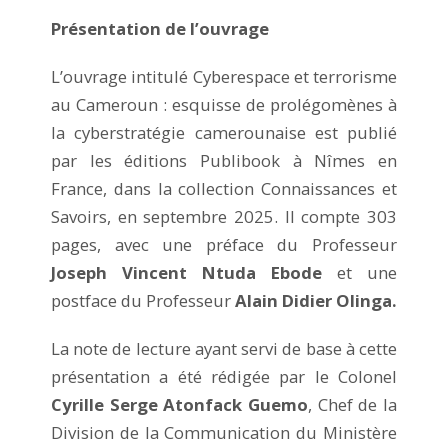
Présentation de l’ouvrage
L’ouvrage intitulé Cyberespace et terrorisme
au Cameroun : esquisse de prolégomènes à
la cyberstratégie camerounaise est publié
par les éditions Publibook à Nîmes en
France, dans la collection Connaissances et
Savoirs, en septembre 2025. Il compte 303
pages, avec une préface du Professeur
Joseph Vincent Ntuda Ebode
et une
postface du Professeur
Alain Didier Olinga.
La note de lecture ayant servi de base à cette
présentation a été rédigée par le Colonel
Cyrille Serge Atonfack Guemo
, Chef de la
Division de la Communication du Ministère