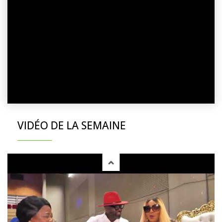
VIDÉO DE LA SEMAINE