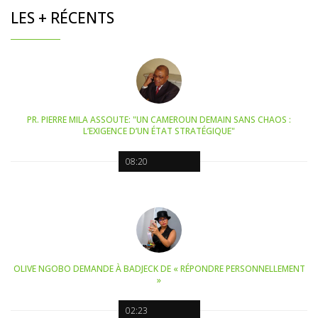
LES + RÉCENTS
PR. PIERRE MILA ASSOUTE: "UN CAMEROUN DEMAIN SANS CHAOS :
L’EXIGENCE D’UN ÉTAT STRATÉGIQUE"
08:20
OLIVE NGOBO DEMANDE À BADJECK DE « RÉPONDRE PERSONNELLEMENT
»
02:23