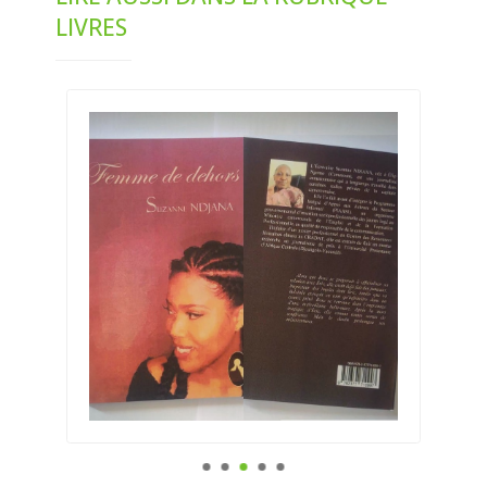
LIVRES