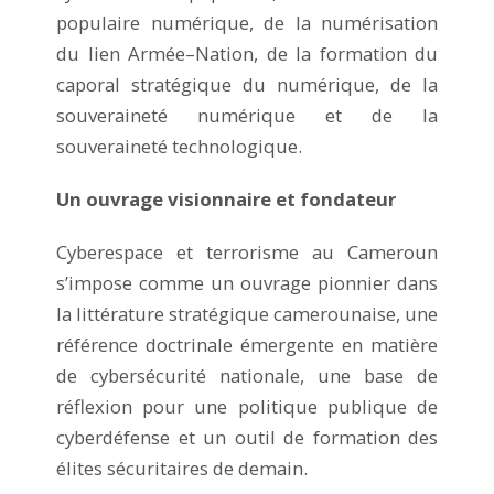
populaire numérique, de la numérisation
du lien Armée–Nation, de la formation du
caporal stratégique du numérique, de la
souveraineté numérique et de la
souveraineté technologique.
Un ouvrage visionnaire et fondateur
Cyberespace et terrorisme au Cameroun
s’impose comme un ouvrage pionnier dans
la littérature stratégique camerounaise, une
référence doctrinale émergente en matière
de cybersécurité nationale, une base de
réflexion pour une politique publique de
cyberdéfense et un outil de formation des
élites sécuritaires de demain.