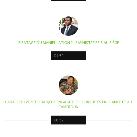
PIRATAGE OU MANIPULATION ? LE MINISTRE PRIS AU PIÈGE
01:53
CABALE OU VÉRITÉ ? BADJECK ENGAGE DES POURSUITES EN FRANCE ET AU
CAMEROUN
00:52