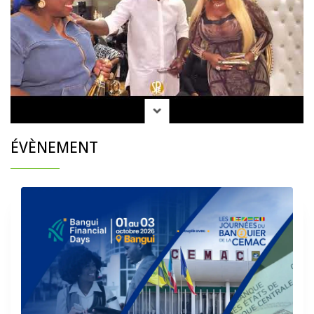
ÉVÈNEMENT