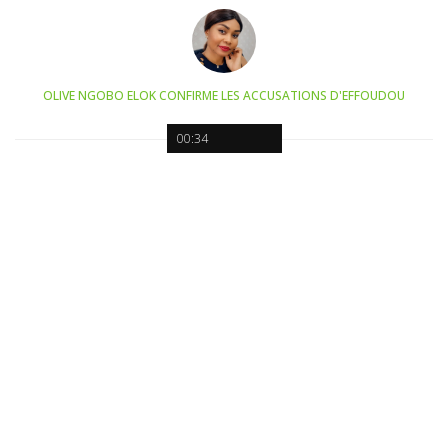
OLIVE NGOBO ELOK CONFIRME LES ACCUSATIONS D'EFFOUDOU
00:34