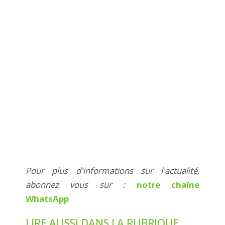
Pour plus d'informations sur l'actualité,
abonnez vous sur :
notre chaîne
WhatsApp
LIRE AUSSI DANS LA RUBRIQUE