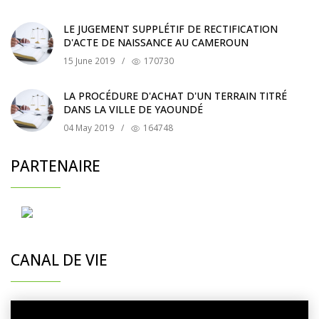
LE JUGEMENT SUPPLÉTIF DE RECTIFICATION
D'ACTE DE NAISSANCE AU CAMEROUN
15 June 2019
/
170730
LA PROCÉDURE D'ACHAT D'UN TERRAIN TITRÉ
DANS LA VILLE DE YAOUNDÉ
04 May 2019
/
164748
PARTENAIRE
CANAL DE VIE