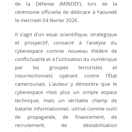
de la Défense (MINDEF), lors de la
cérémonie officielle de dédicace à Yaoundé
le mercredi 04 février 2026.
Il s’agit d’un essai scientifique, stratégique
et prospectif, consacré à l’analyse du
cyberespace comme nouveau théâtre de
conflictualité et à l’utilisation du numérique
par les groupes terroristes et
insurrectionnels opérant contre l’État
camerounais. L’auteur y démontre que le
cyberespace n’est plus un simple espace
technique, mais un véritable champ de
bataille informationnel, utilisé comme outil
de propagande, de financement, de
recrutement, de déstabilisation