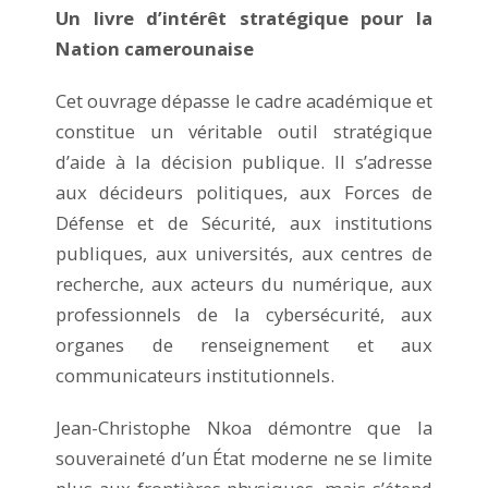
Un livre d’intérêt stratégique pour la
Nation camerounaise
Cet ouvrage dépasse le cadre académique et
constitue un véritable outil stratégique
d’aide à la décision publique. Il s’adresse
aux décideurs politiques, aux Forces de
Défense et de Sécurité, aux institutions
publiques, aux universités, aux centres de
recherche, aux acteurs du numérique, aux
professionnels de la cybersécurité, aux
organes de renseignement et aux
communicateurs institutionnels.
Jean-Christophe Nkoa démontre que la
souveraineté d’un État moderne ne se limite