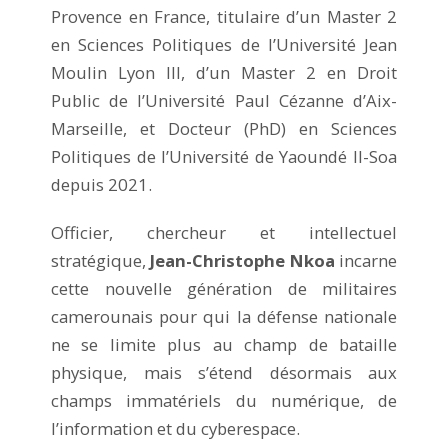
Provence en France, titulaire d’un Master 2
en Sciences Politiques de l’Université Jean
Moulin Lyon III, d’un Master 2 en Droit
Public de l’Université Paul Cézanne d’Aix-
Marseille, et Docteur (PhD) en Sciences
Politiques de l’Université de Yaoundé II-Soa
depuis 2021.
Officier, chercheur et intellectuel
stratégique,
Jean-Christophe Nkoa
incarne
cette nouvelle génération de militaires
camerounais pour qui la défense nationale
ne se limite plus au champ de bataille
physique, mais s’étend désormais aux
champs immatériels du numérique, de
l’information et du cyberespace.