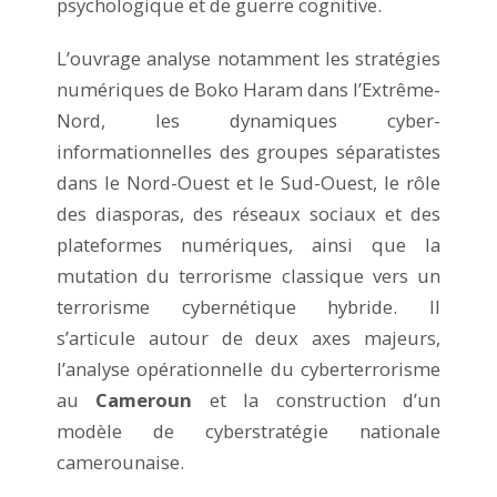
psychologique et de guerre cognitive.
L’ouvrage analyse notamment les stratégies
numériques de Boko Haram dans l’Extrême-
Nord, les dynamiques cyber-
informationnelles des groupes séparatistes
dans le Nord-Ouest et le Sud-Ouest, le rôle
des diasporas, des réseaux sociaux et des
plateformes numériques, ainsi que la
mutation du terrorisme classique vers un
terrorisme cybernétique hybride. Il
s’articule autour de deux axes majeurs,
l’analyse opérationnelle du cyberterrorisme
au
Cameroun
et la construction d’un
modèle de cyberstratégie nationale
camerounaise.