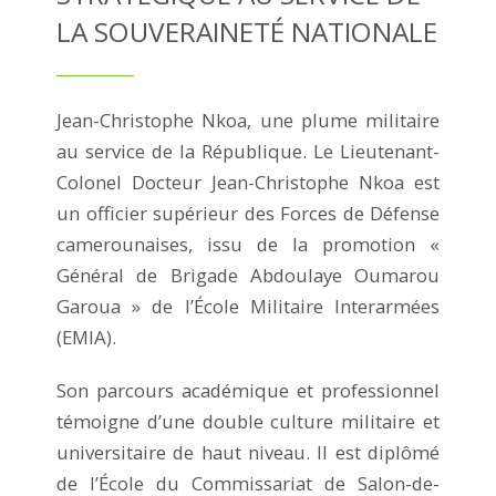
LA SOUVERAINETÉ NATIONALE
Jean-Christophe Nkoa, une plume militaire
au service de la République. Le Lieutenant-
Colonel Docteur Jean-Christophe Nkoa est
un officier supérieur des Forces de Défense
camerounaises, issu de la promotion «
Général de Brigade Abdoulaye Oumarou
Garoua » de l’École Militaire Interarmées
(EMIA).
Son parcours académique et professionnel
témoigne d’une double culture militaire et
universitaire de haut niveau. Il est diplômé
de l’École du Commissariat de Salon-de-