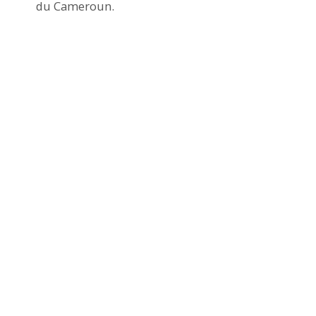
du Cameroun.