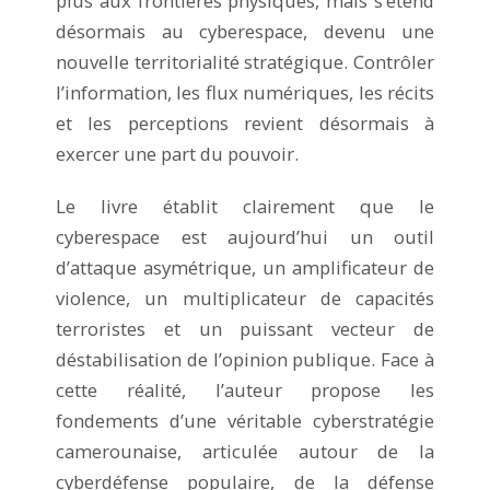
plus aux frontières physiques, mais s’étend
désormais au cyberespace, devenu une
nouvelle territorialité stratégique. Contrôler
l’information, les flux numériques, les récits
et les perceptions revient désormais à
exercer une part du pouvoir.
Le livre établit clairement que le
cyberespace est aujourd’hui un outil
d’attaque asymétrique, un amplificateur de
violence, un multiplicateur de capacités
terroristes et un puissant vecteur de
déstabilisation de l’opinion publique. Face à
cette réalité, l’auteur propose les
fondements d’une véritable cyberstratégie
camerounaise, articulée autour de la
cyberdéfense populaire, de la défense