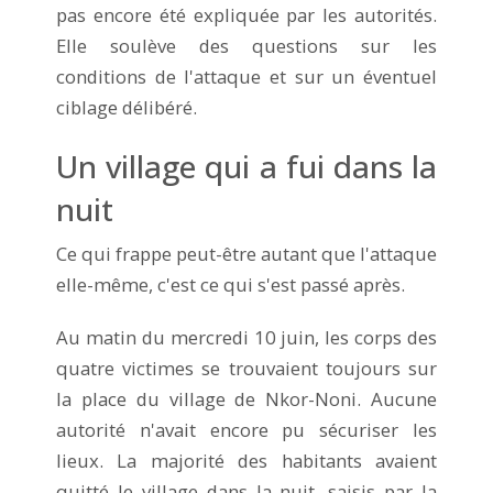
pas encore été expliquée par les autorités.
Elle soulève des questions sur les
conditions de l'attaque et sur un éventuel
ciblage délibéré.
Un village qui a fui dans la
nuit
Ce qui frappe peut-être autant que l'attaque
elle-même, c'est ce qui s'est passé après.
Au matin du mercredi 10 juin, les corps des
quatre victimes se trouvaient toujours sur
la place du village de Nkor-Noni. Aucune
autorité n'avait encore pu sécuriser les
lieux. La majorité des habitants avaient
quitté le village dans la nuit, saisis par la