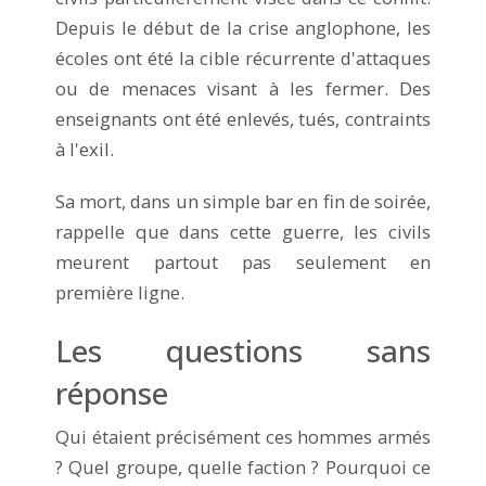
Depuis le début de la crise anglophone, les
écoles ont été la cible récurrente d'attaques
ou de menaces visant à les fermer. Des
enseignants ont été enlevés, tués, contraints
à l'exil.
Sa mort, dans un simple bar en fin de soirée,
rappelle que dans cette guerre, les civils
meurent partout pas seulement en
première ligne.
Les questions sans
réponse
Qui étaient précisément ces hommes armés
? Quel groupe, quelle faction ? Pourquoi ce