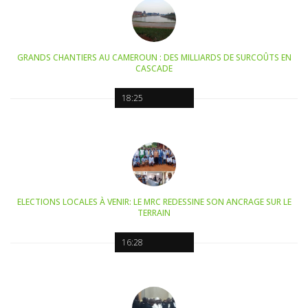
GRANDS CHANTIERS AU CAMEROUN : DES MILLIARDS DE SURCOÛTS EN
CASCADE
18:25
ELECTIONS LOCALES À VENIR: LE MRC REDESSINE SON ANCRAGE SUR LE
TERRAIN
16:28