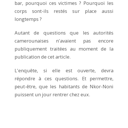
bar, pourquoi ces victimes ? Pourquoi les
corps sont-ils restés sur place aussi
longtemps ?
Autant de questions que les autorités
camerounaises n'avaient pas encore
publiquement traitées au moment de la
publication de cet article.
L'enquête, si elle est ouverte, devra
répondre à ces questions. Et permettre,
peut-être, que les habitants de Nkor-Noni
puissent un jour rentrer chez eux.