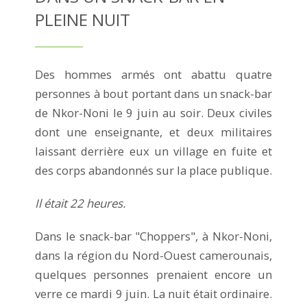
PLEINE NUIT
Des hommes armés ont abattu quatre
personnes à bout portant dans un snack-bar
de Nkor-Noni le 9 juin au soir. Deux civiles
dont une enseignante, et deux militaires
laissant derrière eux un village en fuite et
des corps abandonnés sur la place publique.
Il était 22 heures.
Dans le snack-bar "Choppers", à Nkor-Noni,
dans la région du Nord-Ouest camerounais,
quelques personnes prenaient encore un
verre ce mardi 9 juin. La nuit était ordinaire.