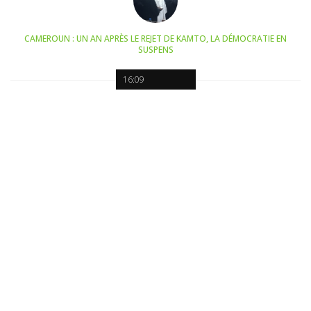
CAMEROUN : UN AN APRÈS LE REJET DE KAMTO, LA DÉMOCRATIE EN
SUSPENS
16:09