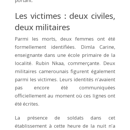
portant.
Les victimes : deux civiles,
deux militaires
Parmi les morts, deux femmes ont été
formellement identifiées. Dimla Carine,
enseignante dans une école primaire de la
localité. Rubin Nkaa, commerçante. Deux
militaires camerounais figurent également
parmi les victimes. Leurs identités n'avaient
pas encore été communiquées
officiellement au moment où ces lignes ont
été écrites.
La présence de soldats dans cet
établissement à cette heure de la nuit n'a