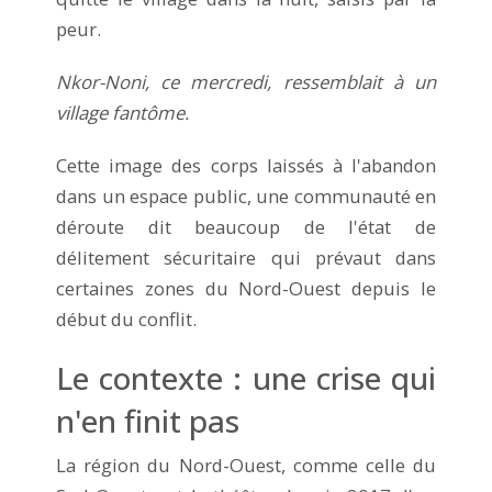
peur.
Nkor-Noni, ce mercredi, ressemblait à un
village fantôme.
Cette image des corps laissés à l'abandon
dans un espace public, une communauté en
déroute dit beaucoup de l'état de
délitement sécuritaire qui prévaut dans
certaines zones du Nord-Ouest depuis le
début du conflit.
Le contexte : une crise qui
n'en finit pas
La région du Nord-Ouest, comme celle du