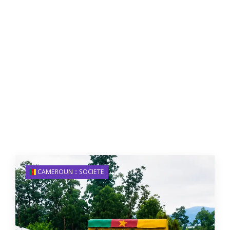
CAMEROUN :: SOCIETE