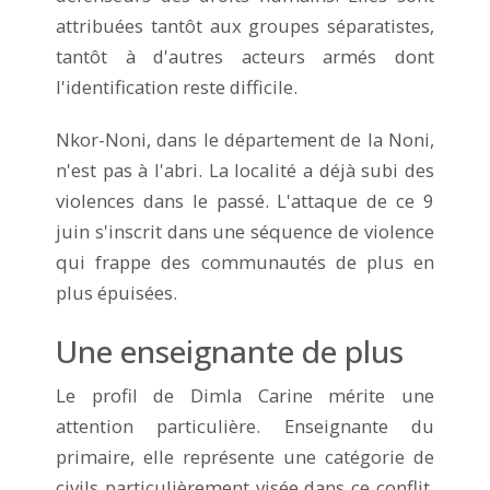
attribuées tantôt aux groupes séparatistes,
tantôt à d'autres acteurs armés dont
l'identification reste difficile.
Nkor-Noni, dans le département de la Noni,
n'est pas à l'abri. La localité a déjà subi des
violences dans le passé. L'attaque de ce 9
juin s'inscrit dans une séquence de violence
qui frappe des communautés de plus en
plus épuisées.
Une enseignante de plus
Le profil de Dimla Carine mérite une
attention particulière. Enseignante du
primaire, elle représente une catégorie de
civils particulièrement visée dans ce conflit.