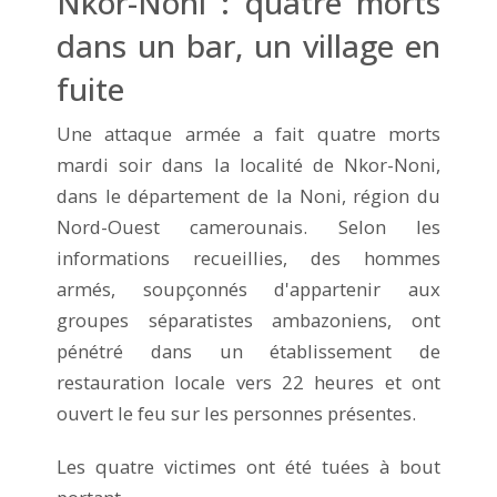
Nkor-Noni : quatre morts
dans un bar, un village en
fuite
Une attaque armée a fait quatre morts
mardi soir dans la localité de Nkor-Noni,
dans le département de la Noni, région du
Nord-Ouest camerounais. Selon les
informations recueillies, des hommes
armés, soupçonnés d'appartenir aux
groupes séparatistes ambazoniens, ont
pénétré dans un établissement de
restauration locale vers 22 heures et ont
ouvert le feu sur les personnes présentes.
Les quatre victimes ont été tuées à bout