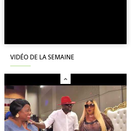
VIDÉO DE LA SEMAINE