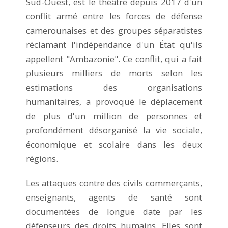
Sud-Ouest, est le théâtre depuis 2017 d'un
conflit armé entre les forces de défense
camerounaises et des groupes séparatistes
réclamant l'indépendance d'un État qu'ils
appellent "Ambazonie". Ce conflit, qui a fait
plusieurs milliers de morts selon les
estimations des organisations
humanitaires, a provoqué le déplacement
de plus d'un million de personnes et
profondément désorganisé la vie sociale,
économique et scolaire dans les deux
régions.
Les attaques contre des civils commerçants,
enseignants, agents de santé sont
documentées de longue date par les
défenseurs des droits humains. Elles sont