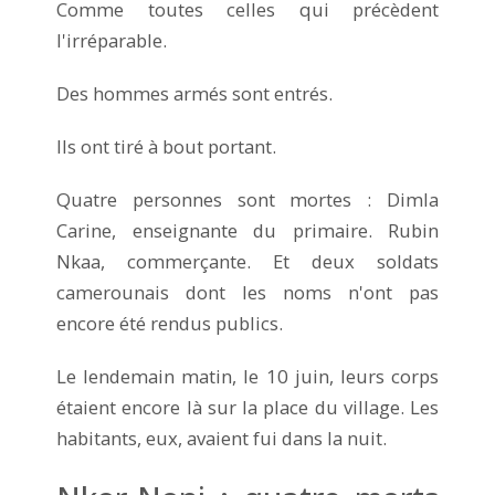
Comme toutes celles qui précèdent
l'irréparable.
Des hommes armés sont entrés.
Ils ont tiré à bout portant.
Quatre personnes sont mortes : Dimla
Carine, enseignante du primaire. Rubin
Nkaa, commerçante. Et deux soldats
camerounais dont les noms n'ont pas
encore été rendus publics.
Le lendemain matin, le 10 juin, leurs corps
étaient encore là sur la place du village. Les
habitants, eux, avaient fui dans la nuit.