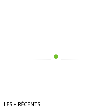
LES + RÉCENTS