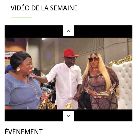
VIDÉO DE LA SEMAINE
ÉVÈNEMENT