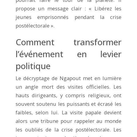
propose un message clair : « Libérez les
jeunes emprisonnés pendant la crise
postélectorale ».
Comment transformer
l’événement en levier
politique
Le décryptage de Ngapout met en lumière
un angle mort des visites officielles. Les
hauts dirigeants, y compris religieux, ont
souvent soutenu les puissants et écrasé les
faibles, selon lui. La visite papale devient
alors une tribune pour rappeler au monde
les oubliés de la crise postélectorale. Les