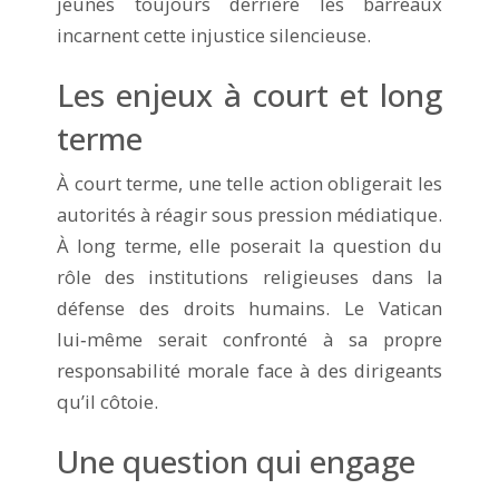
jeunes toujours derrière les barreaux
incarnent cette injustice silencieuse.
Les enjeux à court et long
terme
À court terme, une telle action obligerait les
autorités à réagir sous pression médiatique.
À long terme, elle poserait la question du
rôle des institutions religieuses dans la
défense des droits humains. Le Vatican
lui‑même serait confronté à sa propre
responsabilité morale face à des dirigeants
qu’il côtoie.
Une question qui engage