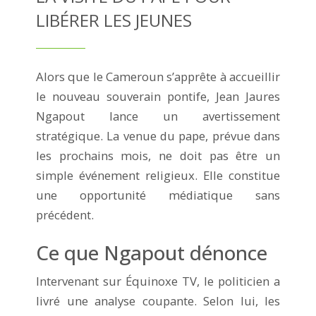
LIBÉRER LES JEUNES
Alors que le Cameroun s’apprête à accueillir
le nouveau souverain pontife, Jean Jaures
Ngapout lance un avertissement
stratégique. La venue du pape, prévue dans
les prochains mois, ne doit pas être un
simple événement religieux. Elle constitue
une opportunité médiatique sans
précédent.
Ce que Ngapout dénonce
Intervenant sur Équinoxe TV, le politicien a
livré une analyse coupante. Selon lui, les