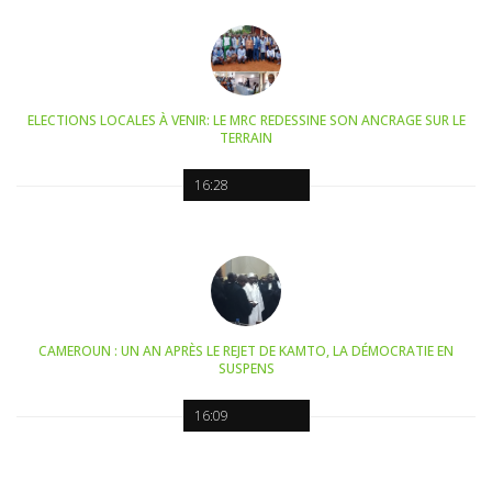
ELECTIONS LOCALES À VENIR: LE MRC REDESSINE SON ANCRAGE SUR LE
TERRAIN
16:28
CAMEROUN : UN AN APRÈS LE REJET DE KAMTO, LA DÉMOCRATIE EN
SUSPENS
16:09