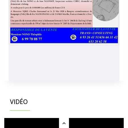
VIDÉO