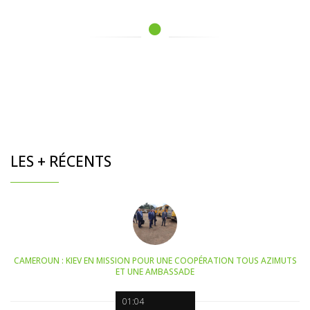
LES + RÉCENTS
CAMEROUN : KIEV EN MISSION POUR UNE COOPÉRATION TOUS AZIMUTS
ET UNE AMBASSADE
01:04