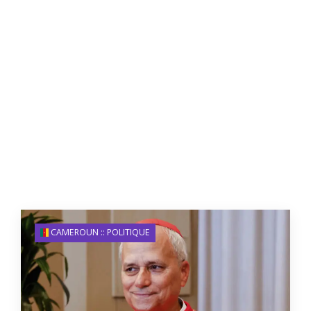
CAMEROUN :: POLITIQUE