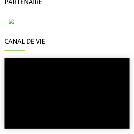
PARTENAIRE
CANAL DE VIE