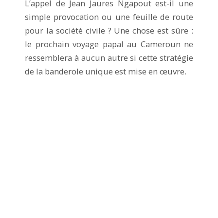
L’appel de Jean Jaures Ngapout est-il une
simple provocation ou une feuille de route
pour la société civile ? Une chose est sûre :
le prochain voyage papal au Cameroun ne
ressemblera à aucun autre si cette stratégie
de la banderole unique est mise en œuvre.