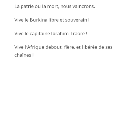
La patrie ou la mort, nous vaincrons.
Vive le Burkina libre et souverain !
Vive le capitaine Ibrahim Traoré !
Vive l’Afrique debout, fière, et libérée de ses
chaînes !