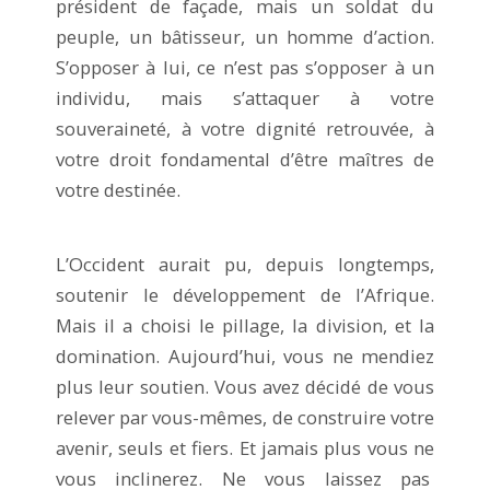
président de façade, mais un soldat du
peuple, un bâtisseur, un homme d’action.
S’opposer à lui, ce n’est pas s’opposer à un
individu, mais s’attaquer à votre
souveraineté, à votre dignité retrouvée, à
votre droit fondamental d’être maîtres de
votre destinée.
L’Occident aurait pu, depuis longtemps,
soutenir le développement de l’Afrique.
Mais il a choisi le pillage, la division, et la
domination. Aujourd’hui, vous ne mendiez
plus leur soutien. Vous avez décidé de vous
relever par vous-mêmes, de construire votre
avenir, seuls et fiers. Et jamais plus vous ne
vous inclinerez. Ne vous laissez pas