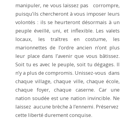
manipuler, ne vous laissez pas corrompre,
puisqu’ils chercheront à vous imposer leurs
volontés : ils se heurteront désormais à un
peuple éveillé, uni, et inflexible. Les valets
locaux, les traîtres en costume, les
marionnettes de l’ordre ancien n’ont plus
leur place dans l’avenir que vous bâtissez.
Soit tu es avec le peuple, soit tu dégages. Il
n’y a plus de compromis. Unissez-vous dans
chaque village, chaque ville, chaque école,
chaque foyer, chaque caserne. Car une
nation soudée est une nation invincible. Ne
laissez aucune brèche à l’ennemi. Préservez
cette liberté durement conquise.