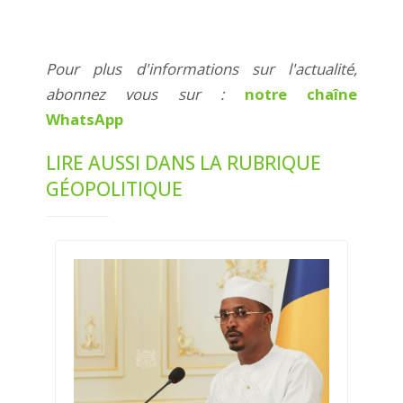
Pour plus d'informations sur l'actualité,
abonnez vous sur :
notre chaîne
WhatsApp
LIRE AUSSI DANS LA RUBRIQUE
GÉOPOLITIQUE