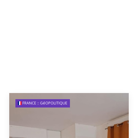
FRANCE :: GéOPOLITIQUE