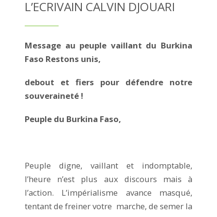
L’ECRIVAIN CALVIN DJOUARI
Message au peuple vaillant du Burkina
Faso
Restons unis,
debout et fiers pour défendre notre
souveraineté !
Peuple du Burkina Faso,
Peuple digne, vaillant et indomptable,
l’heure n’est plus aux discours mais à
l’action. L’impérialisme avance masqué,
tentant de freiner votre marche, de semer la