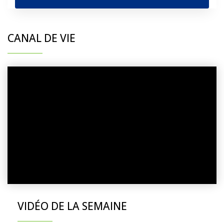
CANAL DE VIE
VIDÉO DE LA SEMAINE