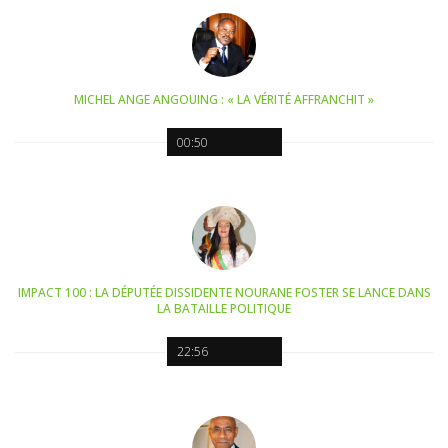
MICHEL ANGE ANGOUING : « LA VÉRITÉ AFFRANCHIT »
00:50
IMPACT 100 : LA DÉPUTÉE DISSIDENTE NOURANE FOSTER SE LANCE DANS
LA BATAILLE POLITIQUE
22:56