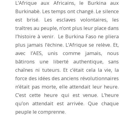
L’Afrique aux Africains, le Burkina aux
Burkinabè. Les temps ont changé. Le silence
est brisé. Les esclaves volontaires, les
traîtres au peuple, n’ont plus leur place dans
l’histoire à venir. Le Burkina Faso ne pliera
plus jamais l’échine. L’Afrique se relève. Et,
avec l’AES, unis comme jamais, nous
bâtirons une liberté authentique, sans
chaînes ni tuteurs. Et c’était cela la vie, la
force des idées des anciens révolutionnaires
n’était pas morte, elle attendait leur heure.
C’est cette heure qui est venue. L’heure
qu’on attendait est arrivée. Que chaque
peuple le comprenne.