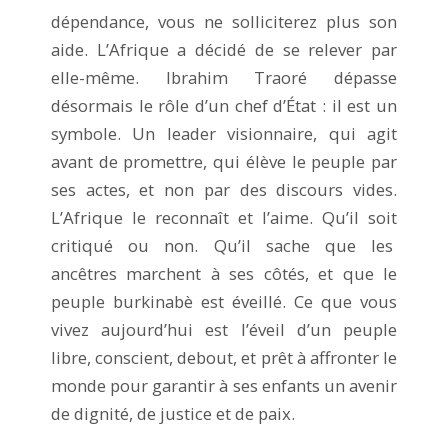
dépendance, vous ne solliciterez plus son
aide. L’Afrique a décidé de se relever par
elle-même. Ibrahim Traoré dépasse
désormais le rôle d’un chef d’État : il est un
symbole. Un leader visionnaire, qui agit
avant de promettre, qui élève le peuple par
ses actes, et non par des discours vides.
L’Afrique le reconnaît et l’aime. Qu’il soit
critiqué ou non. Qu’il sache que les
ancêtres marchent à ses côtés, et que le
peuple burkinabè est éveillé. Ce que vous
vivez aujourd’hui est l’éveil d’un peuple
libre, conscient, debout, et prêt à affronter le
monde pour garantir à ses enfants un avenir
de dignité, de justice et de paix.