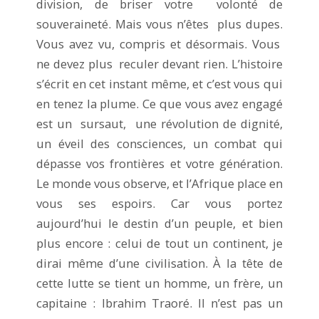
division, de briser votre volonté de
souveraineté. Mais vous n’êtes plus dupes.
Vous avez vu, compris et désormais. Vous
ne devez plus reculer devant rien. L’histoire
s’écrit en cet instant même, et c’est vous qui
en tenez la plume. Ce que vous avez engagé
est un sursaut, une révolution de dignité,
un éveil des consciences, un combat qui
dépasse vos frontières et votre génération.
Le monde vous observe, et l’Afrique place en
vous ses espoirs. Car vous portez
aujourd’hui le destin d’un peuple, et bien
plus encore : celui de tout un continent, je
dirai même d’une civilisation. À la tête de
cette lutte se tient un homme, un frère, un
capitaine : Ibrahim Traoré. Il n’est pas un