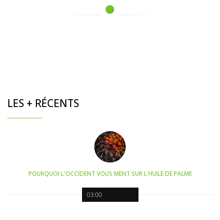
LES + RÉCENTS
POURQUOI L'OCCIDENT VOUS MENT SUR L'HUILE DE PALME
03:00