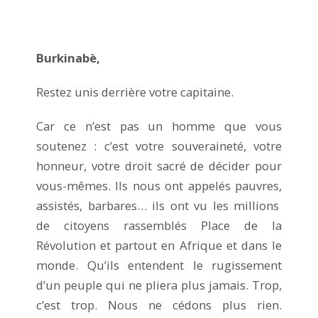
Burkinabè,
Restez unis derrière votre capitaine.
Car ce n’est pas un homme que vous
soutenez : c’est votre souveraineté, votre
honneur, votre droit sacré de décider pour
vous-mêmes. Ils nous ont appelés pauvres,
assistés, barbares… ils ont vu les millions
de citoyens rassemblés Place de la
Révolution et partout en Afrique et dans le
monde. Qu’ils entendent le rugissement
d’un peuple qui ne pliera plus jamais. Trop,
c’est trop. Nous ne cédons plus rien.