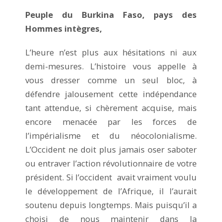
Peuple du Burkina Faso, pays des
Hommes intègres,
L’heure n’est plus aux hésitations ni aux
demi-mesures. L’histoire vous appelle à
vous dresser comme un seul bloc, à
défendre jalousement cette indépendance
tant attendue, si chèrement acquise, mais
encore menacée par les forces de
l’impérialisme et du néocolonialisme.
L’Occident ne doit plus jamais oser saboter
ou entraver l’action révolutionnaire de votre
président. Si l’occident avait vraiment voulu
le développement de l’Afrique, il l’aurait
soutenu depuis longtemps. Mais puisqu’il a
choisi de nous maintenir dans la