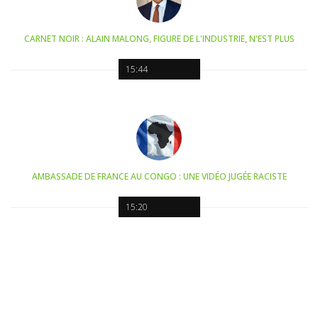
CARNET NOIR : ALAIN MALONG, FIGURE DE L'INDUSTRIE, N'EST PLUS
15:44
AMBASSADE DE FRANCE AU CONGO : UNE VIDÉO JUGÉE RACISTE
15:20