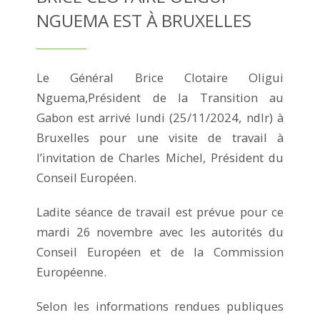
NGUEMA EST À BRUXELLES
Le Général Brice Clotaire Oligui
Nguema,Président de la Transition au
Gabon est arrivé lundi (25/11/2024, ndlr) à
Bruxelles pour une visite de travail à
l’invitation de Charles Michel, Président du
Conseil Européen.
Ladite séance de travail est prévue pour ce
mardi 26 novembre avec les autorités du
Conseil Européen et de la Commission
Européenne.
Selon les informations rendues publiques