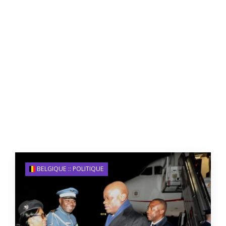
BELGIQUE :: POLITIQUE