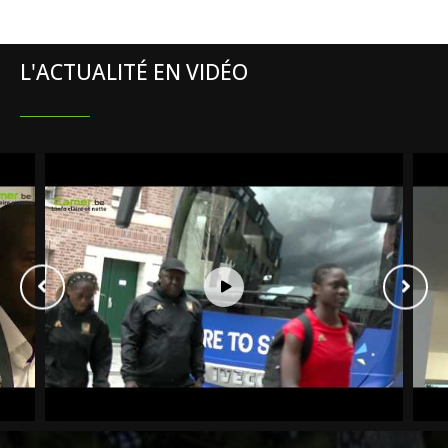
L'ACTUALITÉ EN VIDÉO