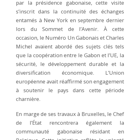
par la présidence gabonaise, cette visite
s’inscrit dans la continuité des échanges
entamés à New York en septembre dernier
lors du Sommet de l’Avenir. À cette
occasion, le Numéro Un Gabonais et Charles
Michel avaient abordé des sujets clés tels
que la coopération entre le Gabon et l’UE, la
sécurité, le développement durable et la
diversification économique. L’Union
européenne avait réaffirmé son engagement
à soutenir le pays dans cette période
charnière.
En marge de ses travaux à Bruxelles, le Chef
de l’État rencontrera également la
communauté gabonaise résidant en