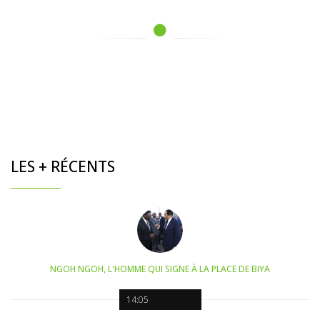
LES + RÉCENTS
NGOH NGOH, L'HOMME QUI SIGNE À LA PLACE DE BIYA
14:05