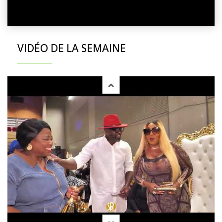
VIDÉO DE LA SEMAINE