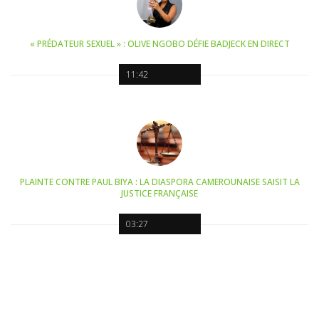
« PRÉDATEUR SEXUEL » : OLIVE NGOBO DÉFIE BADJECK EN DIRECT
11:42
PLAINTE CONTRE PAUL BIYA : LA DIASPORA CAMEROUNAISE SAISIT LA
JUSTICE FRANÇAISE
03:27