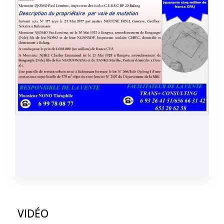
VIDÉO