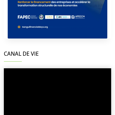
CANAL DE VIE