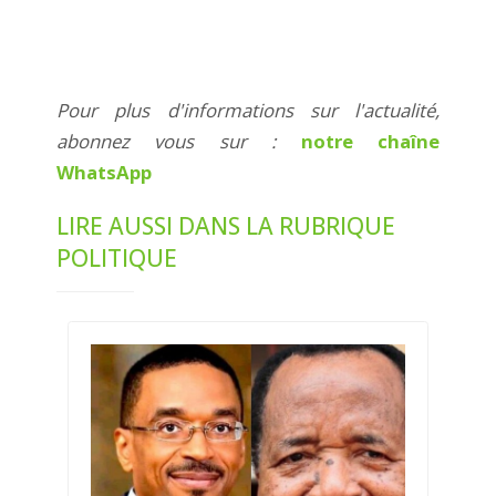
Pour plus d'informations sur l'actualité,
abonnez vous sur :
notre chaîne
WhatsApp
LIRE AUSSI DANS LA RUBRIQUE
POLITIQUE