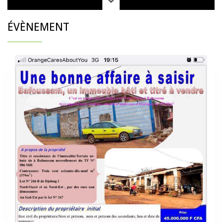
ÉVÈNEMENT