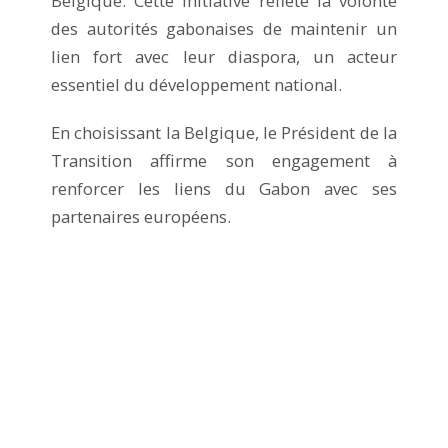
Belgique. Cette initiative reflète la volonté
des autorités gabonaises de maintenir un
lien fort avec leur diaspora, un acteur
essentiel du développement national.
En choisissant la Belgique, le Président de la
Transition affirme son engagement à
renforcer les liens du Gabon avec ses
partenaires européens.