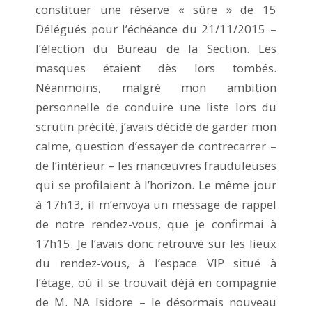
constituer une réserve « sûre » de 15
Délégués pour l’échéance du 21/11/2015 –
l’élection du Bureau de la Section. Les
masques étaient dès lors tombés.
Néanmoins, malgré mon ambition
personnelle de conduire une liste lors du
scrutin précité, j’avais décidé de garder mon
calme, question d’essayer de contrecarrer –
de l’intérieur – les manœuvres frauduleuses
qui se profilaient à l’horizon. Le même jour
à 17h13, il m’envoya un message de rappel
de notre rendez-vous, que je confirmai à
17h15. Je l’avais donc retrouvé sur les lieux
du rendez-vous, à l’espace VIP situé à
l’étage, où il se trouvait déjà en compagnie
de M. NA Isidore – le désormais nouveau