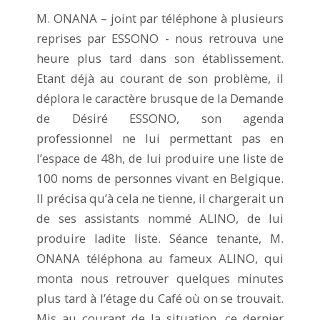
M. ONANA – joint par téléphone à plusieurs
reprises par ESSONO - nous retrouva une
heure plus tard dans son établissement.
Etant déjà au courant de son problème, il
déplora le caractère brusque de la Demande
de Désiré ESSONO, son agenda
professionnel ne lui permettant pas en
l’espace de 48h, de lui produire une liste de
100 noms de personnes vivant en Belgique.
Il précisa qu’à cela ne tienne, il chargerait un
de ses assistants nommé ALINO, de lui
produire ladite liste. Séance tenante, M.
ONANA téléphona au fameux ALINO, qui
monta nous retrouver quelques minutes
plus tard à l’étage du Café où on se trouvait.
Mis au courant de la situation, ce dernier