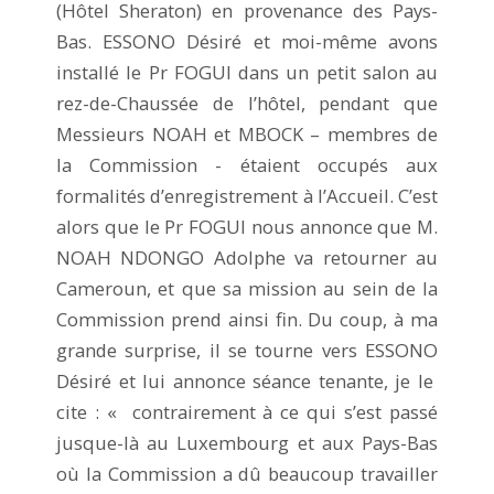
(Hôtel Sheraton) en provenance des Pays-
Bas. ESSONO Désiré et moi-même avons
installé le Pr FOGUI dans un petit salon au
rez-de-Chaussée de l’hôtel, pendant que
Messieurs NOAH et MBOCK – membres de
la Commission - étaient occupés aux
formalités d’enregistrement à l’Accueil. C’est
alors que le Pr FOGUI nous annonce que M.
NOAH NDONGO Adolphe va retourner au
Cameroun, et que sa mission au sein de la
Commission prend ainsi fin. Du coup, à ma
grande surprise, il se tourne vers ESSONO
Désiré et lui annonce séance tenante, je le
cite : « contrairement à ce qui s’est passé
jusque-là au Luxembourg et aux Pays-Bas
où la Commission a dû beaucoup travailler