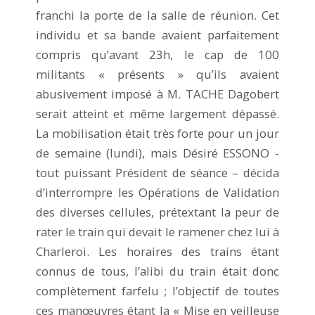
franchi la porte de la salle de réunion. Cet
individu et sa bande avaient parfaitement
compris qu’avant 23h, le cap de 100
militants « présents » qu’ils avaient
abusivement imposé à M. TACHE Dagobert
serait atteint et même largement dépassé.
La mobilisation était très forte pour un jour
de semaine (lundi), mais Désiré ESSONO -
tout puissant Président de séance – décida
d’interrompre les Opérations de Validation
des diverses cellules, prétextant la peur de
rater le train qui devait le ramener chez lui à
Charleroi. Les horaires des trains étant
connus de tous, l’alibi du train était donc
complètement farfelu ; l’objectif de toutes
ces manœuvres étant la « Mise en veilleuse