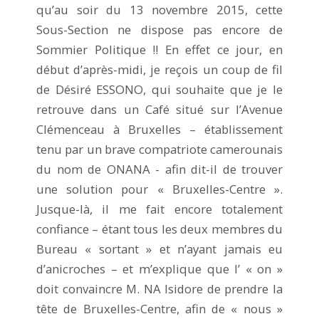
qu’au soir du 13 novembre 2015, cette
Sous-Section ne dispose pas encore de
Sommier Politique !! En effet ce jour, en
début d’après-midi, je reçois un coup de fil
de Désiré ESSONO, qui souhaite que je le
retrouve dans un Café situé sur l’Avenue
Clémenceau à Bruxelles – établissement
tenu par un brave compatriote camerounais
du nom de ONANA - afin dit-il de trouver
une solution pour « Bruxelles-Centre ».
Jusque-là, il me fait encore totalement
confiance – étant tous les deux membres du
Bureau « sortant » et n’ayant jamais eu
d’anicroches – et m’explique que l’ « on »
doit convaincre M. NA Isidore de prendre la
tête de Bruxelles-Centre, afin de « nous »