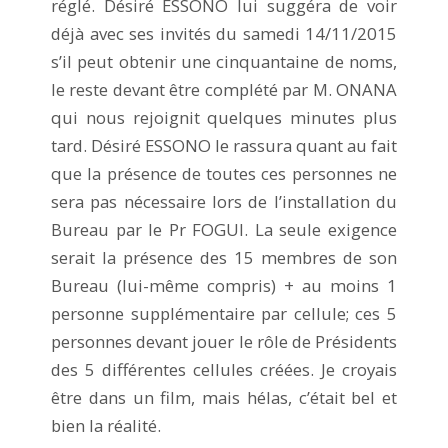
réglé. Désiré ESSONO lui suggéra de voir
déjà avec ses invités du samedi 14/11/2015
s’il peut obtenir une cinquantaine de noms,
le reste devant être complété par M. ONANA
qui nous rejoignit quelques minutes plus
tard. Désiré ESSONO le rassura quant au fait
que la présence de toutes ces personnes ne
sera pas nécessaire lors de l’installation du
Bureau par le Pr FOGUI. La seule exigence
serait la présence des 15 membres de son
Bureau (lui-même compris) + au moins 1
personne supplémentaire par cellule; ces 5
personnes devant jouer le rôle de Présidents
des 5 différentes cellules créées. Je croyais
être dans un film, mais hélas, c’était bel et
bien la réalité.