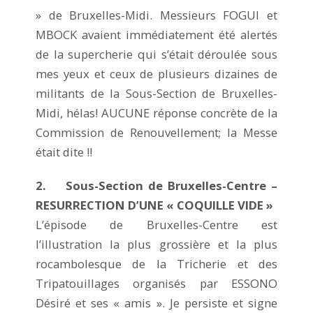
» de Bruxelles-Midi. Messieurs FOGUI et
MBOCK avaient immédiatement été alertés
de la supercherie qui s’était déroulée sous
mes yeux et ceux de plusieurs dizaines de
militants de la Sous-Section de Bruxelles-
Midi, hélas! AUCUNE réponse concrète de la
Commission de Renouvellement; la Messe
était dite !!
2. Sous-Section de Bruxelles-Centre –
RESURRECTION D’UNE « COQUILLE VIDE »
L’épisode de Bruxelles-Centre est
l’illustration la plus grossière et la plus
rocambolesque de la Tricherie et des
Tripatouillages organisés par ESSONO
Désiré et ses « amis ». Je persiste et signe