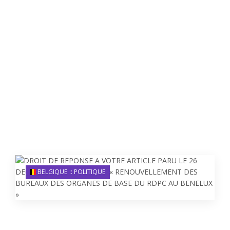
BELGIQUE :: POLITIQUE