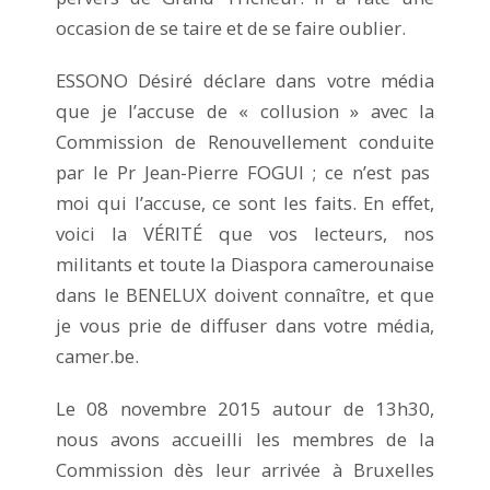
occasion de se taire et de se faire oublier.
ESSONO Désiré déclare dans votre média
que je l’accuse de « collusion » avec la
Commission de Renouvellement conduite
par le Pr Jean-Pierre FOGUI ; ce n’est pas
moi qui l’accuse, ce sont les faits. En effet,
voici la VÉRITÉ que vos lecteurs, nos
militants et toute la Diaspora camerounaise
dans le BENELUX doivent connaître, et que
je vous prie de diffuser dans votre média,
camer.be.
Le 08 novembre 2015 autour de 13h30,
nous avons accueilli les membres de la
Commission dès leur arrivée à Bruxelles