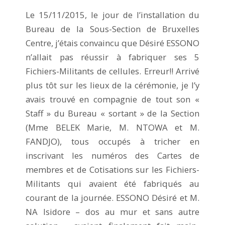
Le 15/11/2015, le jour de l’installation du
Bureau de la Sous-Section de Bruxelles
Centre, j’étais convaincu que Désiré ESSONO
n’allait pas réussir à fabriquer ses 5
Fichiers-Militants de cellules. Erreur!! Arrivé
plus tôt sur les lieux de la cérémonie, je l’y
avais trouvé en compagnie de tout son «
Staff » du Bureau « sortant » de la Section
(Mme BELEK Marie, M. NTOWA et M.
FANDJO), tous occupés à tricher en
inscrivant les numéros des Cartes de
membres et de Cotisations sur les Fichiers-
Militants qui avaient été fabriqués au
courant de la journée. ESSONO Désiré et M.
NA Isidore – dos au mur et sans autre