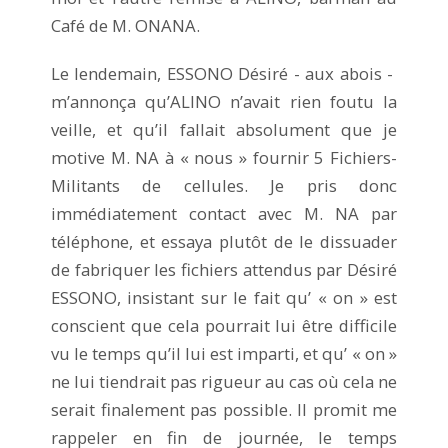
Café de M. ONANA.
Le lendemain, ESSONO Désiré - aux abois -
m’annonça qu’ALINO n’avait rien foutu la
veille, et qu’il fallait absolument que je
motive M. NA à « nous » fournir 5 Fichiers-
Militants de cellules. Je pris donc
immédiatement contact avec M. NA par
téléphone, et essaya plutôt de le dissuader
de fabriquer les fichiers attendus par Désiré
ESSONO, insistant sur le fait qu’ « on » est
conscient que cela pourrait lui être difficile
vu le temps qu’il lui est imparti, et qu’ « on »
ne lui tiendrait pas rigueur au cas où cela ne
serait finalement pas possible. Il promit me
rappeler en fin de journée, le temps