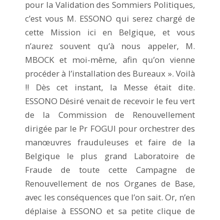
pour la Validation des Sommiers Politiques,
c’est vous M. ESSONO qui serez chargé de
cette Mission ici en Belgique, et vous
n’aurez souvent qu’à nous appeler, M.
MBOCK et moi-même, afin qu’on vienne
procéder à l’installation des Bureaux ». Voilà
!! Dès cet instant, la Messe était dite.
ESSONO Désiré venait de recevoir le feu vert
de la Commission de Renouvellement
dirigée par le Pr FOGUI pour orchestrer des
manœuvres frauduleuses et faire de la
Belgique le plus grand Laboratoire de
Fraude de toute cette Campagne de
Renouvellement de nos Organes de Base,
avec les conséquences que l’on sait. Or, n’en
déplaise à ESSONO et sa petite clique de