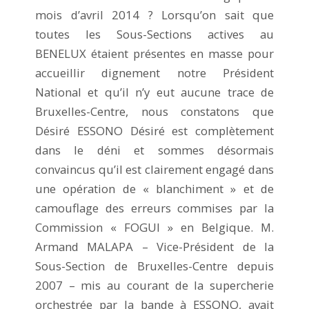
mois d’avril 2014 ? Lorsqu’on sait que
toutes les Sous-Sections actives au
BENELUX étaient présentes en masse pour
accueillir dignement notre Président
National et qu’il n’y eut aucune trace de
Bruxelles-Centre, nous constatons que
Désiré ESSONO Désiré est complètement
dans le déni et sommes désormais
convaincus qu’il est clairement engagé dans
une opération de « blanchiment » et de
camouflage des erreurs commises par la
Commission « FOGUI » en Belgique. M.
Armand MALAPA – Vice-Président de la
Sous-Section de Bruxelles-Centre depuis
2007 – mis au courant de la supercherie
orchestrée par la bande à ESSONO, avait