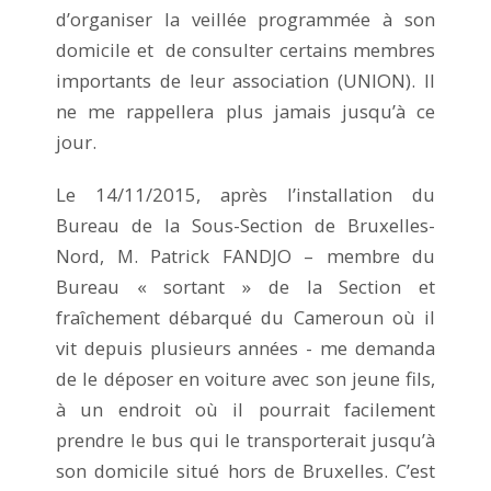
d’organiser la veillée programmée à son
domicile et de consulter certains membres
importants de leur association (UNION). Il
ne me rappellera plus jamais jusqu’à ce
jour.
Le 14/11/2015, après l’installation du
Bureau de la Sous-Section de Bruxelles-
Nord, M. Patrick FANDJO – membre du
Bureau « sortant » de la Section et
fraîchement débarqué du Cameroun où il
vit depuis plusieurs années - me demanda
de le déposer en voiture avec son jeune fils,
à un endroit où il pourrait facilement
prendre le bus qui le transporterait jusqu’à
son domicile situé hors de Bruxelles. C’est