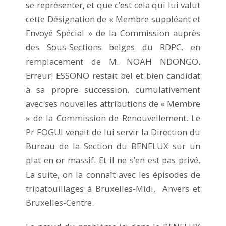
se représenter, et que c’est cela qui lui valut
cette Désignation de « Membre suppléant et
Envoyé Spécial » de la Commission auprès
des Sous-Sections belges du RDPC, en
remplacement de M. NOAH NDONGO.
Erreur! ESSONO restait bel et bien candidat
à sa propre succession, cumulativement
avec ses nouvelles attributions de « Membre
» de la Commission de Renouvellement. Le
Pr FOGUI venait de lui servir la Direction du
Bureau de la Section du BENELUX sur un
plat en or massif. Et il ne s’en est pas privé.
La suite, on la connaît avec les épisodes de
tripatouillages à Bruxelles-Midi, Anvers et
Bruxelles-Centre.