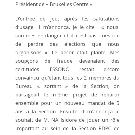
Président de « Bruxelles Centre ».
D’entrée de jeu, après les salutations
d’usage, il m’annonça, je le cite : « nous
sommes en danger et il n’est pas question
de perdre des élections que nous
organisons ». Le décor était planté. Mes
soupçons de fraude devenaient des
certitudes. ESSONO restait encore
convaincu qu’étant tous les 2 membres du
Bureau « sortant » de la Section, on
partageait le même projet de repartir
ensemble pour un nouveau mandat de 5
ans à la Section. Ensuite, Il m’annonça le
souhait de M. NA Isidore de jouer un rôle
important au sein de la Section RDPC de