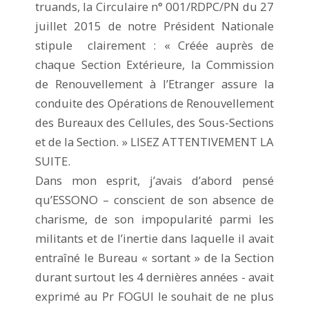
truands, la Circulaire n° 001/RDPC/PN du 27
juillet 2015 de notre Président Nationale
stipule clairement : « Créée auprès de
chaque Section Extérieure, la Commission
de Renouvellement à l’Etranger assure la
conduite des Opérations de Renouvellement
des Bureaux des Cellules, des Sous-Sections
et de la Section. » LISEZ ATTENTIVEMENT LA
SUITE.
Dans mon esprit, j’avais d’abord pensé
qu’ESSONO – conscient de son absence de
charisme, de son impopularité parmi les
militants et de l’inertie dans laquelle il avait
entraîné le Bureau « sortant » de la Section
durant surtout les 4 dernières années - avait
exprimé au Pr FOGUI le souhait de ne plus