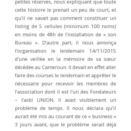
petites réserves, nous expliquant que toute
cette histoire le prenait un peu de court, et
qu’il ne savait pas comment constituer un
listing de 5 cellules (minimum 100 noms)
en moins de 48h de l’installation de « son
Bureau ». D’autre part, il nous annonça
l’organisation le lendemain 14/11/2015
d’une veillée en la mémoire de sa sœur
décédée au Cameroun. Il devait en effet aller
faire des courses le lendemain et apprêter le
nécessaire pour recevoir les membres de
l’association dont il est l’un des Fondateurs
– l’asbl UNION. Il avait visiblement un
problème de temps. Il nous déclara qu’il
aurait été mis au courant de ce « business »
3 jours avant, que le problème serait déjà