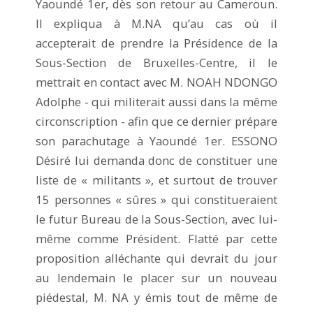
Yaoundé 1er, dès son retour au Cameroun.
Il expliqua à M.NA qu’au cas où il
accepterait de prendre la Présidence de la
Sous-Section de Bruxelles-Centre, il le
mettrait en contact avec M. NOAH NDONGO
Adolphe - qui militerait aussi dans la même
circonscription - afin que ce dernier prépare
son parachutage à Yaoundé 1er. ESSONO
Désiré lui demanda donc de constituer une
liste de « militants », et surtout de trouver
15 personnes « sûres » qui constitueraient
le futur Bureau de la Sous-Section, avec lui-
même comme Président. Flatté par cette
proposition alléchante qui devrait du jour
au lendemain le placer sur un nouveau
piédestal, M. NA y émis tout de même de