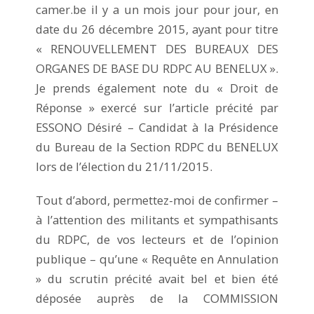
camer.be il y a un mois jour pour jour, en
date du 26 décembre 2015, ayant pour titre
« RENOUVELLEMENT DES BUREAUX DES
ORGANES DE BASE DU RDPC AU BENELUX ».
Je prends également note du « Droit de
Réponse » exercé sur l’article précité par
ESSONO Désiré – Candidat à la Présidence
du Bureau de la Section RDPC du BENELUX
lors de l’élection du 21/11/2015.
Tout d’abord, permettez-moi de confirmer –
à l’attention des militants et sympathisants
du RDPC, de vos lecteurs et de l’opinion
publique – qu’une « Requête en Annulation
» du scrutin précité avait bel et bien été
déposée auprès de la COMMISSION