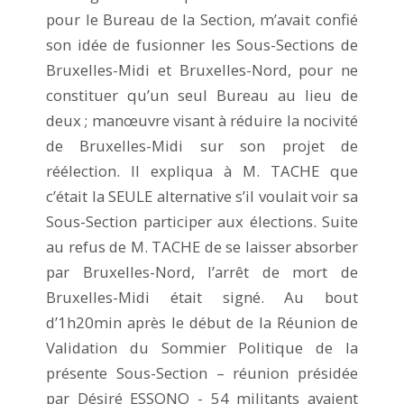
pour le Bureau de la Section, m’avait confié
son idée de fusionner les Sous-Sections de
Bruxelles-Midi et Bruxelles-Nord, pour ne
constituer qu’un seul Bureau au lieu de
deux ; manœuvre visant à réduire la nocivité
de Bruxelles-Midi sur son projet de
réélection. Il expliqua à M. TACHE que
c’était la SEULE alternative s’il voulait voir sa
Sous-Section participer aux élections. Suite
au refus de M. TACHE de se laisser absorber
par Bruxelles-Nord, l’arrêt de mort de
Bruxelles-Midi était signé. Au bout
d’1h20min après le début de la Réunion de
Validation du Sommier Politique de la
présente Sous-Section – réunion présidée
par Désiré ESSONO - 54 militants avaient