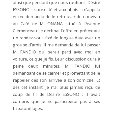
ainsi que pendant que nous roulions, Désiré
ESSONO – surexcité et aux abois - m’appela
et me demanda de le retrouver de nouveau
au Café de M. ONANA situé à l’Avenue
Clémenceau. Je déclinai l’offre en prétextant
un rendez-vous fixé de longue date avec un
groupe d’amis. Il me demanda de lui passer
M. FANDJO qui serait parti avec moi en
voiture, ce que je fis. Leur discussion dura à
peine deux minutes, M. FANDJO lui
demandant de se calmer et promettant de le
rappeler dès son arrivée à son domicile. Et
dès cet instant, je n’ai plus jamais reçu de
coup de fil de Désiré ESSONO ; il avait
compris que je ne participerai pas à ses
tripatouillages.