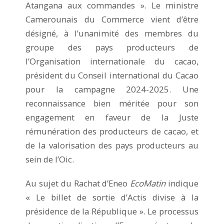
Atangana aux commandes ». Le ministre
Camerounais du Commerce vient d’être
désigné, à l’unanimité des membres du
groupe des pays producteurs de
l’Organisation internationale du cacao,
président du Conseil international du Cacao
pour la campagne 2024-2025. Une
reconnaissance bien méritée pour son
engagement en faveur de la Juste
rémunération des producteurs de cacao, et
de la valorisation des pays producteurs au
sein de l’Oic.
Au sujet du Rachat d’Eneo
EcoMatin
indique
« Le billet de sortie d’Actis divise à la
présidence de la République ». Le processus