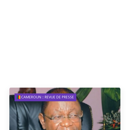
CAMEROUN :: REVUE DE PRESSE