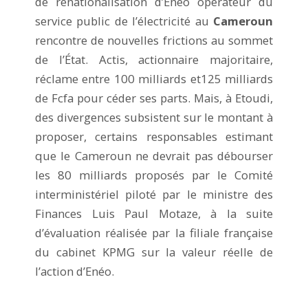
de renationalisation d’Eneo opérateur du
service public de l’électricité au
Cameroun
rencontre de nouvelles frictions au sommet
de l’État. Actis, actionnaire majoritaire,
réclame entre 100 milliards et125 milliards
de Fcfa pour céder ses parts. Mais, à Etoudi,
des divergences subsistent sur le montant à
proposer, certains responsables estimant
que le Cameroun ne devrait pas débourser
les 80 milliards proposés par le Comité
interministériel piloté par le ministre des
Finances Luis Paul Motaze, à la suite
d’évaluation réalisée par la filiale française
du cabinet KPMG sur la valeur réelle de
l’action d’Enéo.