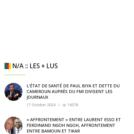
N/A :: LES + LUS
L’ÉTAT DE SANTÉ DE PAUL BIYA ET DETTE DU
CAMEROUN AUPRÈS DU FMI DIVISENT LES
JOURNAUX
17 October 2024
/
16578
« AFFRONTEMENT » ENTRE LAURENT ESSO ET
FERDINAND NGOH NGOH, AFFRONTEMENT
ENTRE BAMOUN ET TIKAR