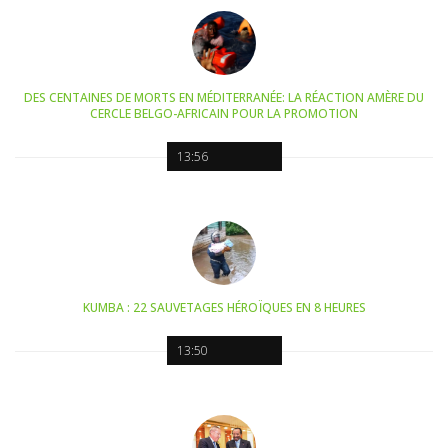
DES CENTAINES DE MORTS EN MÉDITERRANÉE: LA RÉACTION AMÈRE DU
CERCLE BELGO-AFRICAIN POUR LA PROMOTION
13:56
KUMBA : 22 SAUVETAGES HÉROÏQUES EN 8 HEURES
13:50