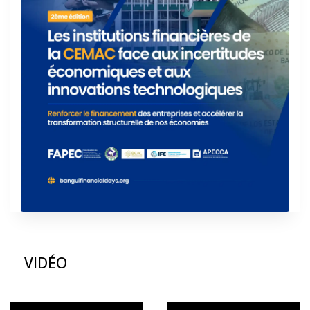
VIDÉO