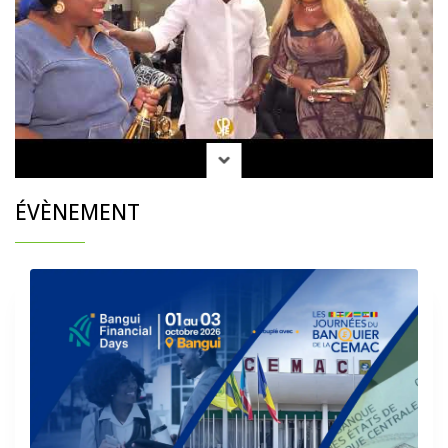
ÉVÈNEMENT