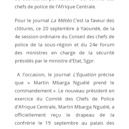
chefs de police de l’Afrique Centrale.
Pour le journal
La Météo
C’est la faveur des
clôtures, ce 20 septembre à Yaoundé, de la
4e session ordinaire du Conseil des chefs de
police de la sous-région et du 24e forum
des ministres en charge de la sécurité
présidés par le ministre d’Etat, Sgpr.
A l’occasion, le journal
L’Equation
précise
que « Martin Mbarga Nguélé prend le
commandement ». Le nouveau président en
exercice du Comité des Chefs de Police
d’Afrique Centrale, Martin Mbarga Nguélé, a
officiellement reçu le drapeau de la
confrérie le 19 septembre au palais des