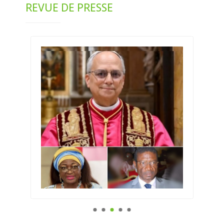
REVUE DE PRESSE