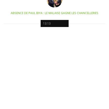
ABSENCE DE PAUL BIYA : LE MALAISE GAGNE LES CHANCELLERIES
13:13