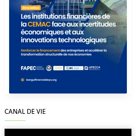
CANAL DE VIE