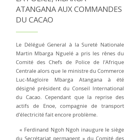
ATANGANA AUX COMMANDES
DU CACAO
Le Délégué General à la Sureté Nationale
Martin Mbarga Nguelé a pris les rênes du
Comité des Chefs de Police de l’Afrique
Centrale alors que le ministre du Commerce
Luc-Magloire Mbarga Atangana à été
désigné président du Conseil International
du Cacao. Cependant que la reprise des
actifs de Enoe, compagnie de transport
d’électricité fait encore problème.
« Ferdinand Ngoh Ngoh inaugure le siège
du Secrétariat permanent » du Comité des