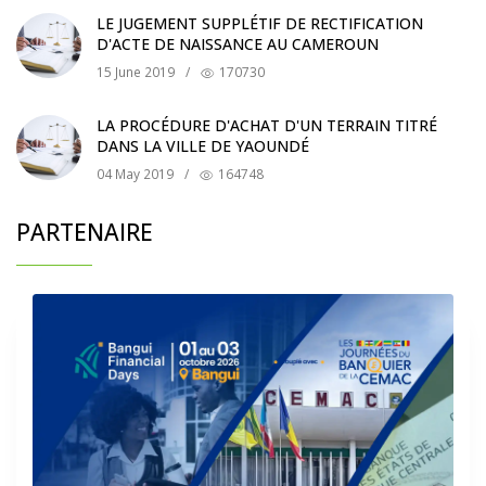
LE JUGEMENT SUPPLÉTIF DE RECTIFICATION
D'ACTE DE NAISSANCE AU CAMEROUN
15 June 2019
/
170730
LA PROCÉDURE D'ACHAT D'UN TERRAIN TITRÉ
DANS LA VILLE DE YAOUNDÉ
04 May 2019
/
164748
PARTENAIRE