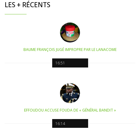
LES + RÉCENTS
BAUME FRANÇOIS JUGÉ IMPROPRE PAR LE LANACOME
16:51
EFFOUDOU ACCUSE FOUDA DE « GÉNÉRAL BANDIT »
16:14