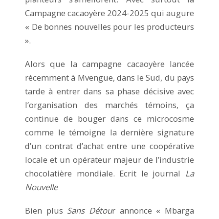
Campagne cacaoyère 2024-2025 qui augure
« De bonnes nouvelles pour les producteurs
».
Alors que la campagne cacaoyère lancée
récemment à Mvengue, dans le Sud, du pays
tarde à entrer dans sa phase décisive avec
l’organisation des marchés témoins, ça
continue de bouger dans ce microcosme
comme le témoigne la dernière signature
d’un contrat d’achat entre une coopérative
locale et un opérateur majeur de l’industrie
chocolatière mondiale. Ecrit le journal
La
Nouvelle
Bien plus
Sans Détou
r annonce « Mbarga